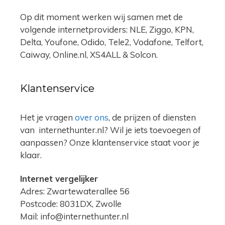
Op dit moment werken wij samen met de
volgende internetproviders: NLE, Ziggo, KPN,
Delta, Youfone, Odido, Tele2, Vodafone, Telfort,
Caiway, Online.nl, XS4ALL & Solcon.
Klantenservice
Het je vragen
over ons
, de prijzen of diensten
van internethunter.nl? Wil je iets toevoegen of
aanpassen? Onze klantenservice staat voor je
klaar.
Internet vergelijker
Adres: Zwartewaterallee 56
Postcode: 8031DX, Zwolle
Mail: info@internethunter.nl