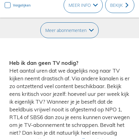
MEER INFO
BEKIJK
Vergelijken
Meer abonnementen
Heb ik dan geen TV nodig?
Het aantal uren dat we dagelijks nog naar TV
kijken neemt drastisch af. Via andere kanalen is er
zo ontzettend veel content beschikbaar. Bekijk
eens kritisch voor jezelf: hoeveel uur per week kijk
ik eigenlijk TV? Wanneer je je beseft dat de
beeldbuis vrijwel nooit is afgestemd op NPO 1,
RTL4 of SBS6 dan zou je eens kunnen overwegen
om je TV-abonnement te schrappen. Bevalt het
niet? Dan kan je dit natuurlijk heel eenvoudig