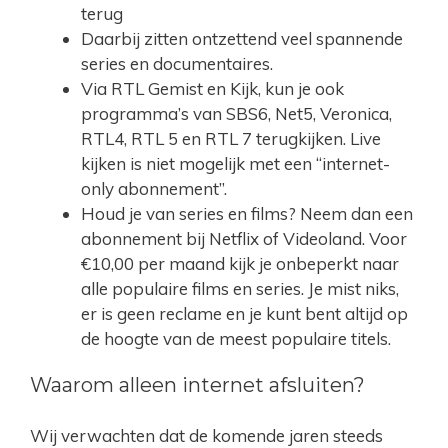
terug
Daarbij zitten ontzettend veel spannende
series en documentaires.
Via RTL Gemist en Kijk, kun je ook
programma’s van SBS6, Net5, Veronica,
RTL4, RTL 5 en RTL 7 terugkijken. Live
kijken is niet mogelijk met een “internet-
only abonnement”.
Houd je van series en films? Neem dan een
abonnement bij Netflix of Videoland. Voor
€10,00 per maand kijk je onbeperkt naar
alle populaire films en series. Je mist niks,
er is geen reclame en je kunt bent altijd op
de hoogte van de meest populaire titels.
Waarom alleen internet afsluiten?
Wij verwachten dat de komende jaren steeds