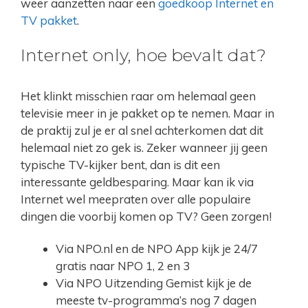
weer aanzetten naar een
goedkoop Internet en
TV pakket
.
Internet only, hoe bevalt dat?
Het klinkt misschien raar om helemaal geen
televisie meer in je pakket op te nemen. Maar in
de praktij zul je er al snel achterkomen dat dit
helemaal niet zo gek is. Zeker wanneer jij geen
typische TV-kijker bent, dan is dit een
interessante geldbesparing. Maar kan ik via
Internet wel meepraten over alle populaire
dingen die voorbij komen op TV? Geen zorgen!
Via NPO.nl en de NPO App kijk je 24/7
gratis naar NPO 1, 2 en 3
Via NPO Uitzending Gemist kijk je de
meeste tv-programma’s nog 7 dagen