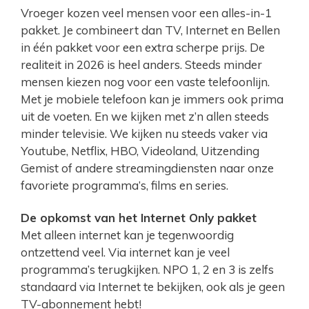
Vroeger kozen veel mensen voor een alles-in-1
pakket. Je combineert dan TV, Internet en Bellen
in één pakket voor een extra scherpe prijs. De
realiteit in 2026 is heel anders. Steeds minder
mensen kiezen nog voor een vaste telefoonlijn.
Met je mobiele telefoon kan je immers ook prima
uit de voeten. En we kijken met z’n allen steeds
minder televisie. We kijken nu steeds vaker via
Youtube, Netflix, HBO, Videoland, Uitzending
Gemist of andere streamingdiensten naar onze
favoriete programma’s, films en series.
De opkomst van het Internet Only pakket
Met alleen internet kan je tegenwoordig
ontzettend veel. Via internet kan je veel
programma’s terugkijken. NPO 1, 2 en 3 is zelfs
standaard via Internet te bekijken, ook als je geen
TV-abonnement hebt!