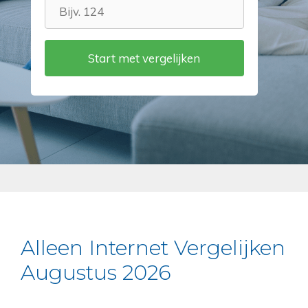
Alleen Internet Vergelijken
Augustus 2026