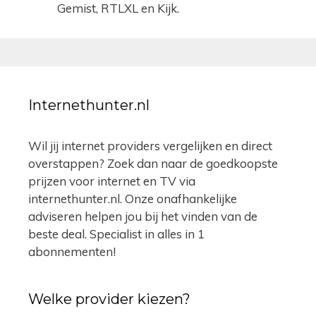
Gemist, RTLXL en Kijk.
Internethunter.nl
Wil jij internet providers vergelijken en direct
overstappen? Zoek dan naar de goedkoopste
prijzen voor internet en TV via
internethunter.nl. Onze onafhankelijke
adviseren helpen jou bij het vinden van de
beste deal. Specialist in alles in 1
abonnementen!
Welke provider kiezen?