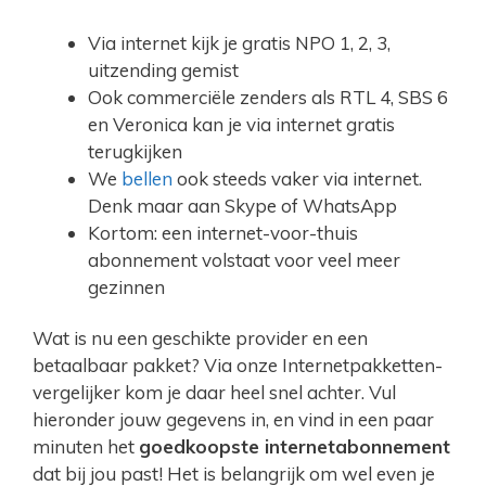
Via internet kijk je gratis NPO 1, 2, 3,
uitzending gemist
Ook commerciële zenders als RTL 4, SBS 6
en Veronica kan je via internet gratis
terugkijken
We
bellen
ook steeds vaker via internet.
Denk maar aan Skype of WhatsApp
Kortom: een internet-voor-thuis
abonnement volstaat voor veel meer
gezinnen
Wat is nu een geschikte provider en een
betaalbaar pakket? Via onze Internetpakketten-
vergelijker kom je daar heel snel achter. Vul
hieronder jouw gegevens in, en vind in een paar
minuten het
goedkoopste internetabonnement
dat bij jou past! Het is belangrijk om wel even je