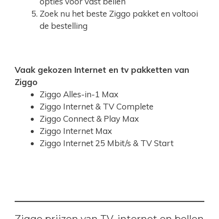
opties voor vast bellen
Zoek nu het beste Ziggo pakket en voltooi
de bestelling
Vaak gekozen Internet en tv pakketten van
Ziggo
Ziggo Alles-in-1 Max
Ziggo Internet & TV Complete
Ziggo Connect & Play Max
Ziggo Internet Max
Ziggo Internet 25 Mbit/s & TV Start
Ziggo prijzen van TV, internet en bellen