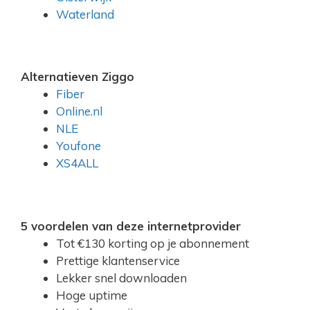
Waterland
Alternatieven Ziggo
Fiber
Online.nl
NLE
Youfone
XS4ALL
5 voordelen van deze internetprovider
Tot €130 korting op je abonnement
Prettige klantenservice
Lekker snel downloaden
Hoge uptime