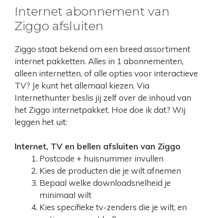
Internet abonnement van
Ziggo afsluiten
Ziggo staat bekend om een breed assortiment
internet pakketten. Alles in 1 abonnementen,
alleen internetten, of alle opties voor interactieve
TV? Je kunt het allemaal kiezen. Via
Internethunter beslis jij zelf over de inhoud van
het Ziggo internetpakket. Hoe doe ik dat? Wij
leggen het uit:
Internet, TV en bellen afsluiten van Ziggo
Postcode + huisnummer invullen
Kies de producten die je wilt afnemen
Bepaal welke downloadsnelheid je
minimaal wilt
Kies specifieke tv-zenders die je wilt, en