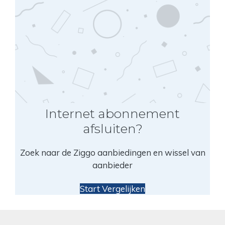
Internet abonnement
afsluiten?
Zoek naar de Ziggo aanbiedingen en wissel van
aanbieder
Start Vergelijken