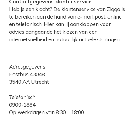
Contactgegevens klantenservice
Heb je een klacht? De klantenservice van Ziggo is
te bereiken aan de hand van e-mail, post, online
en telefonisch. Hier kan jij aankloppen voor
advies aangaande het kiezen van een
internetsnelheid en natuurlijk actuele storingen
Adresgegevens
Postbus 43048
3540 AA Utrecht
Telefonisch
0900-1884
Op werkdagen van 8:30 – 18:00