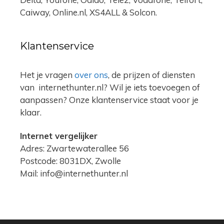
Caiway, Online.nl, XS4ALL & Solcon.
Klantenservice
Het je vragen
over ons
, de prijzen of diensten
van internethunter.nl? Wil je iets toevoegen of
aanpassen? Onze klantenservice staat voor je
klaar.
Internet vergelijker
Adres: Zwartewaterallee 56
Postcode: 8031DX, Zwolle
Mail: info@internethunter.nl