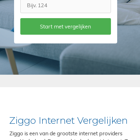
Ziggo Internet Vergelijken
Ziggo is een van de grootste internet providers