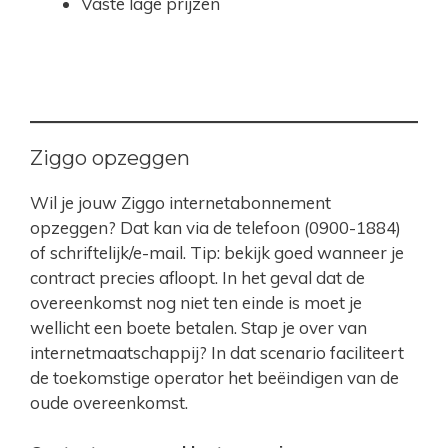
Vaste lage prijzen
Ziggo opzeggen
Wil je jouw Ziggo internetabonnement
opzeggen? Dat kan via de telefoon (0900-1884)
of schriftelijk/e-mail. Tip: bekijk goed wanneer je
contract precies afloopt. In het geval dat de
overeenkomst nog niet ten einde is moet je
wellicht een boete betalen. Stap je over van
internetmaatschappij? In dat scenario faciliteert
de toekomstige operator het beëindigen van de
oude overeenkomst.