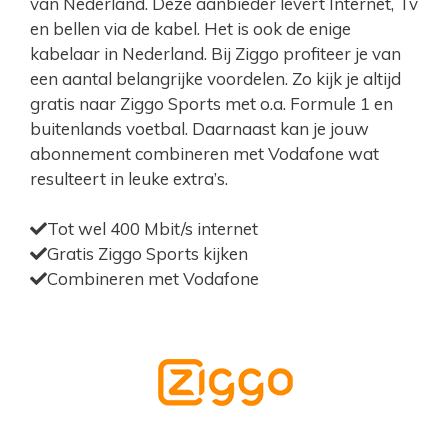
van Nederland. Deze aanbieder levert Internet, Tv
en bellen via de kabel. Het is ook de enige
kabelaar in Nederland. Bij Ziggo profiteer je van
een aantal belangrijke voordelen. Zo kijk je altijd
gratis naar Ziggo Sports met o.a. Formule 1 en
buitenlands voetbal. Daarnaast kan je jouw
abonnement combineren met Vodafone wat
resulteert in leuke extra’s.
Tot wel 400 Mbit/s internet
Gratis Ziggo Sports kijken
Combineren met Vodafone