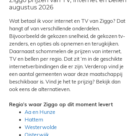
augustus 2026
Wat betaal ik voor internet en TV van Ziggo? Dat
hangt af van verschillende onderdelen.
Bijvoorbeeld de gekozen snelheid, de gekozen tv-
zenders, en opties als opnemen en terugkijken.
Daarnaast schommelen de prijzen van internet,
TV en bellen per regio. Dat zit ‘m in de geschikte
internetverbindingen die er zijn. Verderop vind je
een aantal gemeenten waar deze maatschappij
beschikbaar is. Vind je het te prijzig? Bekijk dan
ook eens de alternatieven.
Regio’s waar Ziggo op dit moment levert
Aa en Hunze
Hattem
Westerwolde
Oisterwijk