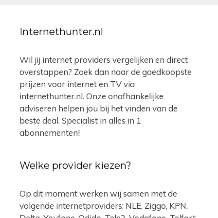
Internethunter.nl
Wil jij internet providers vergelijken en direct
overstappen? Zoek dan naar de goedkoopste
prijzen voor internet en TV via
internethunter.nl. Onze onafhankelijke
adviseren helpen jou bij het vinden van de
beste deal. Specialist in alles in 1
abonnementen!
Welke provider kiezen?
Op dit moment werken wij samen met de
volgende internetproviders: NLE, Ziggo, KPN,
Delta, Youfone, Odido, Tele2, Vodafone, Telfort,