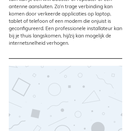
antenne aansluiten. Zo’n trage verbinding kan
komen door verkeerde applicaties op laptop,
tablet of telefoon of een modem die onjuist is
geconfigureerd. Een professionele installateur kan
bij je thuis langskomen, hij/zij kan mogelijk de
internetsnelheid verhogen.