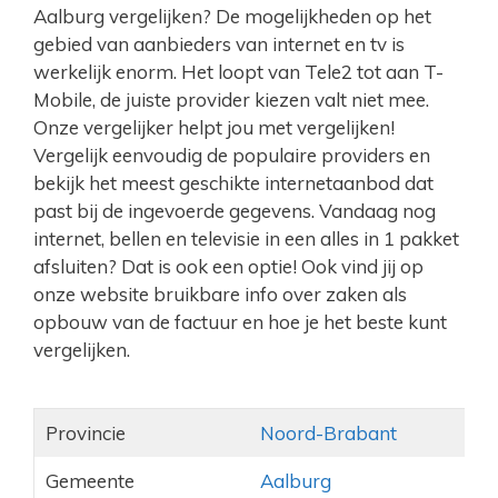
Aalburg vergelijken? De mogelijkheden op het
gebied van aanbieders van internet en tv is
werkelijk enorm. Het loopt van Tele2 tot aan T-
Mobile, de juiste provider kiezen valt niet mee.
Onze vergelijker helpt jou met vergelijken!
Vergelijk eenvoudig de populaire providers en
bekijk het meest geschikte internetaanbod dat
past bij de ingevoerde gegevens. Vandaag nog
internet, bellen en televisie in een alles in 1 pakket
afsluiten? Dat is ook een optie! Ook vind jij op
onze website bruikbare info over zaken als
opbouw van de factuur en hoe je het beste kunt
vergelijken.
Provincie
Noord-Brabant
Gemeente
Aalburg