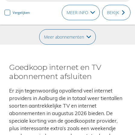
MEER INFO
BEKIJK
Vergelijken
Meer abonnementen
Goedkoop internet en TV
abonnement afsluiten
Er zijn tegenwoordig opvallend veel internet
providers in Aalburg die in totaal weer tientallen
soorten aantrekkelijke TV en internet
abonnementen in augustus 2026 bieden. De
speciale korting van de goedkoopste provider,
plus interessante extra’s zoals een weekendje