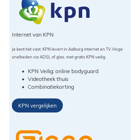
Internet van KPN
Je kent het vast: KPN levert in Aalburg internet en TV. Hoge
snelheden via ADSL of glas, met gratis KPN veilig.
KPN Veilig: online bodyguard
Videotheek thuis
Combinatiekorting
KPN vergelijken