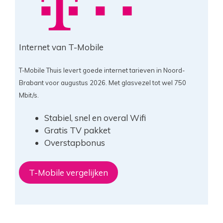
Internet van T-Mobile
T-Mobile Thuis levert goede internet tarieven in Noord-
Brabant voor augustus 2026. Met glasvezel tot wel 750
Mbit/s.
Stabiel, snel en overal Wifi
Gratis TV pakket
Overstapbonus
T-Mobile vergelijken