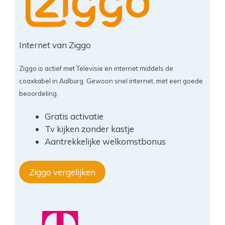
Internet van Ziggo
Ziggo is actief met Televisie en internet middels de
coaxkabel in Aalburg. Gewoon snel internet, met een goede
beoordeling.
Gratis activatie
Tv kijken zonder kastje
Aantrekkelijke welkomstbonus
Ziggo vergelijken