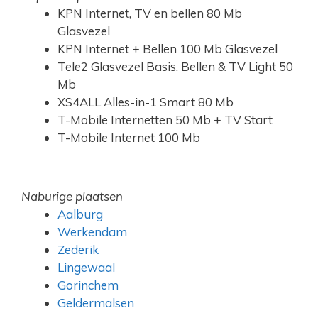
KPN Internet, TV en bellen 80 Mb
Glasvezel
KPN Internet + Bellen 100 Mb Glasvezel
Tele2 Glasvezel Basis, Bellen & TV Light 50
Mb
XS4ALL Alles-in-1 Smart 80 Mb
T-Mobile Internetten 50 Mb + TV Start
T-Mobile Internet 100 Mb
Naburige plaatsen
Aalburg
Werkendam
Zederik
Lingewaal
Gorinchem
Geldermalsen