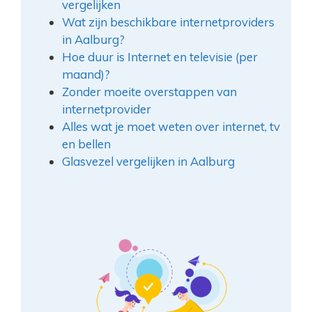
vergelijken
Wat zijn beschikbare internetproviders
in Aalburg?
Hoe duur is Internet en televisie (per
maand)?
Zonder moeite overstappen van
internetprovider
Alles wat je moet weten over internet, tv
en bellen
Glasvezel vergelijken in Aalburg