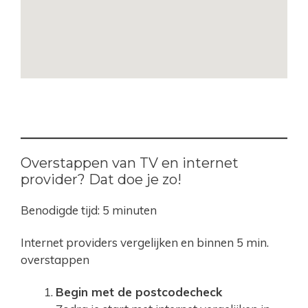
Overstappen van TV en internet
provider? Dat doe je zo!
Benodigde tijd:
5 minuten
Internet providers vergelijken en binnen 5 min.
overstappen
Begin met de postcodecheck