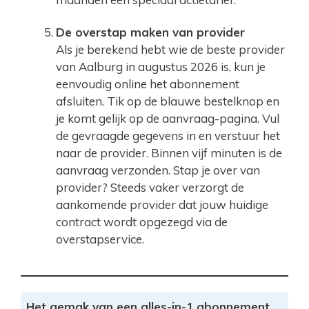
De overstap maken van provider
Als je berekend hebt wie de beste provider
van Aalburg in augustus 2026 is, kun je
eenvoudig online het abonnement
afsluiten. Tik op de blauwe bestelknop en
je komt gelijk op de aanvraag-pagina. Vul
de gevraagde gegevens in en verstuur het
naar de provider. Binnen vijf minuten is de
aanvraag verzonden. Stap je over van
provider? Steeds vaker verzorgt de
aankomende provider dat jouw huidige
contract wordt opgezegd via de
overstapservice.
Het gemak van een alles-in-1 abonnement