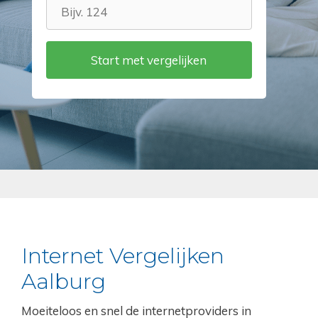
Internet Vergelijken
Aalburg
Moeiteloos en snel de internetproviders in