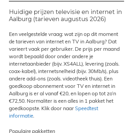
Huidige prijzen televisie en internet in
Aalburg (tarieven augustus 2026)
Een veelgestelde vraag: wat zijn op dit moment
de tarieven van internet en TV in Aalburg? Dat
varieert vaak per gebruiker. De prijs per maand
wordt bepaald door onder andere je
internetaanbieder (bijv. XS4ALL), levering (zoals.
coax-kabel), internetsnelheid (bijv. 30Mb/s), plus
andere add-ons (zoals. videotheek thuis). Een
goedkoop abonnement voor TV en internet in
Aalburg is er al vanaf €20, en lopen op tot zo’n
€72,50. Normaliter is een alles in 1 pakket het
goedkoopste. Klik door naar
Speedtest
informatie
.
Populaire pakketten