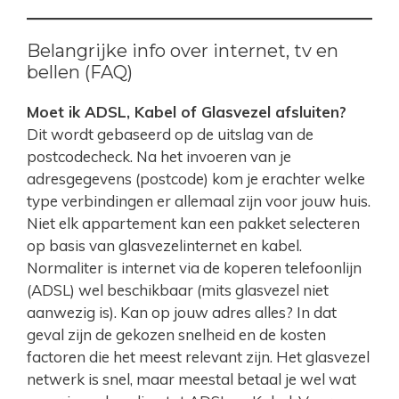
Belangrijke info over internet, tv en
bellen (FAQ)
Moet ik ADSL, Kabel of Glasvezel afsluiten?
Dit wordt gebaseerd op de uitslag van de
postcodecheck. Na het invoeren van je
adresgegevens (postcode) kom je erachter welke
type verbindingen er allemaal zijn voor jouw huis.
Niet elk appartement kan een pakket selecteren
op basis van glasvezelinternet en kabel.
Normaliter is internet via de koperen telefoonlijn
(ADSL) wel beschikbaar (mits glasvezel niet
aanwezig is). Kan op jouw adres alles? In dat
geval zijn de gekozen snelheid en de kosten
factoren die het meest relevant zijn. Het glasvezel
netwerk is snel, maar meestal betaal je wel wat