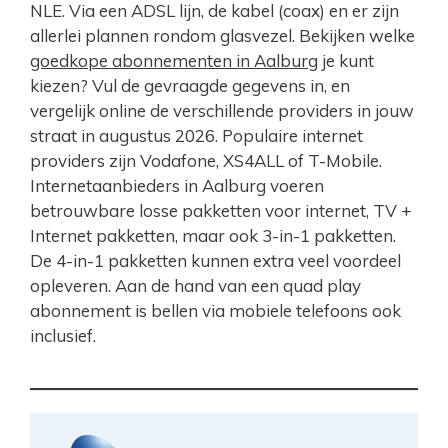
NLE. Via een ADSL lijn, de kabel (coax) en er zijn
allerlei plannen rondom glasvezel. Bekijken welke
goedkope abonnementen in Aalburg
je kunt
kiezen? Vul de gevraagde gegevens in, en
vergelijk online de verschillende providers in jouw
straat in augustus 2026. Populaire internet
providers zijn Vodafone, XS4ALL of T-Mobile.
Internetaanbieders in Aalburg voeren
betrouwbare losse pakketten voor internet, TV +
Internet pakketten, maar ook 3-in-1 pakketten.
De 4-in-1 pakketten kunnen extra veel voordeel
opleveren. Aan de hand van een quad play
abonnement is bellen via mobiele telefoons ook
inclusief.