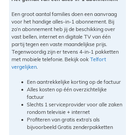
Een groot aantal families doen een aanvraag
voor het handige alles-in-1 abonnement. Bij
zo’n abonnement heb jij de beschikking over
vast bellen, internet en digitale TV van één
partij tegen een vaste maandelijkse prijs.
Tegenwoordig zijn er tevens 4-in-1 pakketten
met mobiele telefonie. Bekijk ook
Telfort
vergelijken
.
Een aantrekkelijke korting op de factuur
Alles kosten op één overzichtelijke
factuur
Slechts 1 serviceprovider voor alle zaken
rondom televisie + internet
Profiteren van gratis extra’s als
bijvoorbeeld Gratis zenderpakketten