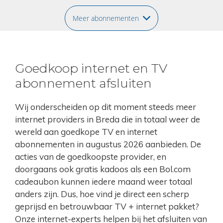
Meer abonnementen
Goedkoop internet en TV
abonnement afsluiten
Wij onderscheiden op dit moment steeds meer
internet providers in Breda die in totaal weer de
wereld aan goedkope TV en internet
abonnementen in augustus 2026 aanbieden. De
acties van de goedkoopste provider, en
doorgaans ook gratis kadoos als een Bol.com
cadeaubon kunnen iedere maand weer totaal
anders zijn. Dus, hoe vind je direct een scherp
geprijsd en betrouwbaar TV + internet pakket?
Onze internet-experts helpen bij het afsluiten van