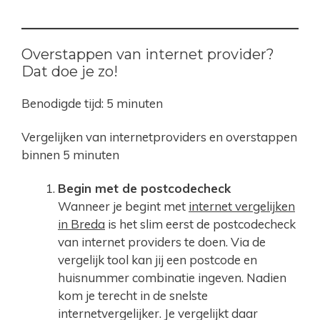
Overstappen van internet provider?
Dat doe je zo!
Benodigde tijd:
5 minuten
Vergelijken van internetproviders en overstappen
binnen 5 minuten
Begin met de postcodecheck
Wanneer je begint met
internet vergelijken
in Breda
is het slim eerst de postcodecheck
van internet providers te doen. Via de
vergelijk tool kan jij een postcode en
huisnummer combinatie ingeven. Nadien
kom je terecht in de snelste
internetvergelijker. Je vergelijkt daar