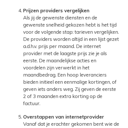
Prijzen providers vergelijken
Als jij de gewenste diensten en de
gewenste snelheid gekozen hebt is het tijd
voor de volgende stap: tarieven vergelijken.
De providers worden altijd in een lijst gezet
a.d.h.v. prijs per maand. De internet
provider met de laagste prijs zie je als
eerste. De maandelijkse acties en
voordelen zijn verwerkt in het
maandbedrag. Een hoop leveranciers
bieden initieel een eenmalige kortingen, of
geven iets anders weg. Zij geven de eerste
2 of 3 maanden extra korting op de
factuur.
Overstappen van internetprovider
Vanaf dat je erachter gekomen bent wie de