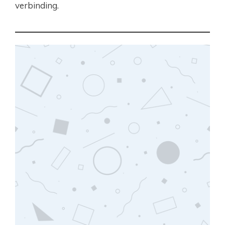
verbinding.