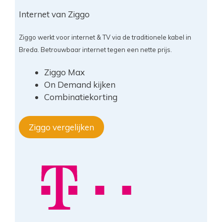
Internet van Ziggo
Ziggo werkt voor internet & TV via de traditionele kabel in
Breda. Betrouwbaar internet tegen een nette prijs.
Ziggo Max
On Demand kijken
Combinatiekorting
Ziggo vergelijken