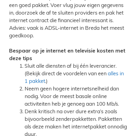
een goed pakket. Voer vlug jouw eigen gegevens
in, doorzoek de af te sluiten providers en pak het
internet contract die financieel interessant is.
Advies: vaak is ADSL-internet in Breda het meest
goedkoop.
Bespaar op je internet en televisie kosten met
deze tips
Sluit alle diensten af bij één leverancier.
(Bekijk direct de voordelen van een
alles in
1 pakket
.)
Neem geen hogere internetsnelheid dan
nodig. Voor de meest basale online
activiteiten heb je genoeg aan 100 Mb/s.
Denk kritisch na over dure extra’s zoals
bijvoorbeeld zenderpakketten. Pakketten
als deze maken het internetpakket onnodig
duur.