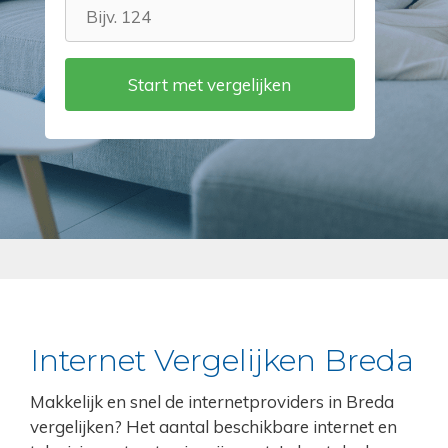
Internet Vergelijken Breda
Makkelijk en snel de internetproviders in Breda
vergelijken? Het aantal beschikbare internet en