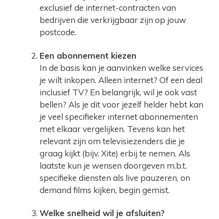
exclusief de internet-contracten van
bedrijven die verkrijgbaar zijn op jouw
postcode.
Een abonnement kiezen
In de basis kan je aanvinken welke services
je wilt inkopen. Alleen internet? Of een deal
inclusief TV? En belangrijk, wil je ook vast
bellen? Als je dit voor jezelf helder hebt kan
je veel specifieker internet abonnementen
met elkaar vergelijken. Tevens kan het
relevant zijn om televisiezenders die je
graag kijkt (bijv. Xite) erbij te nemen. Als
laatste kun je wensen doorgeven m.b.t.
specifieke diensten als live pauzeren, on
demand films kijken, begin gemist.
Welke snelheid wil je afsluiten?