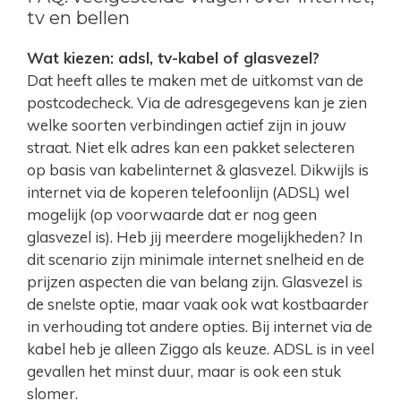
tv en bellen
Wat kiezen: adsl, tv-kabel of glasvezel?
Dat heeft alles te maken met de uitkomst van de
postcodecheck. Via de adresgegevens kan je zien
welke soorten verbindingen actief zijn in jouw
straat. Niet elk adres kan een pakket selecteren
op basis van kabelinternet & glasvezel. Dikwijls is
internet via de koperen telefoonlijn (ADSL) wel
mogelijk (op voorwaarde dat er nog geen
glasvezel is). Heb jij meerdere mogelijkheden? In
dit scenario zijn minimale internet snelheid en de
prijzen aspecten die van belang zijn. Glasvezel is
de snelste optie, maar vaak ook wat kostbaarder
in verhouding tot andere opties. Bij internet via de
kabel heb je alleen Ziggo als keuze. ADSL is in veel
gevallen het minst duur, maar is ook een stuk
slomer.