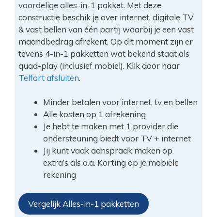
voordelige alles-in-1 pakket. Met deze
constructie beschik je over internet, digitale TV
& vast bellen van één partij waarbij je een vast
maandbedrag afrekent. Op dit moment zijn er
tevens 4-in-1 pakketten wat bekend staat als
quad-play (inclusief mobiel). Klik door naar
Telfort afsluiten
.
Minder betalen voor internet, tv en bellen
Alle kosten op 1 afrekening
Je hebt te maken met 1 provider die
ondersteuning biedt voor TV + internet
Jij kunt vaak aanspraak maken op
extra’s als o.a. Korting op je mobiele
rekening
Vergelijk Alles-in-1 pakketten