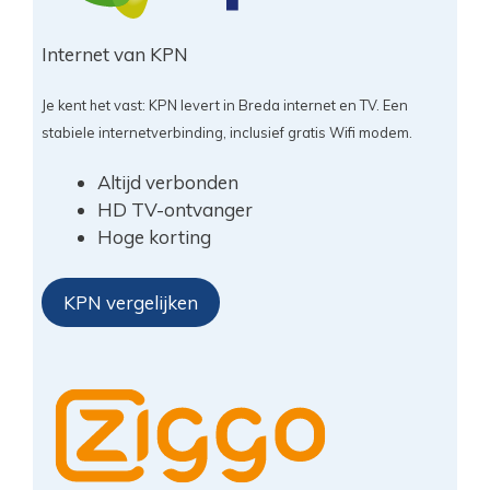
Internet van KPN
Je kent het vast: KPN levert in Breda internet en TV. Een
stabiele internetverbinding, inclusief gratis Wifi modem.
Altijd verbonden
HD TV-ontvanger
Hoge korting
KPN vergelijken