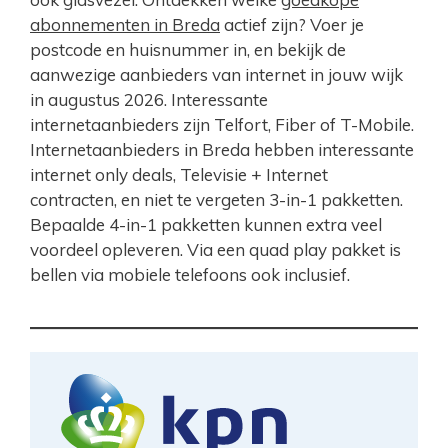
abonnementen in Breda
actief zijn? Voer je
postcode en huisnummer in, en bekijk de
aanwezige aanbieders van internet in jouw wijk
in augustus 2026. Interessante
internetaanbieders zijn Telfort, Fiber of T-Mobile.
Internetaanbieders in Breda hebben interessante
internet only deals, Televisie + Internet
contracten, en niet te vergeten 3-in-1 pakketten.
Bepaalde 4-in-1 pakketten kunnen extra veel
voordeel opleveren. Via een quad play pakket is
bellen via mobiele telefoons ook inclusief.