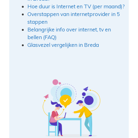
Hoe duur is Internet en TV (per maand)?
Overstappen van internetprovider in 5
stappen
Belangrijke info over internet, tv en
bellen (FAQ)
Glasvezel vergelijken in Breda