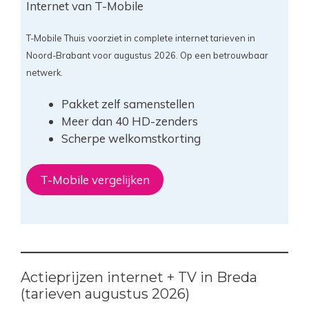
Internet van T-Mobile
T-Mobile Thuis voorziet in complete internet tarieven in
Noord-Brabant voor augustus 2026. Op een betrouwbaar
netwerk.
Pakket zelf samenstellen
Meer dan 40 HD-zenders
Scherpe welkomstkorting
T-Mobile vergelijken
Actieprijzen internet + TV in Breda
(tarieven augustus 2026)