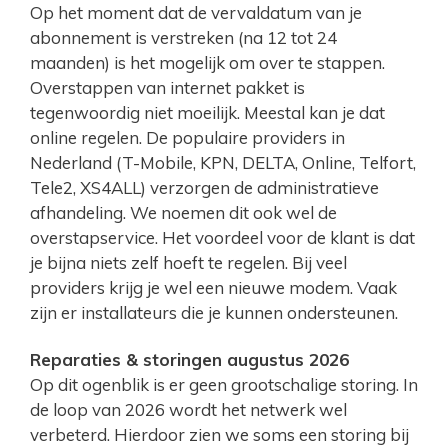
Op het moment dat de vervaldatum van je
abonnement is verstreken (na 12 tot 24
maanden) is het mogelijk om over te stappen.
Overstappen van internet pakket is
tegenwoordig niet moeilijk. Meestal kan je dat
online regelen. De populaire providers in
Nederland (T-Mobile, KPN, DELTA, Online, Telfort,
Tele2, XS4ALL) verzorgen de administratieve
afhandeling. We noemen dit ook wel de
overstapservice. Het voordeel voor de klant is dat
je bijna niets zelf hoeft te regelen. Bij veel
providers krijg je wel een nieuwe modem. Vaak
zijn er installateurs die je kunnen ondersteunen.
Reparaties & storingen augustus 2026
Op dit ogenblik is er geen grootschalige storing. In
de loop van 2026 wordt het netwerk wel
verbeterd. Hierdoor zien we soms een storing bij