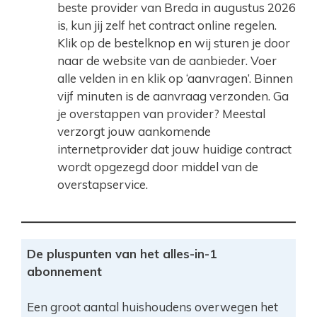
beste provider van Breda in augustus 2026
is, kun jij zelf het contract online regelen.
Klik op de bestelknop en wij sturen je door
naar de website van de aanbieder. Voer
alle velden in en klik op ‘aanvragen’. Binnen
vijf minuten is de aanvraag verzonden. Ga
je overstappen van provider? Meestal
verzorgt jouw aankomende
internetprovider dat jouw huidige contract
wordt opgezegd door middel van de
overstapservice.
De pluspunten van het alles-in-1
abonnement
Een groot aantal huishoudens overwegen het