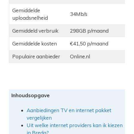
Gemiddelde
34Mb/s
uploadsnelheid
Gemiddeld verbruik
298GB p/maand
Gemiddelde kosten
€41,50 p/maand
Populaire aanbieder
Online.nl
Inhoudsopgave
Aanbiedingen TV en internet pakket
vergelijken
Uit welke internet providers kan ik kiezen
in Breda?