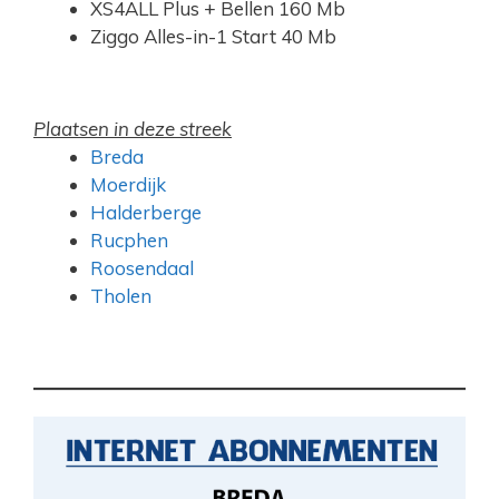
XS4ALL Plus + Bellen 160 Mb
Ziggo Alles-in-1 Start 40 Mb
Plaatsen in deze streek
Breda
Moerdijk
Halderberge
Rucphen
Roosendaal
Tholen