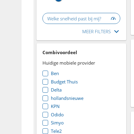
Welke snelheid past bij mij?
MEER FILTERS
Combivoordeel
Huidige mobiele provider
Ben
Budget Thuis
Delta
hollandsnieuwe
KPN
Odido
Simyo
Tele2