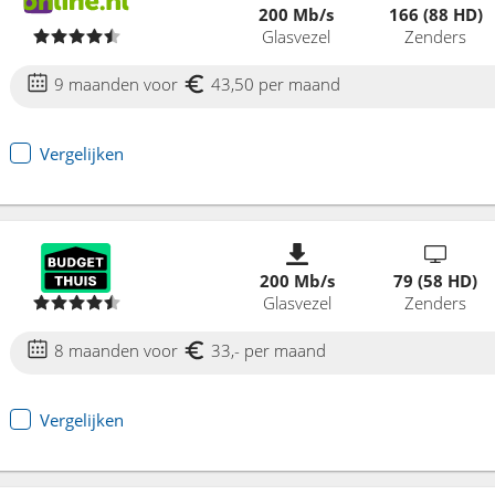
200 Mb/s
166 (88 HD)
Glasvezel
Zenders
9 maanden voor
43,50 per maand
Vergelijken
200 Mb/s
79 (58 HD)
Glasvezel
Zenders
8 maanden voor
33,- per maand
Vergelijken