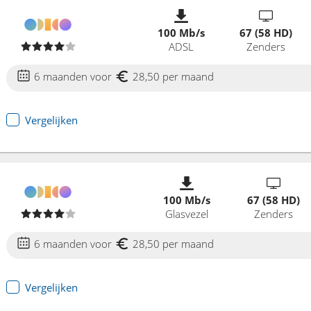
100 Mb/s
67 (58 HD)
ADSL
Zenders
6 maanden voor
28,50 per maand
Vergelijken
100 Mb/s
67 (58 HD)
Glasvezel
Zenders
6 maanden voor
28,50 per maand
Vergelijken