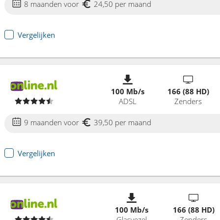
8 maanden voor
24,50 per maand
Vergelijken
100 Mb/s
166 (88 HD)
ADSL
Zenders
9 maanden voor
39,50 per maand
Vergelijken
100 Mb/s
166 (88 HD)
Glasvezel
Zenders