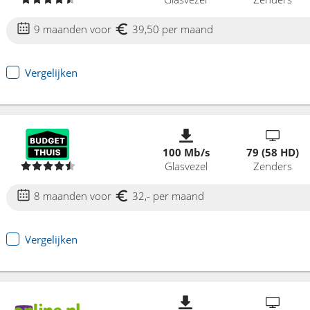
9 maanden voor
39,50 per maand
Vergelijken
100 Mb/s
79 (58 HD)
Glasvezel
Zenders
8 maanden voor
32,- per maand
Vergelijken