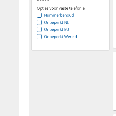
Opties voor vaste telefonie
Nummerbehoud
Onbeperkt NL
Onbeperkt EU
Onbeperkt Wereld