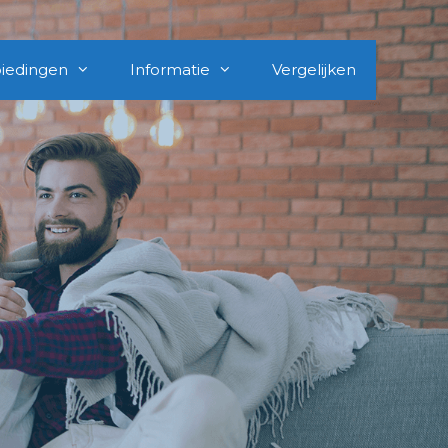
iedingen
Informatie
Vergelijken