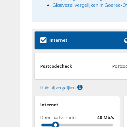
Glasvezel vergelijken in Goeree-O
Internet
Postcodecheck
Postco
Hulp bij vergelijken
Internet
Downloadsnelheid
40 Mb/s