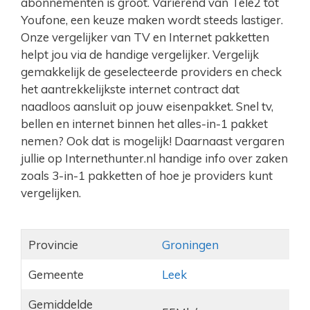
abonnementen is groot. Variërend van Tele2 tot
Youfone, een keuze maken wordt steeds lastiger.
Onze vergelijker van TV en Internet pakketten
helpt jou via de handige vergelijker. Vergelijk
gemakkelijk de geselecteerde providers en check
het aantrekkelijkste internet contract dat
naadloos aansluit op jouw eisenpakket. Snel tv,
bellen en internet binnen het alles-in-1 pakket
nemen? Ook dat is mogelijk! Daarnaast vergaren
jullie op Internethunter.nl handige info over zaken
zoals 3-in-1 pakketten of hoe je providers kunt
vergelijken.
Provincie
Groningen
Gemeente
Leek
Gemiddelde