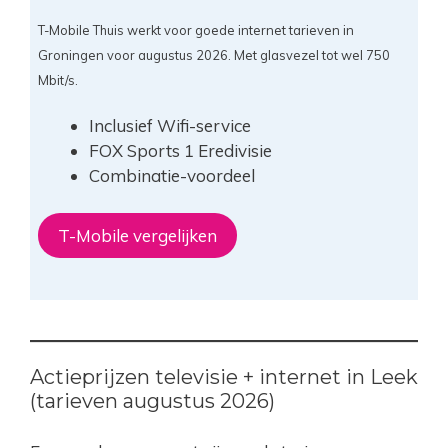
T-Mobile Thuis werkt voor goede internet tarieven in
Groningen voor augustus 2026. Met glasvezel tot wel 750
Mbit/s.
Inclusief Wifi-service
FOX Sports 1 Eredivisie
Combinatie-voordeel
T-Mobile vergelijken
Actieprijzen televisie + internet in Leek
(tarieven augustus 2026)