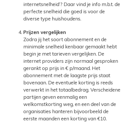
internetsnelheid’? Daar vind je info m.b.t. de
perfecte snelheid die goed is voor de
diverse type huishoudens.
Prijzen vergelijken
Zodra jij het soort abonnement en de
minimale snelheid kenbaar gemaakt hebt
begin je met tarieven vergelijken. De
internet providers zijn normaal gesproken
gerankt op prijs in € p/maand. Het
abonnement met de laagste prijs staat
bovenaan. De eventuele korting is reeds
verwerkt in het totaalbedrag. Verscheidene
partijen geven eenmalig een
welkomstkorting weg, en een deel van de
organisaties hanteren bijvoorbeeld de
eerste maanden een korting van €10.