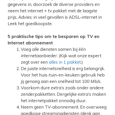
gegevens in, doorzoek de diverse providers en
neem het internet + tv pakket met de laagste
prijs. Advies: in veel gevallen is ADSL-internet in
Leek het goedkoopste.
5 praktische tips om te besparen op TV en
Internet abonnement
Voeg alle diensten samen bij één
internetaanbieder. (Kijk wat onze expert
zegt over een
alles in 1 pakket
.)
De juiste internetsnelheid is erg belangrijk.
Voor het huis-tuin-en-keuken gebruik heb
jij genoeg aan een snelheid tot 100 Mb/s.
Voorkom dure extra’s zoals onder andere
zenderpakketten. Dergelijke extra’s maken
het internetpakket onnodig duur.
Neem geen TV-abonnement. En overweeg
goedkope streamingdiensten (denk aan