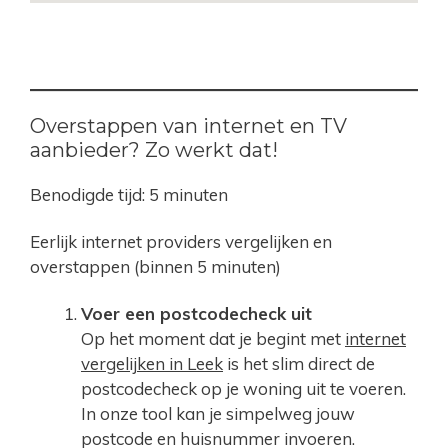
Overstappen van internet en TV
aanbieder? Zo werkt dat!
Benodigde tijd:
5 minuten
Eerlijk internet providers vergelijken en
overstappen (binnen 5 minuten)
Voer een postcodecheck uit
Op het moment dat je begint met
internet
vergelijken in Leek
is het slim direct de
postcodecheck op je woning uit te voeren.
In onze tool kan je simpelweg jouw
postcode en huisnummer invoeren.