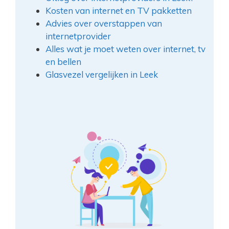
Kosten van internet en TV pakketten
Advies over overstappen van
internetprovider
Alles wat je moet weten over internet, tv
en bellen
Glasvezel vergelijken in Leek