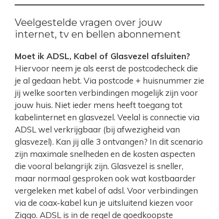
Veelgestelde vragen over jouw
internet, tv en bellen abonnement
Moet ik ADSL, Kabel of Glasvezel afsluiten?
Hiervoor neem je als eerst de postcodecheck die
je al gedaan hebt. Via postcode + huisnummer zie
jij welke soorten verbindingen mogelijk zijn voor
jouw huis. Niet ieder mens heeft toegang tot
kabelinternet en glasvezel. Veelal is connectie via
ADSL wel verkrijgbaar (bij afwezigheid van
glasvezel). Kan jij alle 3 ontvangen? In dit scenario
zijn maximale snelheden en de kosten aspecten
die vooral belangrijk zijn. Glasvezel is sneller,
maar normaal gesproken ook wat kostbaarder
vergeleken met kabel of adsl. Voor verbindingen
via de coax-kabel kun je uitsluitend kiezen voor
Ziggo. ADSL is in de regel de goedkoopste