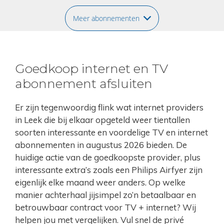
Meer abonnementen
Goedkoop internet en TV
abonnement afsluiten
Er zijn tegenwoordig flink wat internet providers
in Leek die bij elkaar opgeteld weer tientallen
soorten interessante en voordelige TV en internet
abonnementen in augustus 2026 bieden. De
huidige actie van de goedkoopste provider, plus
interessante extra’s zoals een Philips Airfyer zijn
eigenlijk elke maand weer anders. Op welke
manier achterhaal jijsimpel zo’n betaalbaar en
betrouwbaar contract voor TV + internet? Wij
helpen jou met vergelijken. Vul snel de privé