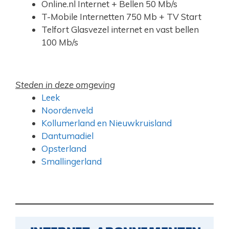
Online.nl Internet + Bellen 50 Mb/s
T-Mobile Internetten 750 Mb + TV Start
Telfort Glasvezel internet en vast bellen
100 Mb/s
Steden in deze omgeving
Leek
Noordenveld
Kollumerland en Nieuwkruisland
Dantumadiel
Opsterland
Smallingerland