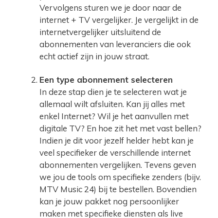
Vervolgens sturen we je door naar de
internet + TV vergelijker. Je vergelijkt in de
internetvergelijker uitsluitend de
abonnementen van leveranciers die ook
echt actief zijn in jouw straat.
Een type abonnement selecteren
In deze stap dien je te selecteren wat je
allemaal wilt afsluiten. Kan jij alles met
enkel Internet? Wil je het aanvullen met
digitale TV? En hoe zit het met vast bellen?
Indien je dit voor jezelf helder hebt kan je
veel specifieker de verschillende internet
abonnementen vergelijken. Tevens geven
we jou de tools om specifieke zenders (bijv.
MTV Music 24) bij te bestellen. Bovendien
kan je jouw pakket nog persoonlijker
maken met specifieke diensten als live