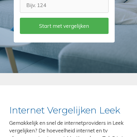
Internet Vergelijken Leek
Gemakkelijk en snel de internetproviders in Leek
vergelijken? De hoeveelheid internet en tv