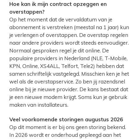
Hoe kan ik mijn contract opzeggen en
overstappen?
Op het moment dat de vervaldatum van je
abonnement is verstreken (meestal na 1 jaar) kun
je verlengen of overstappen. De overstap regelen
naar andere providers wordt steeds eenvoudiger.
Normaal gesproken regel je dit online. De
populaire providers in Nederland (NLE, T-Mobile,
KPN, Online, XS4ALL, Telfort, Tele2) hebben dat
samen schriftelijk vastgelegd. Misschien ken je het
wel als de overstapservice. Zo ben jij razendsnel
online bij je nieuwe provider. De kans bestaat dat
je een nieuwe modem krijgt. Soms kun je gebruik
maken van installateurs.
Veel voorkomende storingen augustus 2026
Op dit moment is er bij ons geen storing bekend.
In 2026 wordt er onderhoud gepleegd aan het