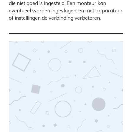
die niet goed is ingesteld. Een monteur kan
eventueel worden ingevlogen, en met apparatuur
of instellingen de verbinding verbeteren.