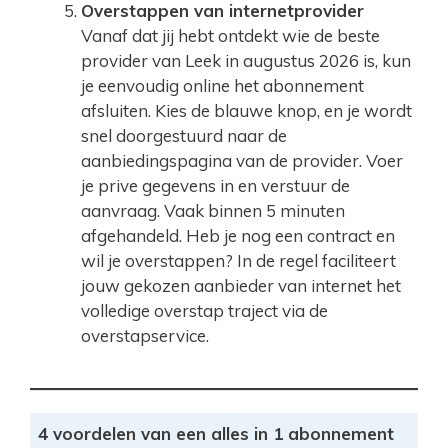
Overstappen van internetprovider
Vanaf dat jij hebt ontdekt wie de beste
provider van Leek in augustus 2026 is, kun
je eenvoudig online het abonnement
afsluiten. Kies de blauwe knop, en je wordt
snel doorgestuurd naar de
aanbiedingspagina van de provider. Voer
je prive gegevens in en verstuur de
aanvraag. Vaak binnen 5 minuten
afgehandeld. Heb je nog een contract en
wil je overstappen? In de regel faciliteert
jouw gekozen aanbieder van internet het
volledige overstap traject via de
overstapservice.
4 voordelen van een alles in 1 abonnement