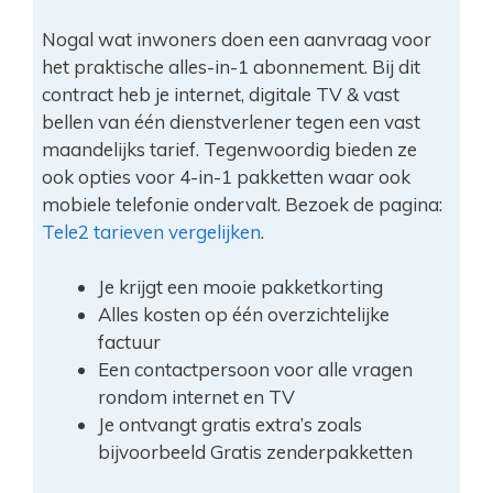
Nogal wat inwoners doen een aanvraag voor
het praktische alles-in-1 abonnement. Bij dit
contract heb je internet, digitale TV & vast
bellen van één dienstverlener tegen een vast
maandelijks tarief. Tegenwoordig bieden ze
ook opties voor 4-in-1 pakketten waar ook
mobiele telefonie ondervalt. Bezoek de pagina:
Tele2 tarieven vergelijken
.
Je krijgt een mooie pakketkorting
Alles kosten op één overzichtelijke
factuur
Een contactpersoon voor alle vragen
rondom internet en TV
Je ontvangt gratis extra’s zoals
bijvoorbeeld Gratis zenderpakketten