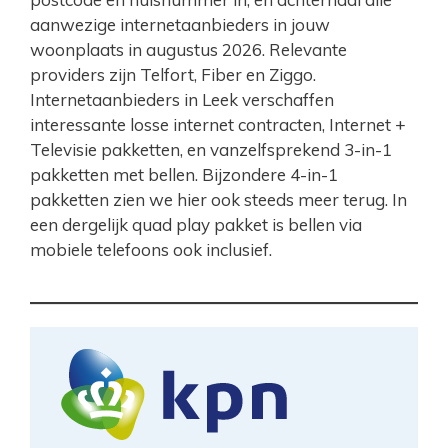
aanwezige internetaanbieders in jouw
woonplaats in augustus 2026. Relevante
providers zijn Telfort, Fiber en Ziggo.
Internetaanbieders in Leek verschaffen
interessante losse internet contracten, Internet +
Televisie pakketten, en vanzelfsprekend 3-in-1
pakketten met bellen. Bijzondere 4-in-1
pakketten zien we hier ook steeds meer terug. In
een dergelijk quad play pakket is bellen via
mobiele telefoons ook inclusief.