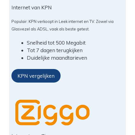
Internet van KPN
Populair: KPN verkoopt in Leek internet en TV. Zowel via
Glasvezel als ADSL, vaak als beste getest.
Snelheid tot 500 Megabit
Tot 7 dagen terugkijken
Duidelijke maandtarieven
KPN vergelijken