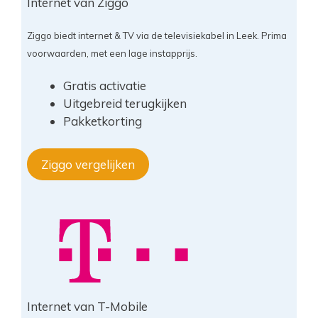
Internet van Ziggo
Ziggo biedt internet & TV via de televisiekabel in Leek. Prima
voorwaarden, met een lage instapprijs.
Gratis activatie
Uitgebreid terugkijken
Pakketkorting
Ziggo vergelijken
Internet van T-Mobile