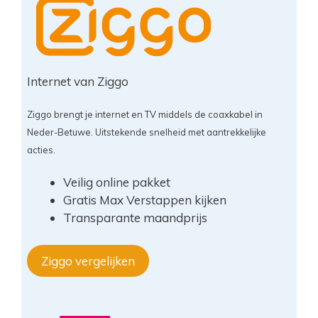
Internet van Ziggo
Ziggo brengt je internet en TV middels de coaxkabel in
Neder-Betuwe. Uitstekende snelheid met aantrekkelijke
acties.
Veilig online pakket
Gratis Max Verstappen kijken
Transparante maandprijs
Ziggo vergelijken