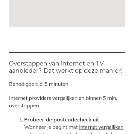
Overstappen van internet en TV
aanbieder? Dat werkt op deze manier!
Benodigde tijd:
5 minuten
Internet providers vergelijken en binnen 5 min.
overstappen
Probeer de postcodecheck uit
Wanneer je begint met
internet vergelijken