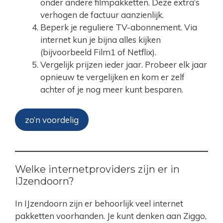
onder andere filmpakketten. Deze extra’s
verhogen de factuur aanzienlijk.
Beperk je reguliere TV-abonnement. Via
internet kun je bijna alles kijken
(bijvoorbeeld Film1 of Netflix).
Vergelijk prijzen ieder jaar. Probeer elk jaar
opnieuw te vergelijken en kom er zelf
achter of je nog meer kunt besparen.
zo’n voordelig
Welke internetproviders zijn er in
IJzendoorn?
In IJzendoorn zijn er behoorlijk veel internet
pakketten voorhanden. Je kunt denken aan Ziggo,