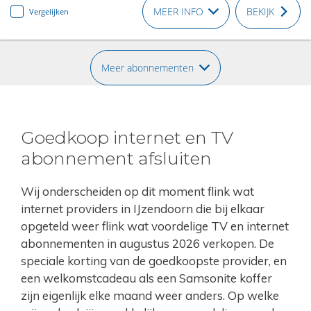
MEER INFO
BEKIJK
Vergelijken
Meer abonnementen
Goedkoop internet en TV
abonnement afsluiten
Wij onderscheiden op dit moment flink wat
internet providers in IJzendoorn die bij elkaar
opgeteld weer flink wat voordelige TV en internet
abonnementen in augustus 2026 verkopen. De
speciale korting van de goedkoopste provider, en
een welkomstcadeau als een Samsonite koffer
zijn eigenlijk elke maand weer anders. Op welke