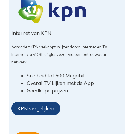
Internet van KPN
Aanrader: KPN verkoopt in IJzendoorn internet en TV.
Internet via VDSL of glasvezel, via een betrouwbaar
netwerk.
Snelheid tot 500 Megabit
Overal TV kijken met de App
Goedkope prijzen
KPN vergelijken