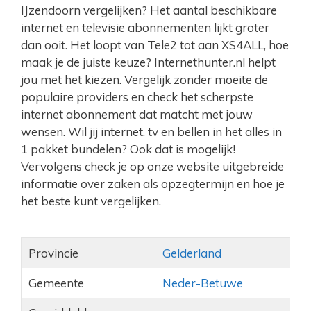
IJzendoorn vergelijken? Het aantal beschikbare
internet en televisie abonnementen lijkt groter
dan ooit. Het loopt van Tele2 tot aan XS4ALL, hoe
maak je de juiste keuze? Internethunter.nl helpt
jou met het kiezen. Vergelijk zonder moeite de
populaire providers en check het scherpste
internet abonnement dat matcht met jouw
wensen. Wil jij internet, tv en bellen in het alles in
1 pakket bundelen? Ook dat is mogelijk!
Vervolgens check je op onze website uitgebreide
informatie over zaken als opzegtermijn en hoe je
het beste kunt vergelijken.
Provincie
Gelderland
Gemeente
Neder-Betuwe