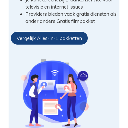
televisie en internet issues
Providers bieden vaak gratis diensten als
onder andere Gratis filmpakket
Vergelijk Alles-in-1 pakketten