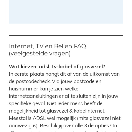
Internet, TV en Bellen FAQ
(veelgestelde vragen)
Wat kiezen: adsl, tv-kabel of glasvezel?
In eerste plaats hangt dit af van de uitkomst van
de postcodecheck. Via jouw postcode en
huisnummer kan je zien welke
internetaansluitingen er af te sluiten zijn in jouw
specifieke geval. Niet ieder mens heeft de
mogelijkheid tot glasvezel & kabelinternet.
Meestal is ADSL wel mogelijk (mits glasvezel niet
aanwezig is). Beschik jij over alle 3 de opties? In