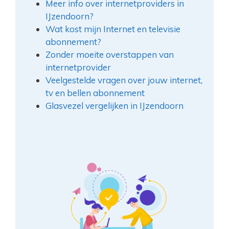
Meer info over internetproviders in
IJzendoorn?
Wat kost mijn Internet en televisie
abonnement?
Zonder moeite overstappen van
internetprovider
Veelgestelde vragen over jouw internet,
tv en bellen abonnement
Glasvezel vergelijken in IJzendoorn