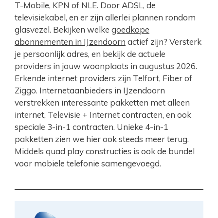
T-Mobile, KPN of NLE. Door ADSL, de
televisiekabel, en er zijn allerlei plannen rondom
glasvezel. Bekijken welke
goedkope
abonnementen in IJzendoorn
actief zijn? Versterk
je persoonlijk adres, en bekijk de actuele
providers in jouw woonplaats in augustus 2026.
Erkende internet providers zijn Telfort, Fiber of
Ziggo. Internetaanbieders in IJzendoorn
verstrekken interessante pakketten met alleen
internet, Televisie + Internet contracten, en ook
speciale 3-in-1 contracten. Unieke 4-in-1
pakketten zien we hier ook steeds meer terug.
Middels quad play constructies is ook de bundel
voor mobiele telefonie samengevoegd.