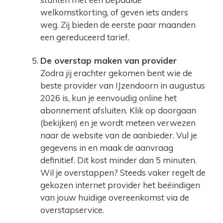
welkomstkorting, of geven iets anders
weg. Zij bieden de eerste paar maanden
een gereduceerd tarief.
De overstap maken van provider
Zodra jij erachter gekomen bent wie de
beste provider van IJzendoorn in augustus
2026 is, kun je eenvoudig online het
abonnement afsluiten. Klik op doorgaan
(bekijken) en je wordt meteen verwezen
naar de website van de aanbieder. Vul je
gegevens in en maak de aanvraag
definitief. Dit kost minder dan 5 minuten.
Wil je overstappen? Steeds vaker regelt de
gekozen internet provider het beëindigen
van jouw huidige overeenkomst via de
overstapservice.