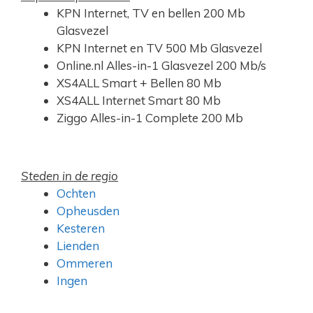
KPN Internet, TV en bellen 200 Mb
Glasvezel
KPN Internet en TV 500 Mb Glasvezel
Online.nl Alles-in-1 Glasvezel 200 Mb/s
XS4ALL Smart + Bellen 80 Mb
XS4ALL Internet Smart 80 Mb
Ziggo Alles-in-1 Complete 200 Mb
Steden in de regio
Ochten
Opheusden
Kesteren
Lienden
Ommeren
Ingen