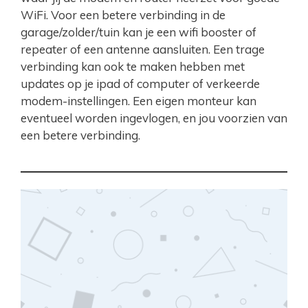
WiFi. Voor een betere verbinding in de
garage/zolder/tuin kan je een wifi booster of
repeater of een antenne aansluiten. Een trage
verbinding kan ook te maken hebben met
updates op je ipad of computer of verkeerde
modem-instellingen. Een eigen monteur kan
eventueel worden ingevlogen, en jou voorzien van
een betere verbinding.