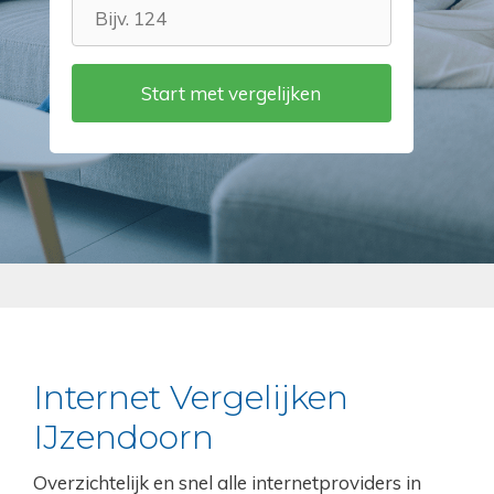
Internet Vergelijken
IJzendoorn
Overzichtelijk en snel alle internetproviders in