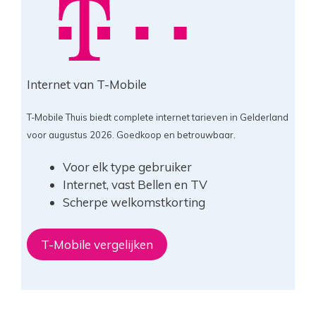
Internet van T-Mobile
T-Mobile Thuis biedt complete internet tarieven in Gelderland
voor augustus 2026. Goedkoop en betrouwbaar.
Voor elk type gebruiker
Internet, vast Bellen en TV
Scherpe welkomstkorting
T-Mobile vergelijken