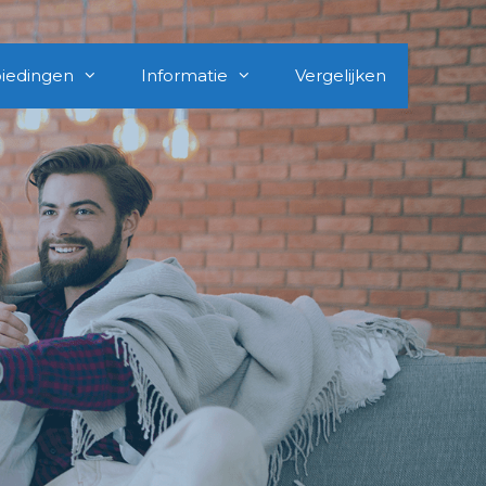
iedingen
Informatie
Vergelijken