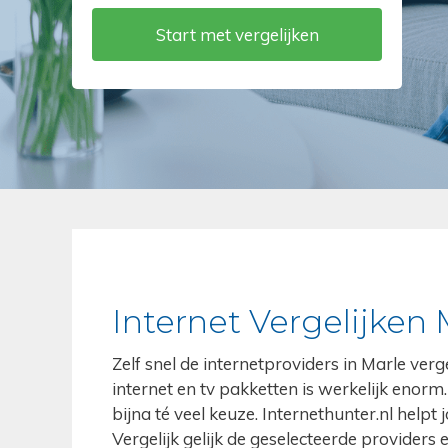
Internet Vergelijken 
Zelf snel de internetproviders in Marle ver
internet en tv pakketten is werkelijk enorm. 
bijna té veel keuze. Internethunter.nl helpt 
Vergelijk gelijk de geselecteerde providers