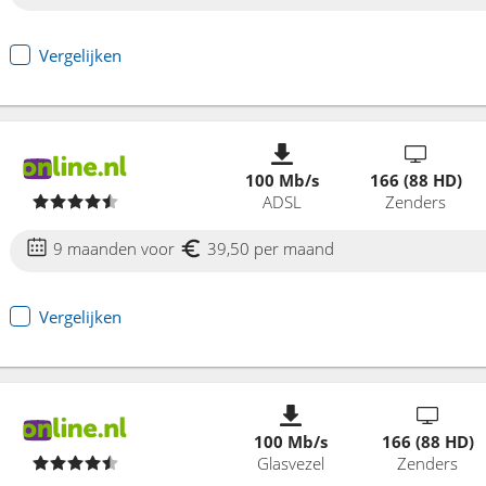
Vergelijken
100 Mb/s
166 (88 HD)
ADSL
Zenders
9 maanden voor
39,50 per maand
Vergelijken
100 Mb/s
166 (88 HD)
Glasvezel
Zenders