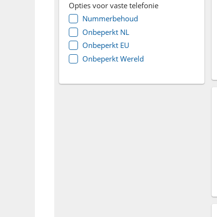
Opties voor vaste telefonie
Nummerbehoud
Onbeperkt NL
Onbeperkt EU
Onbeperkt Wereld