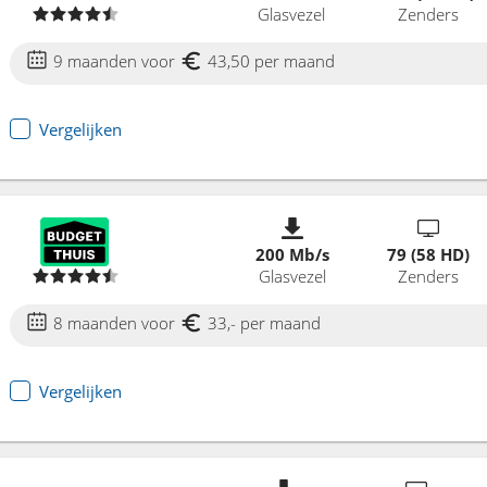
Glasvezel
Zenders
9 maanden voor
43,50 per maand
Vergelijken
200 Mb/s
79 (58 HD)
Glasvezel
Zenders
8 maanden voor
33,- per maand
Vergelijken