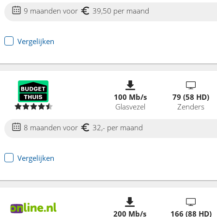
9 maanden voor
39,50 per maand
Vergelijken
100 Mb/s
79 (58 HD)
Glasvezel
Zenders
8 maanden voor
32,- per maand
Vergelijken
200 Mb/s
166 (88 HD)