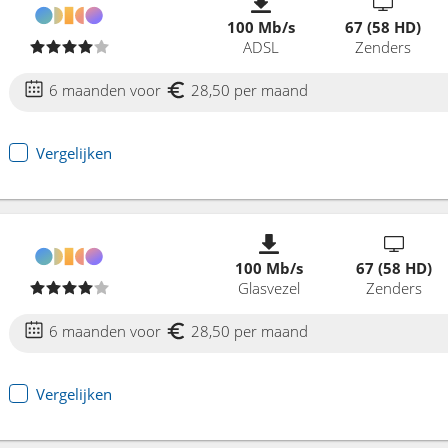
100 Mb/s
67 (58 HD)
ADSL
Zenders
6 maanden voor
28,50 per maand
Vergelijken
100 Mb/s
67 (58 HD)
Glasvezel
Zenders
6 maanden voor
28,50 per maand
Vergelijken