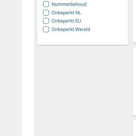
Nummerbehoud
Onbeperkt NL
Onbeperkt EU
Onbeperkt Wereld