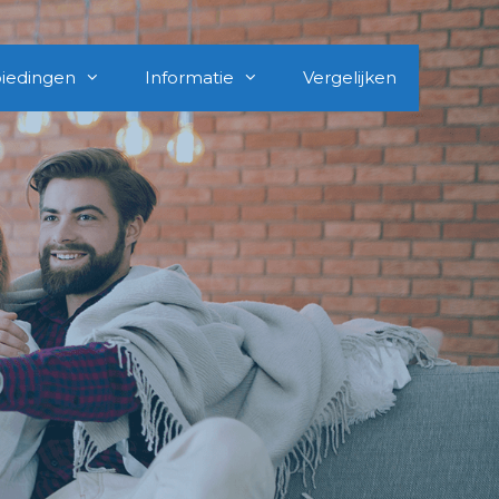
iedingen
Informatie
Vergelijken