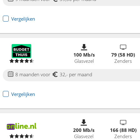
Vergelijken
100 Mb/s
79 (58 HD)
Glasvezel
Zenders
8 maanden voor
32,- per maand
Vergelijken
200 Mb/s
166 (88 HD)
Glasvezel
Zenders