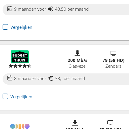
9 maanden voor
43,50 per maand
Vergelijken
200 Mb/s
79 (58 HD)
Glasvezel
Zenders
8 maanden voor
33,- per maand
Vergelijken