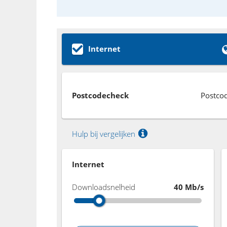
Internet
Postcodecheck
Postco
Hulp bij vergelijken
Internet
Downloadsnelheid
40 Mb/s