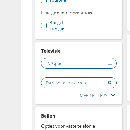
Huidige energieleverancier
Budget
Energie
Televisie
TV Opties
Extra zenders kiezen
MEER FILTERS
Bellen
Opties voor vaste telefonie