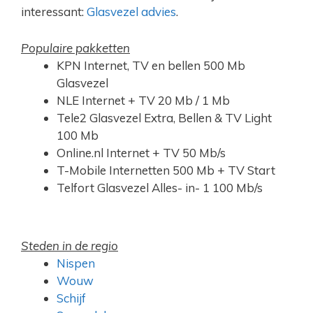
interessant:
Glasvezel advies
.
Populaire pakketten
KPN Internet, TV en bellen 500 Mb
Glasvezel
NLE Internet + TV 20 Mb / 1 Mb
Tele2 Glasvezel Extra, Bellen & TV Light
100 Mb
Online.nl Internet + TV 50 Mb/s
T-Mobile Internetten 500 Mb + TV Start
Telfort Glasvezel Alles- in- 1 100 Mb/s
Steden in de regio
Nispen
Wouw
Schijf