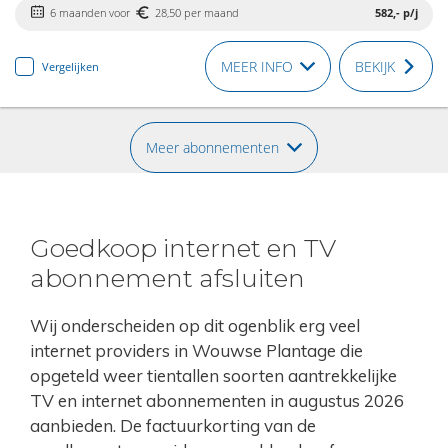
6 maanden voor
28,50 per maand
582,-
p/j
MEER INFO
BEKIJK
Vergelijken
Meer abonnementen
Goedkoop internet en TV
abonnement afsluiten
Wij onderscheiden op dit ogenblik erg veel
internet providers in Wouwse Plantage die
opgeteld weer tientallen soorten aantrekkelijke
TV en internet abonnementen in augustus 2026
aanbieden. De factuurkorting van de