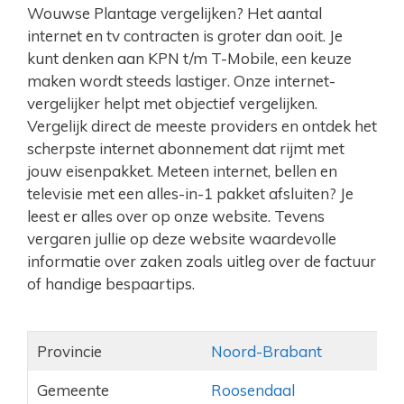
Wouwse Plantage vergelijken? Het aantal
internet en tv contracten is groter dan ooit. Je
kunt denken aan KPN t/m T-Mobile, een keuze
maken wordt steeds lastiger. Onze internet-
vergelijker helpt met objectief vergelijken.
Vergelijk direct de meeste providers en ontdek het
scherpste internet abonnement dat rijmt met
jouw eisenpakket. Meteen internet, bellen en
televisie met een alles-in-1 pakket afsluiten? Je
leest er alles over op onze website. Tevens
vergaren jullie op deze website waardevolle
informatie over zaken zoals uitleg over de factuur
of handige bespaartips.
Provincie
Noord-Brabant
Gemeente
Roosendaal