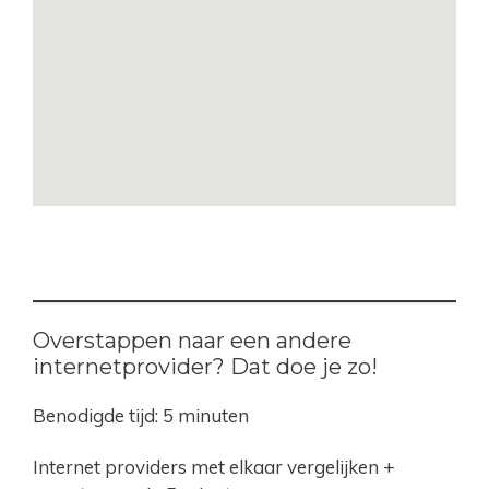
Overstappen naar een andere
internetprovider? Dat doe je zo!
Benodigde tijd:
5 minuten
Internet providers met elkaar vergelijken +