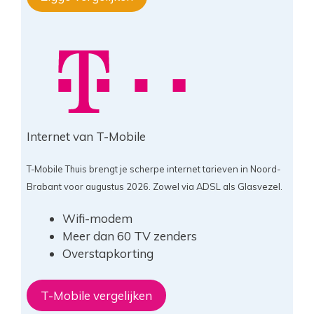
Internet van T-Mobile
T-Mobile Thuis brengt je scherpe internet tarieven in Noord-
Brabant voor augustus 2026. Zowel via ADSL als Glasvezel.
Wifi-modem
Meer dan 60 TV zenders
Overstapkorting
T-Mobile vergelijken