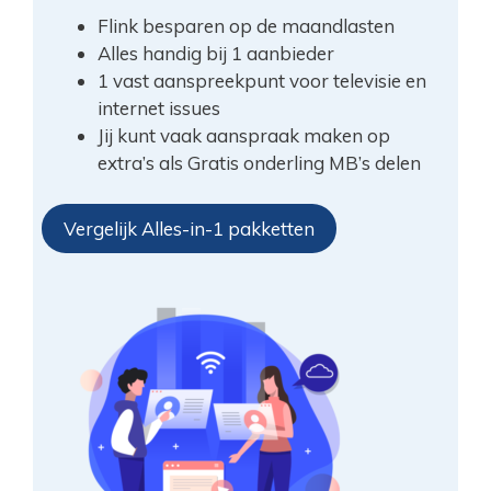
Flink besparen op de maandlasten
Alles handig bij 1 aanbieder
1 vast aanspreekpunt voor televisie en
internet issues
Jij kunt vaak aanspraak maken op
extra’s als Gratis onderling MB’s delen
Vergelijk Alles-in-1 pakketten