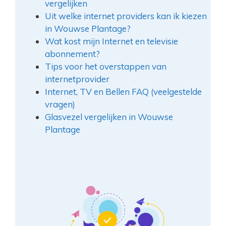
vergelijken
Uit welke internet providers kan ik kiezen
in Wouwse Plantage?
Wat kost mijn Internet en televisie
abonnement?
Tips voor het overstappen van
internetprovider
Internet, TV en Bellen FAQ (veelgestelde
vragen)
Glasvezel vergelijken in Wouwse
Plantage