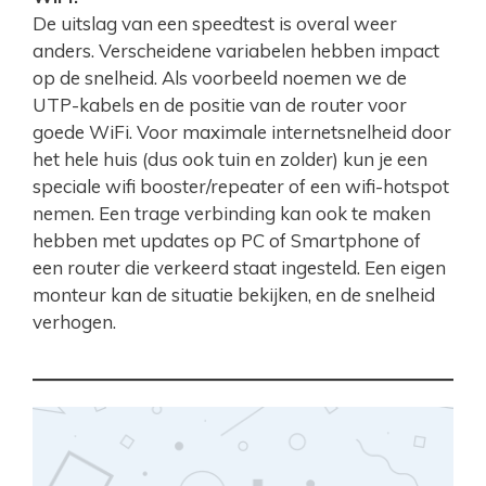
De uitslag van een speedtest is overal weer
anders. Verscheidene variabelen hebben impact
op de snelheid. Als voorbeeld noemen we de
UTP-kabels en de positie van de router voor
goede WiFi. Voor maximale internetsnelheid door
het hele huis (dus ook tuin en zolder) kun je een
speciale wifi booster/repeater of een wifi-hotspot
nemen. Een trage verbinding kan ook te maken
hebben met updates op PC of Smartphone of
een router die verkeerd staat ingesteld. Een eigen
monteur kan de situatie bekijken, en de snelheid
verhogen.