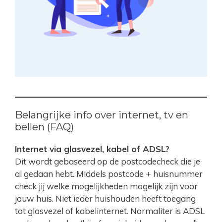
Belangrijke info over internet, tv en
bellen (FAQ)
Internet via glasvezel, kabel of ADSL?
Dit wordt gebaseerd op de postcodecheck die je
al gedaan hebt. Middels postcode + huisnummer
check jij welke mogelijkheden mogelijk zijn voor
jouw huis. Niet ieder huishouden heeft toegang
tot glasvezel of kabelinternet. Normaliter is ADSL