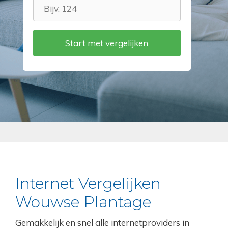
Internet Vergelijken
Wouwse Plantage
Gemakkelijk en snel alle internetproviders in