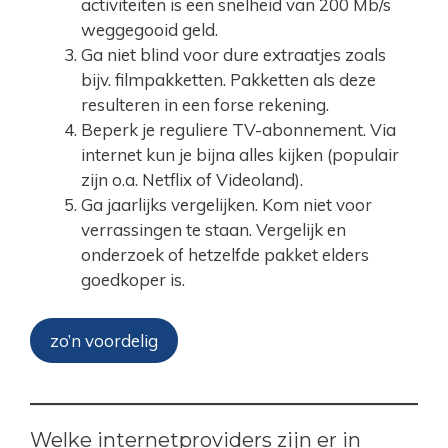
activiteiten is een snelheid van 200 Mb/s
weggegooid geld.
Ga niet blind voor dure extraatjes zoals
bijv. filmpakketten. Pakketten als deze
resulteren in een forse rekening.
Beperk je reguliere TV-abonnement. Via
internet kun je bijna alles kijken (populair
zijn o.a. Netflix of Videoland).
Ga jaarlijks vergelijken. Kom niet voor
verrassingen te staan. Vergelijk en
onderzoek of hetzelfde pakket elders
goedkoper is.
zo’n voordelig
Welke internetproviders zijn er in