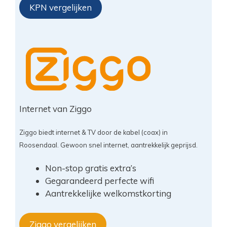
KPN vergelijken
Internet van Ziggo
Ziggo biedt internet & TV door de kabel (coax) in
Roosendaal. Gewoon snel internet, aantrekkelijk geprijsd.
Non-stop gratis extra’s
Gegarandeerd perfecte wifi
Aantrekkelijke welkomstkorting
Ziggo vergelijken