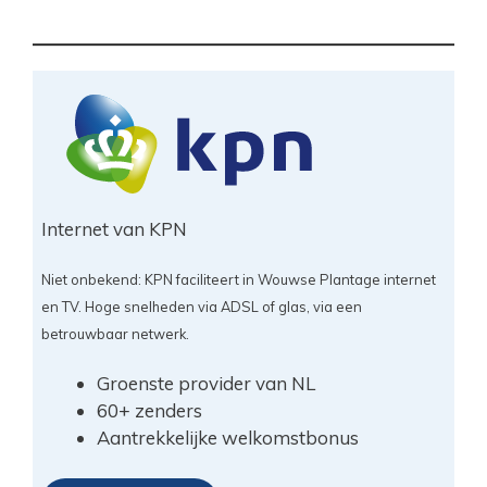
Internet van KPN
Niet onbekend: KPN faciliteert in Wouwse Plantage internet
en TV. Hoge snelheden via ADSL of glas, via een
betrouwbaar netwerk.
Groenste provider van NL
60+ zenders
Aantrekkelijke welkomstbonus