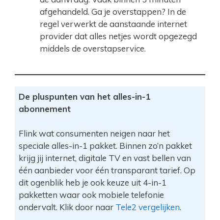
afgehandeld. Ga je overstappen? In de
regel verwerkt de aanstaande internet
provider dat alles netjes wordt opgezegd
middels de overstapservice.
De pluspunten van het alles-in-1
abonnement
Flink wat consumenten neigen naar het
speciale alles-in-1 pakket. Binnen zo’n pakket
krijg jij internet, digitale TV en vast bellen van
één aanbieder voor één transparant tarief. Op
dit ogenblik heb je ook keuze uit 4-in-1
pakketten waar ook mobiele telefonie
ondervalt. Klik door naar
Tele2 vergelijken
.