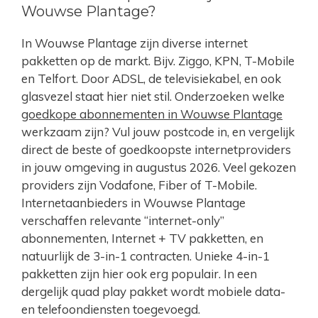
Wouwse Plantage?
In Wouwse Plantage zijn diverse internet
pakketten op de markt. Bijv. Ziggo, KPN, T-Mobile
en Telfort. Door ADSL, de televisiekabel, en ook
glasvezel staat hier niet stil. Onderzoeken welke
goedkope abonnementen in Wouwse Plantage
werkzaam zijn? Vul jouw postcode in, en vergelijk
direct de beste of goedkoopste internetproviders
in jouw omgeving in augustus 2026. Veel gekozen
providers zijn Vodafone, Fiber of T-Mobile.
Internetaanbieders in Wouwse Plantage
verschaffen relevante “internet-only”
abonnementen, Internet + TV pakketten, en
natuurlijk de 3-in-1 contracten. Unieke 4-in-1
pakketten zijn hier ook erg populair. In een
dergelijk quad play pakket wordt mobiele data-
en telefoondiensten toegevoegd.