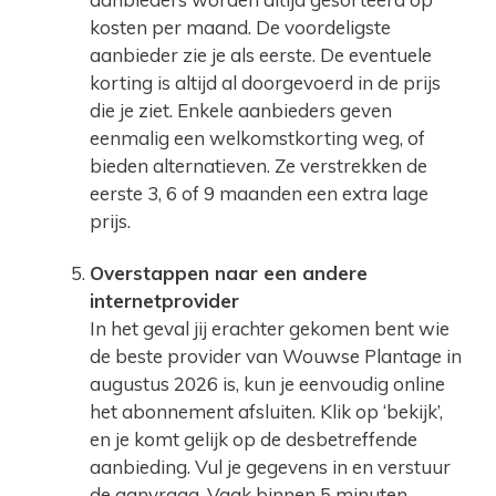
kosten per maand. De voordeligste
aanbieder zie je als eerste. De eventuele
korting is altijd al doorgevoerd in de prijs
die je ziet. Enkele aanbieders geven
eenmalig een welkomstkorting weg, of
bieden alternatieven. Ze verstrekken de
eerste 3, 6 of 9 maanden een extra lage
prijs.
Overstappen naar een andere
internetprovider
In het geval jij erachter gekomen bent wie
de beste provider van Wouwse Plantage in
augustus 2026 is, kun je eenvoudig online
het abonnement afsluiten. Klik op ‘bekijk’,
en je komt gelijk op de desbetreffende
aanbieding. Vul je gegevens in en verstuur
de aanvraag. Vaak binnen 5 minuten