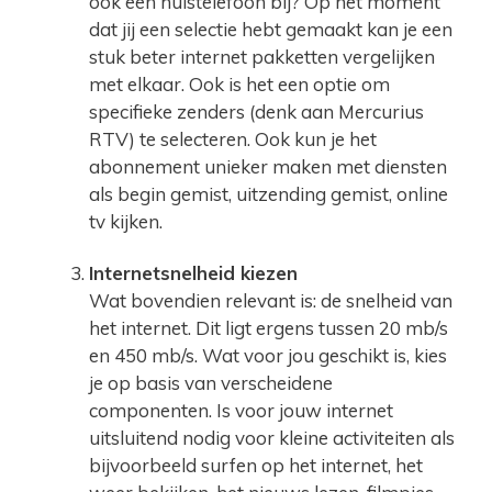
ook een huistelefoon bij? Op het moment
dat jij een selectie hebt gemaakt kan je een
stuk beter internet pakketten vergelijken
met elkaar. Ook is het een optie om
specifieke zenders (denk aan Mercurius
RTV) te selecteren. Ook kun je het
abonnement unieker maken met diensten
als begin gemist, uitzending gemist, online
tv kijken.
Internetsnelheid kiezen
Wat bovendien relevant is: de snelheid van
het internet. Dit ligt ergens tussen 20 mb/s
en 450 mb/s. Wat voor jou geschikt is, kies
je op basis van verscheidene
componenten. Is voor jouw internet
uitsluitend nodig voor kleine activiteiten als
bijvoorbeeld surfen op het internet, het