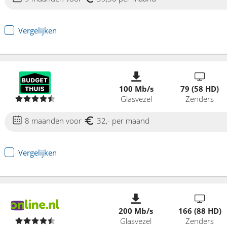
Vergelijken
100 Mb/s
79 (58 HD)
Glasvezel
Zenders
8 maanden voor
32,- per maand
Vergelijken
200 Mb/s
166 (88 HD)
Glasvezel
Zenders