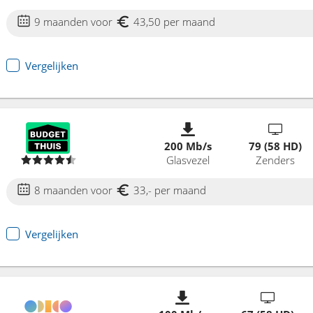
9 maanden voor
43,50 per maand
Vergelijken
200 Mb/s
79 (58 HD)
Glasvezel
Zenders
8 maanden voor
33,- per maand
Vergelijken