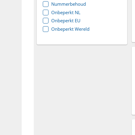
Nummerbehoud
Onbeperkt NL
Onbeperkt EU
Onbeperkt Wereld