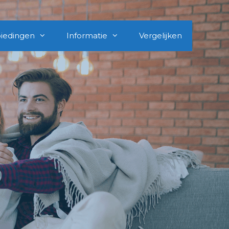
iedingen
Informatie
Vergelijken