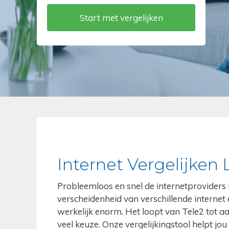
Internet Vergelijken 
Probleemloos en snel de internetproviders i
verscheidenheid van verschillende internet 
werkelijk enorm. Het loopt van Tele2 tot aa
veel keuze. Onze vergelijkingstool helpt jou