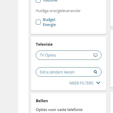
Huidige energieleverancier
Budget
Energie
Televisie
TV Opties
Extra zenders kiezen
MEER FILTERS
Bellen
Opties voor vaste telefonie