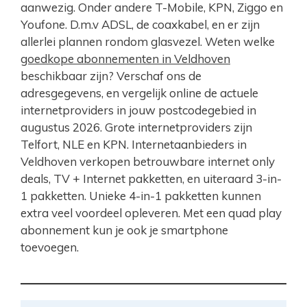
aanwezig. Onder andere T-Mobile, KPN, Ziggo en
Youfone. D.m.v ADSL, de coaxkabel, en er zijn
allerlei plannen rondom glasvezel. Weten welke
goedkope abonnementen in Veldhoven
beschikbaar zijn? Verschaf ons de
adresgegevens, en vergelijk online de actuele
internetproviders in jouw postcodegebied in
augustus 2026. Grote internetproviders zijn
Telfort, NLE en KPN. Internetaanbieders in
Veldhoven verkopen betrouwbare internet only
deals, TV + Internet pakketten, en uiteraard 3-in-
1 pakketten. Unieke 4-in-1 pakketten kunnen
extra veel voordeel opleveren. Met een quad play
abonnement kun je ook je smartphone
toevoegen.