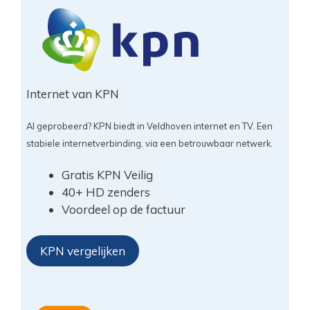
Internet van KPN
Al geprobeerd? KPN biedt in Veldhoven internet en TV. Een
stabiele internetverbinding, via een betrouwbaar netwerk.
Gratis KPN Veilig
40+ HD zenders
Voordeel op de factuur
KPN vergelijken