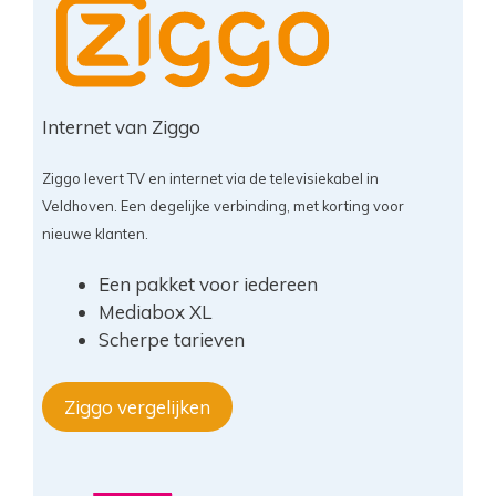
Internet van Ziggo
Ziggo levert TV en internet via de televisiekabel in
Veldhoven. Een degelijke verbinding, met korting voor
nieuwe klanten.
Een pakket voor iedereen
Mediabox XL
Scherpe tarieven
Ziggo vergelijken