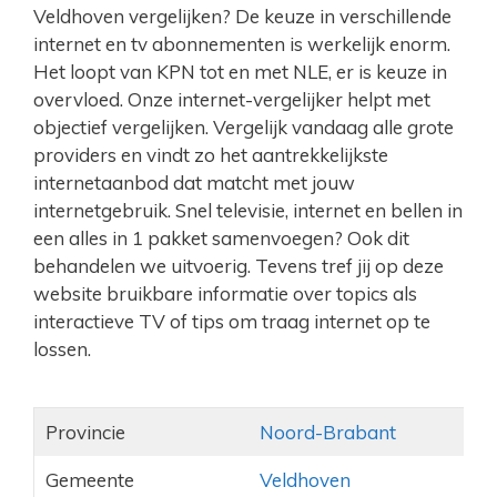
Veldhoven vergelijken? De keuze in verschillende
internet en tv abonnementen is werkelijk enorm.
Het loopt van KPN tot en met NLE, er is keuze in
overvloed. Onze internet-vergelijker helpt met
objectief vergelijken. Vergelijk vandaag alle grote
providers en vindt zo het aantrekkelijkste
internetaanbod dat matcht met jouw
internetgebruik. Snel televisie, internet en bellen in
een alles in 1 pakket samenvoegen? Ook dit
behandelen we uitvoerig. Tevens tref jij op deze
website bruikbare informatie over topics als
interactieve TV of tips om traag internet op te
lossen.
Provincie
Noord-Brabant
Gemeente
Veldhoven