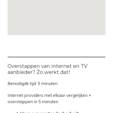
Overstappen van internet en TV
aanbieder? Zo werkt dat!
Benodigde tijd:
5 minuten
Internet providers met elkaar vergelijken +
overstappen in 5 minuten