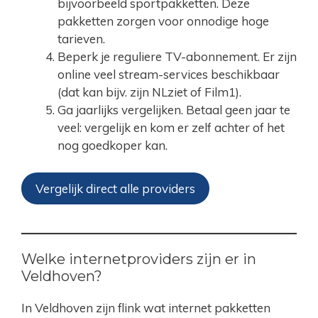
bijvoorbeeld sportpakketten. Deze
pakketten zorgen voor onnodige hoge
tarieven.
Beperk je reguliere TV-abonnement. Er zijn
online veel stream-services beschikbaar
(dat kan bijv. zijn NLziet of Film1).
Ga jaarlijks vergelijken. Betaal geen jaar te
veel: vergelijk en kom er zelf achter of het
nog goedkoper kan.
Vergelijk direct alle providers
Welke internetproviders zijn er in
Veldhoven?
In Veldhoven zijn flink wat internet pakketten