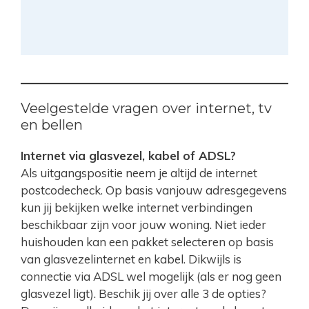
Veelgestelde vragen over internet, tv
en bellen
Internet via glasvezel, kabel of ADSL?
Als uitgangspositie neem je altijd de internet
postcodecheck. Op basis vanjouw adresgegevens
kun jij bekijken welke internet verbindingen
beschikbaar zijn voor jouw woning. Niet ieder
huishouden kan een pakket selecteren op basis
van glasvezelinternet en kabel. Dikwijls is
connectie via ADSL wel mogelijk (als er nog geen
glasvezel ligt). Beschik jij over alle 3 de opties?