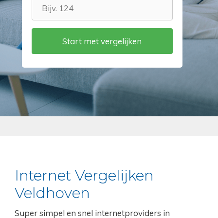
Internet Vergelijken
Veldhoven
Super simpel en snel internetproviders in