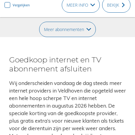
MEER INFO
BEKIJK
Vergelijken
Meer abonnementen
Goedkoop internet en TV
abonnement afsluiten
Wij onderscheiden vandaag de dag steeds meer
internet providers in Veldhoven die opgeteld weer
een hele hoop scherpe TV en internet
abonnementen in augustus 2026 hebben. De
speciale korting van de goedkoopste provider,
plus gratis extra’s voor nieuwe klanten als tickets
voor de dierentuin zijn per week weer anders.