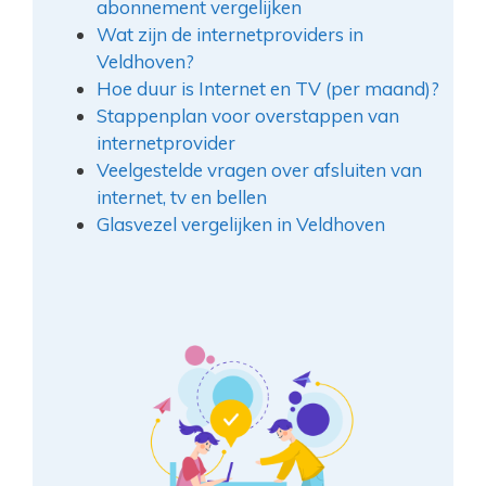
abonnement vergelijken
Wat zijn de internetproviders in
Veldhoven?
Hoe duur is Internet en TV (per maand)?
Stappenplan voor overstappen van
internetprovider
Veelgestelde vragen over afsluiten van
internet, tv en bellen
Glasvezel vergelijken in Veldhoven