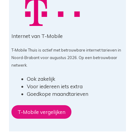
Internet van T-Mobile
T-Mobile Thuis is actief met betrouwbare internet tarieven in
Noord-Brabant voor augustus 2026. Op een betrouwbaar
netwerk.
Ook zakelijk
Voor iedereen iets extra
Goedkope maandtarieven
T-Mobile vergelijken