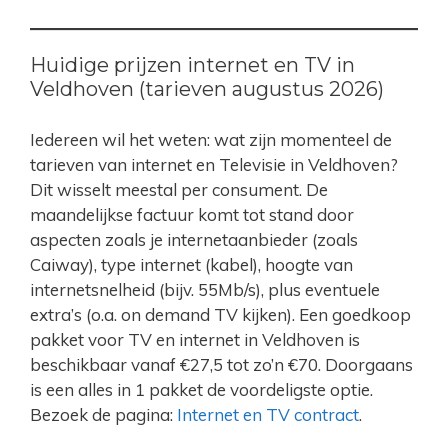
Huidige prijzen internet en TV in
Veldhoven (tarieven augustus 2026)
Iedereen wil het weten: wat zijn momenteel de
tarieven van internet en Televisie in Veldhoven?
Dit wisselt meestal per consument. De
maandelijkse factuur komt tot stand door
aspecten zoals je internetaanbieder (zoals
Caiway), type internet (kabel), hoogte van
internetsnelheid (bijv. 55Mb/s), plus eventuele
extra’s (o.a. on demand TV kijken). Een goedkoop
pakket voor TV en internet in Veldhoven is
beschikbaar vanaf €27,5 tot zo’n €70. Doorgaans
is een alles in 1 pakket de voordeligste optie.
Bezoek de pagina:
Internet en TV contract
.