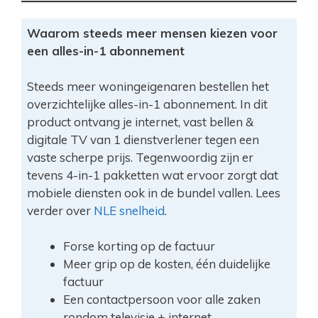
Waarom steeds meer mensen kiezen voor
een alles-in-1 abonnement
Steeds meer woningeigenaren bestellen het
overzichtelijke alles-in-1 abonnement. In dit
product ontvang je internet, vast bellen &
digitale TV van 1 dienstverlener tegen een
vaste scherpe prijs. Tegenwoordig zijn er
tevens 4-in-1 pakketten wat ervoor zorgt dat
mobiele diensten ook in de bundel vallen. Lees
verder over
NLE snelheid
.
Forse korting op de factuur
Meer grip op de kosten, één duidelijke
factuur
Een contactpersoon voor alle zaken
rondom televisie + internet