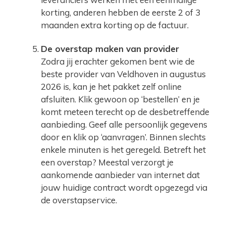
korting, anderen hebben de eerste 2 of 3
maanden extra korting op de factuur.
De overstap maken van provider
Zodra jij erachter gekomen bent wie de
beste provider van Veldhoven in augustus
2026 is, kan je het pakket zelf online
afsluiten. Klik gewoon op ‘bestellen’ en je
komt meteen terecht op de desbetreffende
aanbieding. Geef alle persoonlijk gegevens
door en klik op ‘aanvragen’. Binnen slechts
enkele minuten is het geregeld. Betreft het
een overstap? Meestal verzorgt je
aankomende aanbieder van internet dat
jouw huidige contract wordt opgezegd via
de overstapservice.