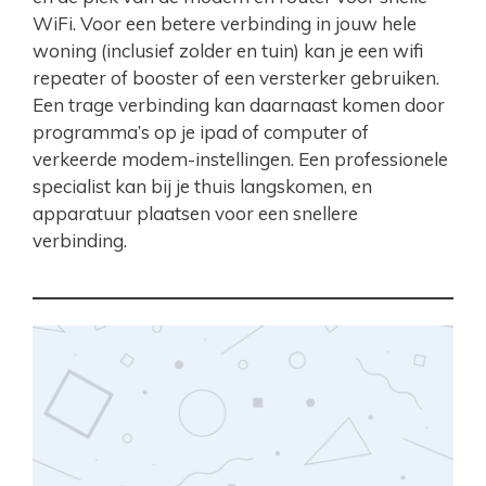
WiFi. Voor een betere verbinding in jouw hele
woning (inclusief zolder en tuin) kan je een wifi
repeater of booster of een versterker gebruiken.
Een trage verbinding kan daarnaast komen door
programma’s op je ipad of computer of
verkeerde modem-instellingen. Een professionele
specialist kan bij je thuis langskomen, en
apparatuur plaatsen voor een snellere
verbinding.