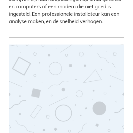
en computers of een modem die niet goed is
ingesteld. Een professionele installateur kan een
analyse maken, en de snelheid verhogen.