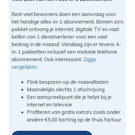
Best veel bewoners doen een aanvraag voor
het handige alles-in-1 abonnement. Binnen zo’n
pakket ontvang je internet, digitale TV en vast
bellen van 1 dienstverlener voor een vast
bedrag in de maand. Vandaag zijn er tevens 4-
in-1 pakketten inclusief een mobiele telefonie
abonnement. Ook interessant:
Ziggo
vergelijken
.
Flink besparen op de maandlasten
Maandelijks slechts 1 afschrijving
Een aanspreekpunt die je helpt bij je
internet en televisie
Profiteren van gratis extra’s zoals onder
andere €5,00 korting op de thuis factuur