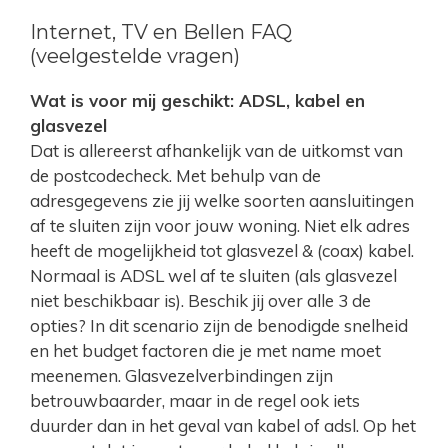
Internet, TV en Bellen FAQ
(veelgestelde vragen)
Wat is voor mij geschikt: ADSL, kabel en
glasvezel
Dat is allereerst afhankelijk van de uitkomst van
de postcodecheck. Met behulp van de
adresgegevens zie jij welke soorten aansluitingen
af te sluiten zijn voor jouw woning. Niet elk adres
heeft de mogelijkheid tot glasvezel & (coax) kabel.
Normaal is ADSL wel af te sluiten (als glasvezel
niet beschikbaar is). Beschik jij over alle 3 de
opties? In dit scenario zijn de benodigde snelheid
en het budget factoren die je met name moet
meenemen. Glasvezelverbindingen zijn
betrouwbaarder, maar in de regel ook iets
duurder dan in het geval van kabel of adsl. Op het