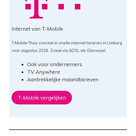
Internet van T-Mobile
T-Mobile Thuis voorziet in snelle internet tarieven in Limburg
voor augustus 2026. Zowel via ADSL als Glasvezel.
Ook voor ondernemers
TV Anywhere
Aantrekkelijke maandtarieven
T-Mobile vergelijken