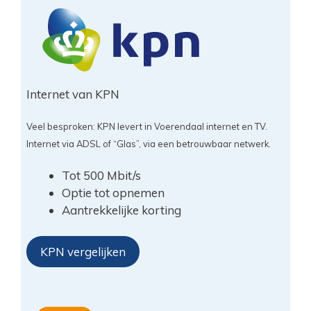
Internet van KPN
Veel besproken: KPN levert in Voerendaal internet en TV.
Internet via ADSL of “Glas”, via een betrouwbaar netwerk.
Tot 500 Mbit/s
Optie tot opnemen
Aantrekkelijke korting
KPN vergelijken