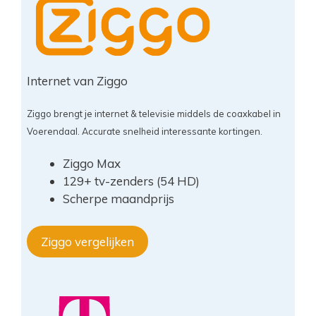
Internet van Ziggo
Ziggo brengt je internet & televisie middels de coaxkabel in
Voerendaal. Accurate snelheid interessante kortingen.
Ziggo Max
129+ tv-zenders (54 HD)
Scherpe maandprijs
Ziggo vergelijken