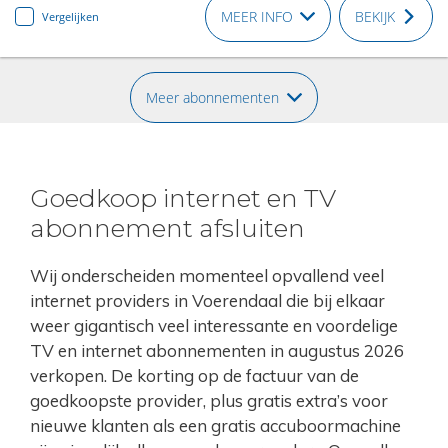
MEER INFO
BEKIJK
Vergelijken
Meer abonnementen
Goedkoop internet en TV
abonnement afsluiten
Wij onderscheiden momenteel opvallend veel
internet providers in Voerendaal die bij elkaar
weer gigantisch veel interessante en voordelige
TV en internet abonnementen in augustus 2026
verkopen. De korting op de factuur van de
goedkoopste provider, plus gratis extra’s voor
nieuwe klanten als een gratis accuboormachine