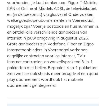
voorhanden. Je kunt denken aan Ziggo, T-Mobile,
KPN of Online.nl. Middels ADSL, de televisiekabel,
en (in de toekomst) via glasvezel. Onderzoeken
welke
goedkope abonnementen in Voerendaal
mogelijk zijn? Voer je postcode en huisnummer in,
en ontdek alle verschillende aanbieders van
internet in jouw omgeving in augustus 2026.
Grote aanbieders zijn Vodafone, Fiber en Ziggo.
Internetaanbieders in Voerendaal verkopen
degelijke contracten voor los internet, TV +
Internet contracten, en vanzelfsprekend 3-in-1
pakketten met bellen. Bepaalde 4-in-1 pakketten
zien we hier ook steeds meer terug. Met een quad
play abonnement wordt ook het mobiele
abonnement geïntegreerd.