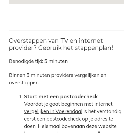
Overstappen van TV en internet
provider? Gebruik het stappenplan!
Benodigde tijd:
5 minuten
Binnen 5 minuten providers vergelijken en
overstappen
Start met een postcodecheck
Voordat je gaat beginnen met
internet
vergelijken in Voerendaal
is het verstandig
eerst een postcodecheck op je adres te
doen. Helemaal bovenaan deze website