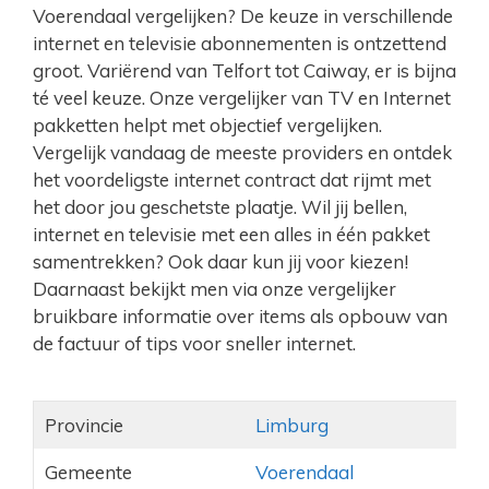
Voerendaal vergelijken? De keuze in verschillende
internet en televisie abonnementen is ontzettend
groot. Variërend van Telfort tot Caiway, er is bijna
té veel keuze. Onze vergelijker van TV en Internet
pakketten helpt met objectief vergelijken.
Vergelijk vandaag de meeste providers en ontdek
het voordeligste internet contract dat rijmt met
het door jou geschetste plaatje. Wil jij bellen,
internet en televisie met een alles in één pakket
samentrekken? Ook daar kun jij voor kiezen!
Daarnaast bekijkt men via onze vergelijker
bruikbare informatie over items als opbouw van
de factuur of tips voor sneller internet.
Provincie
Limburg
Gemeente
Voerendaal