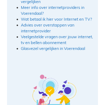
vergelijken
Meer info over internetproviders in
Voerendaal?
Wat betaal ik hier voor Internet en TV?
Advies over overstappen van
internetprovider
Veelgestelde vragen over jouw internet,
tv en bellen abonnement
Glasvezel vergelijken in Voerendaal