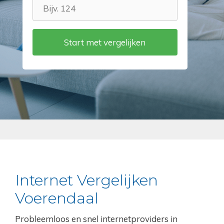
Internet Vergelijken
Voerendaal
Probleemloos en snel internetproviders in