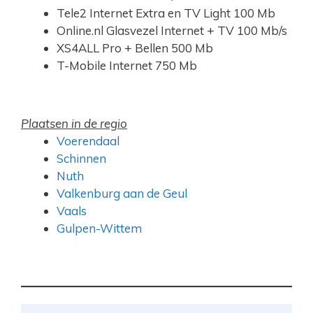
Tele2 Internet Extra en TV Light 100 Mb
Online.nl Glasvezel Internet + TV 100 Mb/s
XS4ALL Pro + Bellen 500 Mb
T-Mobile Internet 750 Mb
Plaatsen in de regio
Voerendaal
Schinnen
Nuth
Valkenburg aan de Geul
Vaals
Gulpen-Wittem