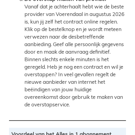
Vanaf dat je achterhaalt hebt wie de beste
provider van Voerendaal in augustus 2026
is, kun jij zelf het contract online regelen.
Klik op de bestelknop en je wordt meteen
verwezen naar de desbetreffende
aanbieding. Geef alle persoonlijk gegevens
door en maak de aanvraag definitief.
Binnen slechts enkele minuten is het
geregeld. Heb je nog een contract en wil je
overstappen? In veel gevallen regelt de
nieuwe aanbieder van internet het
beëindigen van jouw huidige
overeenkomst door gebruik te maken van
de overstapservice.
Voordeel van het Alles in 1 abonnement