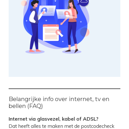
Belangrijke info over internet, tv en
bellen (FAQ)
Internet via glasvezel, kabel of ADSL?
Dat heeft alles te maken met de postcodecheck