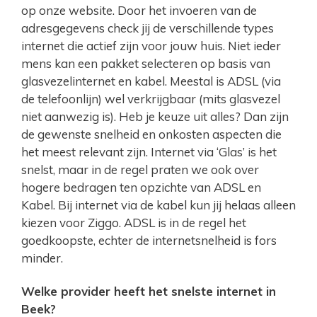
op onze website. Door het invoeren van de
adresgegevens check jij de verschillende types
internet die actief zijn voor jouw huis. Niet ieder
mens kan een pakket selecteren op basis van
glasvezelinternet en kabel. Meestal is ADSL (via
de telefoonlijn) wel verkrijgbaar (mits glasvezel
niet aanwezig is). Heb je keuze uit alles? Dan zijn
de gewenste snelheid en onkosten aspecten die
het meest relevant zijn. Internet via ‘Glas’ is het
snelst, maar in de regel praten we ook over
hogere bedragen ten opzichte van ADSL en
Kabel. Bij internet via de kabel kun jij helaas alleen
kiezen voor Ziggo. ADSL is in de regel het
goedkoopste, echter de internetsnelheid is fors
minder.
Welke provider heeft het snelste internet in
Beek?