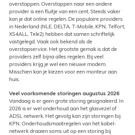
overstappen. Overstappen naar een andere
provider is een fluitje van een cent. Steeds vaker
kan je dat online regelen. De populaire providers
in Nederland (NLE, DELTA, T-Mobile, KPN, Telfort,
XS4ALL, Tele2) hebben dat samen schriftelijk
vastgelegd. Vaak ook bekend als de
overstapservice. Het grootste gemak is dat de
providers zelf bijna alles regelen. Bij veel
providers krijg je wel een nieuwe modem.
Misschien kan je kiezen voor een monteur aan
huis.
Veel voorkomende storingen augustus 2026
Vandaag is er geen grote storing gesignaleerd. In
2026 is er wel onderhoud aan het glasvezel of
ADSL netwerk. Het gevolg kan zijn storingen bij
KPN. Onderhoudsmaatregelen van het kabel-
netwerk draaien soms uit op een storing bij