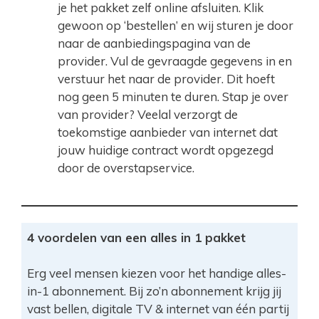
je het pakket zelf online afsluiten. Klik
gewoon op ‘bestellen’ en wij sturen je door
naar de aanbiedingspagina van de
provider. Vul de gevraagde gegevens in en
verstuur het naar de provider. Dit hoeft
nog geen 5 minuten te duren. Stap je over
van provider? Veelal verzorgt de
toekomstige aanbieder van internet dat
jouw huidige contract wordt opgezegd
door de overstapservice.
4 voordelen van een alles in 1 pakket
Erg veel mensen kiezen voor het handige alles-
in-1 abonnement. Bij zo’n abonnement krijg jij
vast bellen, digitale TV & internet van één partij