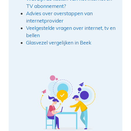
TV abonnement?
Advies over overstappen van
internetprovider
Veelgestelde vragen over internet, tv en
bellen
Glasvezel vergelijken in Beek