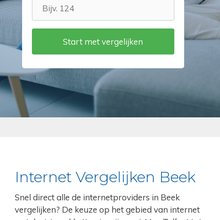
Internet Vergelijken Beek
Snel direct alle de internetproviders in Beek
vergelijken? De keuze op het gebied van internet