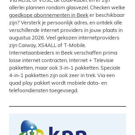
allerlei plannen rondom glasvezel. Checken welke
goedkope abonnementen in Beek
er beschikbaar
zijn? Versterk je persoonlijk adres, en ontdek alle
verschillende internet providers in jouw plaats in
augustus 2026. Veel gekozen internetproviders
zijn Caiway, XS4ALL of T-Mobile.
Internetaanbieders in Beek verschaffen prima
losse internet contracten, Internet + Televisie
pakketten, maar ook 3-in-1 pakketten. Speciale
4-in-1 pakketten zijn ook zeer in trek. Via een
quad play pakket wordt mobiele data- en
telefoondiensten toegevoegd.