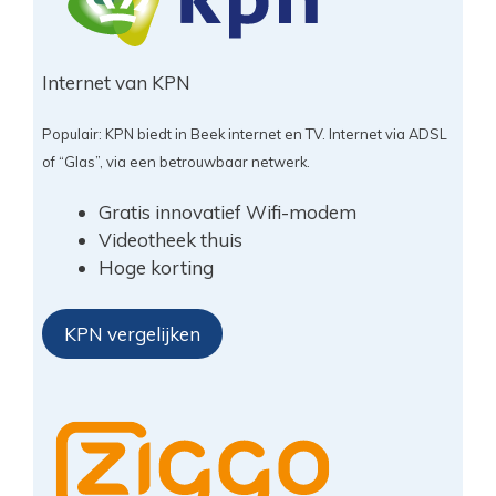
Internet van KPN
Populair: KPN biedt in Beek internet en TV. Internet via ADSL
of “Glas”, via een betrouwbaar netwerk.
Gratis innovatief Wifi-modem
Videotheek thuis
Hoge korting
KPN vergelijken