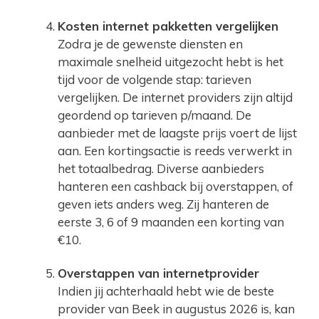
Kosten internet pakketten vergelijken
Zodra je de gewenste diensten en
maximale snelheid uitgezocht hebt is het
tijd voor de volgende stap: tarieven
vergelijken. De internet providers zijn altijd
geordend op tarieven p/maand. De
aanbieder met de laagste prijs voert de lijst
aan. Een kortingsactie is reeds verwerkt in
het totaalbedrag. Diverse aanbieders
hanteren een cashback bij overstappen, of
geven iets anders weg. Zij hanteren de
eerste 3, 6 of 9 maanden een korting van
€10.
Overstappen van internetprovider
Indien jij achterhaald hebt wie de beste
provider van Beek in augustus 2026 is, kan