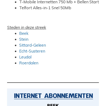
T-Mobile Internetten 750 Mb + Bellen Start
Telfort Alles-in-1 Snel 50Mb
Steden in deze streek
Beek
Stein
Sittard-Geleen
Echt-Susteren
Leudal
Roerdalen