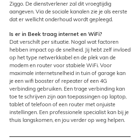
Ziggo. De dienstverlener zal dit vroegtijdig
aangeven. Via de sociale kanalen zie je als eerste
dat er wellicht onderhoud wordt gepleegd.
Is er in Beek traag internet en WiFi?
Dat verschilt per situatie. Nogal wat factoren
hebben impact op de snelheid. Jij hebt zelf invloed
op het type netwerkkabel en de plek van de
modem en router voor stabiele WiFi. Voor
maximale internetsnelheid in tuin of garage kan
je een wifi booster of repeater of een 4G
verbinding gebruiken. Een trage verbinding kan
toe te schrijven zijn aan toepassingen op laptop,
tablet of telefoon of een router met onjuiste
instellingen. Een professionele specialist kan bij je
thuis langskomen, en jou verder op weg helpen.