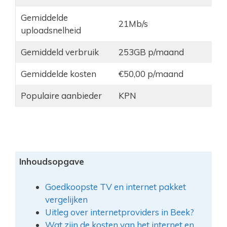
Gemiddelde
21Mb/s
uploadsnelheid
Gemiddeld verbruik
253GB p/maand
Gemiddelde kosten
€50,00 p/maand
Populaire aanbieder
KPN
Inhoudsopgave
Goedkoopste TV en internet pakket
vergelijken
Uitleg over internetproviders in Beek?
Wat zijn de kosten van het internet en