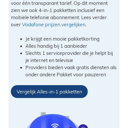
voor één transparant tarief. Op dit moment
zien we ook 4-in-1 pakketten inclusief een
mobiele telefonie abonnement. Lees verder
over
Vodafone prijzen vergelijken
.
Je krijgt een mooie pakketkorting
Alles handig bij 1 aanbieder
Slechts 1 serviceprovider die je helpt bij
je internet en televisie
Providers bieden vaak gratis diensten als
onder andere Pakket voor pauzeren
Vergelijk Alles-in-1 pakketten