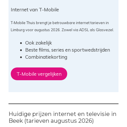
Internet van T-Mobile
T-Mobile Thuis brengt je betrouwbare internet tarieven in
Limburg voor augustus 2026. Zowel via ADSL als Glasvezel.
Ook zakelijk
Beste films, series en sportwedstrijden
Combinatiekorting
T-Mobile vergelijken
Huidige prijzen internet en televisie in
Beek (tarieven augustus 2026)