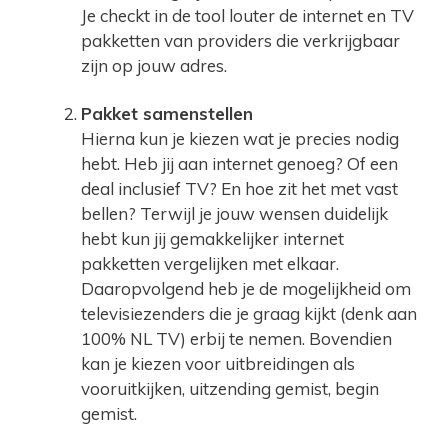
Je checkt in de tool louter de internet en TV
pakketten van providers die verkrijgbaar
zijn op jouw adres.
Pakket samenstellen
Hierna kun je kiezen wat je precies nodig
hebt. Heb jij aan internet genoeg? Of een
deal inclusief TV? En hoe zit het met vast
bellen? Terwijl je jouw wensen duidelijk
hebt kun jij gemakkelijker internet
pakketten vergelijken met elkaar.
Daaropvolgend heb je de mogelijkheid om
televisiezenders die je graag kijkt (denk aan
100% NL TV) erbij te nemen. Bovendien
kan je kiezen voor uitbreidingen als
vooruitkijken, uitzending gemist, begin
gemist.