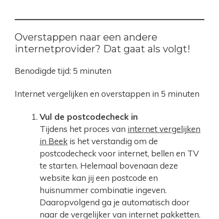
Overstappen naar een andere
internetprovider? Dat gaat als volgt!
Benodigde tijd:
5 minuten
Internet vergelijken en overstappen in 5 minuten
Vul de postcodecheck in
Tijdens het proces van
internet vergelijken
in Beek
is het verstandig om de
postcodecheck voor internet, bellen en TV
te starten. Helemaal bovenaan deze
website kan jij een postcode en
huisnummer combinatie ingeven.
Daaropvolgend ga je automatisch door
naar de vergelijker van internet pakketten.