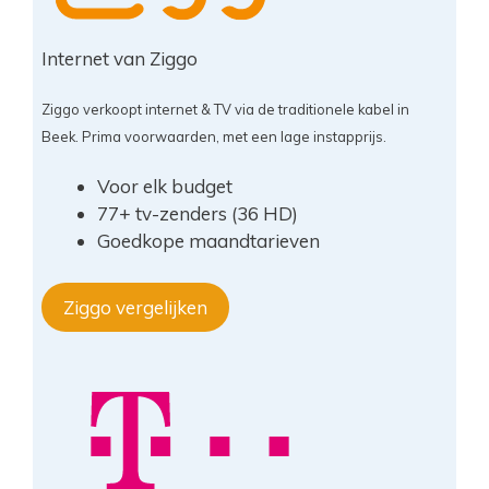
Internet van Ziggo
Ziggo verkoopt internet & TV via de traditionele kabel in
Beek. Prima voorwaarden, met een lage instapprijs.
Voor elk budget
77+ tv-zenders (36 HD)
Goedkope maandtarieven
Ziggo vergelijken