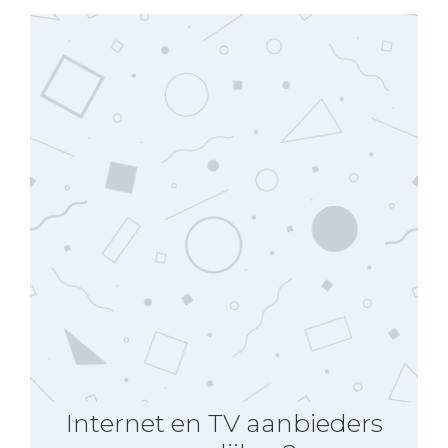
Internet en TV aanbieders