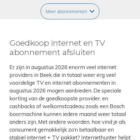
Meer abonnementen
Goedkoop internet en TV
abonnement afsluiten
Er zijn in augustus 2026 enorm veel internet
providers in Beek die in totaal weer erg veel
voordelige TV en internet abonnementen in
augustus 2026 mogen aanbieden. De speciale
korting van de goedkoopste provider, en
cashbacks of welkomstcadeau zoals een Bosch
boormachine kunnen iedere maand weer totaal
anders zijn. Met andere woorden, hoe vind je als
consument gemakkelijk zo’n betaalbaar en
stabiel internet + TV pakket? Internethunter helpt