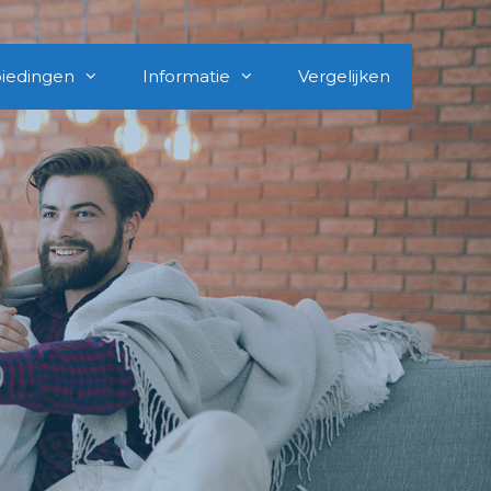
iedingen
Informatie
Vergelijken