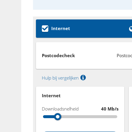
Internet
Postcodecheck
Postco
Hulp bij vergelijken
Internet
Downloadsnelheid
40 Mb/s