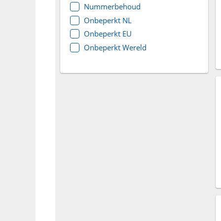
Nummerbehoud
Onbeperkt NL
Onbeperkt EU
Onbeperkt Wereld