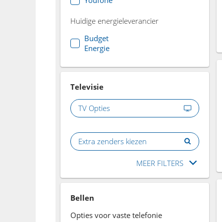
Huidige energieleverancier
Budget
Energie
Televisie
TV Opties
Extra zenders kiezen
MEER FILTERS
Bellen
Opties voor vaste telefonie