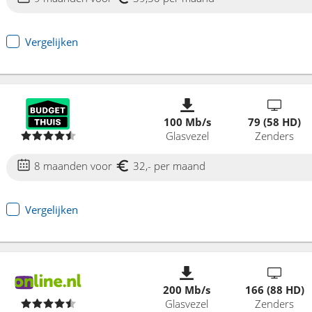
Vergelijken
100 Mb/s
79 (58 HD)
Glasvezel
Zenders
8 maanden voor
32,- per maand
Vergelijken
200 Mb/s
166 (88 HD)
Glasvezel
Zenders