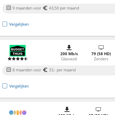
9 maanden voor
43,50 per maand
Vergelijken
200 Mb/s
79 (58 HD)
Glasvezel
Zenders
8 maanden voor
33,- per maand
Vergelijken