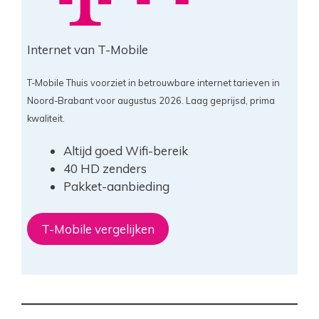
Internet van T-Mobile
T-Mobile Thuis voorziet in betrouwbare internet tarieven in
Noord-Brabant voor augustus 2026. Laag geprijsd, prima
kwaliteit.
Altijd goed Wifi-bereik
40 HD zenders
Pakket-aanbieding
T-Mobile vergelijken