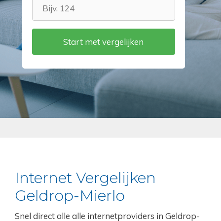
Internet Vergelijken
Geldrop-Mierlo
Snel direct alle alle internetproviders in Geldrop-