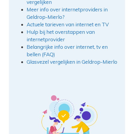
vergelijken
Meer info over internetproviders in
Geldrop-Mierlo?
Actuele tarieven van internet en TV
Hulp bij het overstappen van
internetprovider
Belangrijke info over internet, tv en
bellen (FAQ)
Glasvezel vergelijken in Geldrop-Mierlo