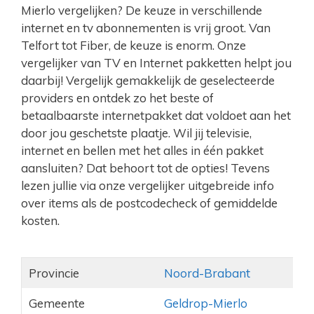
Mierlo vergelijken? De keuze in verschillende
internet en tv abonnementen is vrij groot. Van
Telfort tot Fiber, de keuze is enorm. Onze
vergelijker van TV en Internet pakketten helpt jou
daarbij! Vergelijk gemakkelijk de geselecteerde
providers en ontdek zo het beste of
betaalbaarste internetpakket dat voldoet aan het
door jou geschetste plaatje. Wil jij televisie,
internet en bellen met het alles in één pakket
aansluiten? Dat behoort tot de opties! Tevens
lezen jullie via onze vergelijker uitgebreide info
over items als de postcodecheck of gemiddelde
kosten.
Provincie
Noord-Brabant
Gemeente
Geldrop-Mierlo