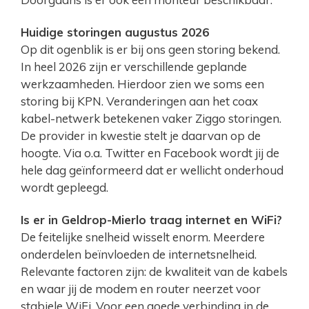
Huidige storingen augustus 2026
Op dit ogenblik is er bij ons geen storing bekend.
In heel 2026 zijn er verschillende geplande
werkzaamheden. Hierdoor zien we soms een
storing bij KPN. Veranderingen aan het coax
kabel-netwerk betekenen vaker Ziggo storingen.
De provider in kwestie stelt je daarvan op de
hoogte. Via o.a. Twitter en Facebook wordt jij de
hele dag geïnformeerd dat er wellicht onderhoud
wordt gepleegd.
Is er in Geldrop-Mierlo traag internet en WiFi?
De feitelijke snelheid wisselt enorm. Meerdere
onderdelen beïnvloeden de internetsnelheid.
Relevante factoren zijn: de kwaliteit van de kabels
en waar jij de modem en router neerzet voor
stabiele WiFi. Voor een goede verbinding in de