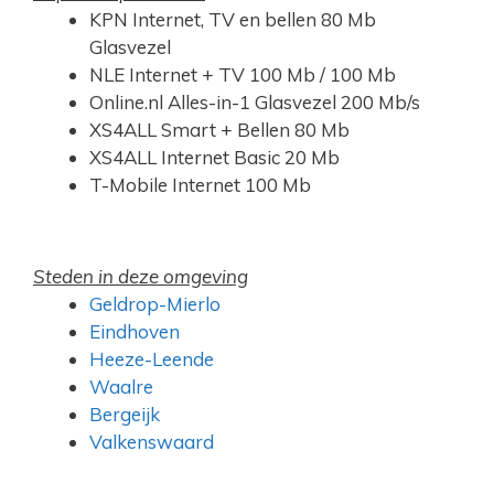
KPN Internet, TV en bellen 80 Mb
Glasvezel
NLE Internet + TV 100 Mb / 100 Mb
Online.nl Alles-in-1 Glasvezel 200 Mb/s
XS4ALL Smart + Bellen 80 Mb
XS4ALL Internet Basic 20 Mb
T-Mobile Internet 100 Mb
Steden in deze omgeving
Geldrop-Mierlo
Eindhoven
Heeze-Leende
Waalre
Bergeijk
Valkenswaard