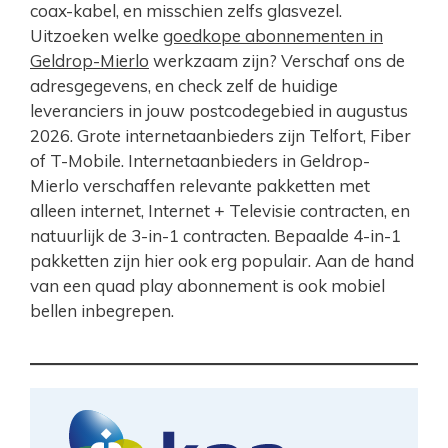
coax-kabel, en misschien zelfs glasvezel.
Uitzoeken welke
goedkope abonnementen in
Geldrop-Mierlo
werkzaam zijn? Verschaf ons de
adresgegevens, en check zelf de huidige
leveranciers in jouw postcodegebied in augustus
2026. Grote internetaanbieders zijn Telfort, Fiber
of T-Mobile. Internetaanbieders in Geldrop-
Mierlo verschaffen relevante pakketten met
alleen internet, Internet + Televisie contracten, en
natuurlijk de 3-in-1 contracten. Bepaalde 4-in-1
pakketten zijn hier ook erg populair. Aan de hand
van een quad play abonnement is ook mobiel
bellen inbegrepen.