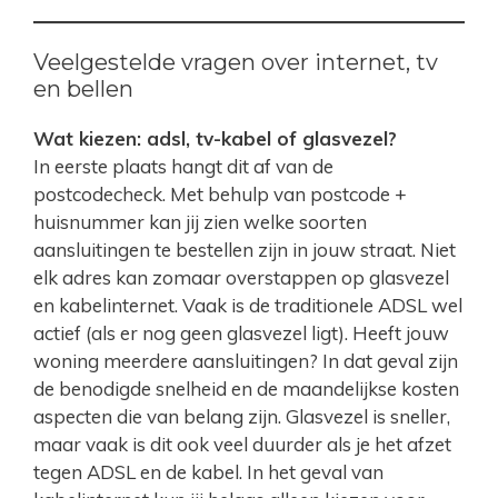
Veelgestelde vragen over internet, tv
en bellen
Wat kiezen: adsl, tv-kabel of glasvezel?
In eerste plaats hangt dit af van de
postcodecheck. Met behulp van postcode +
huisnummer kan jij zien welke soorten
aansluitingen te bestellen zijn in jouw straat. Niet
elk adres kan zomaar overstappen op glasvezel
en kabelinternet. Vaak is de traditionele ADSL wel
actief (als er nog geen glasvezel ligt). Heeft jouw
woning meerdere aansluitingen? In dat geval zijn
de benodigde snelheid en de maandelijkse kosten
aspecten die van belang zijn. Glasvezel is sneller,
maar vaak is dit ook veel duurder als je het afzet
tegen ADSL en de kabel. In het geval van