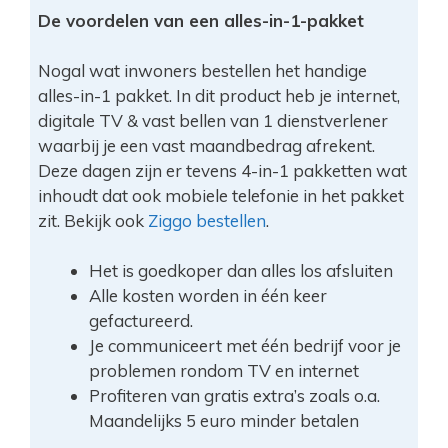
De voordelen van een alles-in-1-pakket
Nogal wat inwoners bestellen het handige
alles-in-1 pakket. In dit product heb je internet,
digitale TV & vast bellen van 1 dienstverlener
waarbij je een vast maandbedrag afrekent.
Deze dagen zijn er tevens 4-in-1 pakketten wat
inhoudt dat ook mobiele telefonie in het pakket
zit. Bekijk ook
Ziggo bestellen
.
Het is goedkoper dan alles los afsluiten
Alle kosten worden in één keer
gefactureerd.
Je communiceert met één bedrijf voor je
problemen rondom TV en internet
Profiteren van gratis extra’s zoals o.a.
Maandelijks 5 euro minder betalen