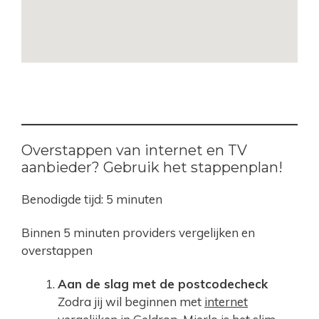
Overstappen van internet en TV
aanbieder? Gebruik het stappenplan!
Benodigde tijd:
5 minuten
Binnen 5 minuten providers vergelijken en
overstappen
Aan de slag met de postcodecheck
Zodra jij wil beginnen met
internet