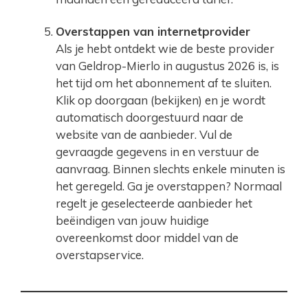
Overstappen van internetprovider
Als je hebt ontdekt wie de beste provider
van Geldrop-Mierlo in augustus 2026 is, is
het tijd om het abonnement af te sluiten.
Klik op doorgaan (bekijken) en je wordt
automatisch doorgestuurd naar de
website van de aanbieder. Vul de
gevraagde gegevens in en verstuur de
aanvraag. Binnen slechts enkele minuten is
het geregeld. Ga je overstappen? Normaal
regelt je geselecteerde aanbieder het
beëindigen van jouw huidige
overeenkomst door middel van de
overstapservice.