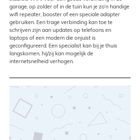
garage, op zolder of in de tuin kun je zo’n handige
wifi repeater, booster of een speciale adapter
gebruiken. Een trage verbinding kan toe te
schrijven zijn aan updates op telefoons en
laptops of een modem die onjuist is
geconfigureerd. Een specialist kan bij je thuis
langskomen, hij/zij kan mogelijk de
internetsnelheid verhogen.