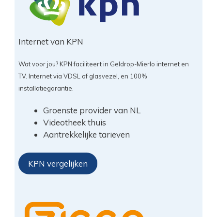
Internet van KPN
Wat voor jou? KPN faciliteert in Geldrop-Mierlo internet en
TV. Internet via VDSL of glasvezel, en 100%
installatiegarantie.
Groenste provider van NL
Videotheek thuis
Aantrekkelijke tarieven
KPN vergelijken