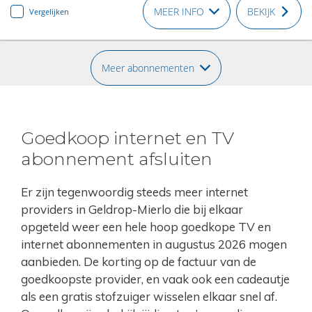
MEER INFO
BEKIJK
Vergelijken
Meer abonnementen
Goedkoop internet en TV
abonnement afsluiten
Er zijn tegenwoordig steeds meer internet
providers in Geldrop-Mierlo die bij elkaar
opgeteld weer een hele hoop goedkope TV en
internet abonnementen in augustus 2026 mogen
aanbieden. De korting op de factuur van de
goedkoopste provider, en vaak ook een cadeautje
als een gratis stofzuiger wisselen elkaar snel af.