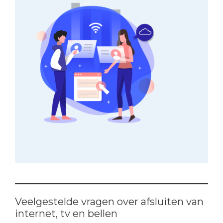
Veelgestelde vragen over afsluiten van
internet, tv en bellen