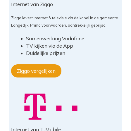
Internet van Ziggo
Ziggo levert internet & televisie via de kabel in de gemeente
Langedijk. Prima voorwaarden, aantrekkelijk geprijsd.
Samenwerking Vodafone
TV kijken via de App
Duidelijke prijzen
Ziggo vergelijken
Internet van T-Mobile