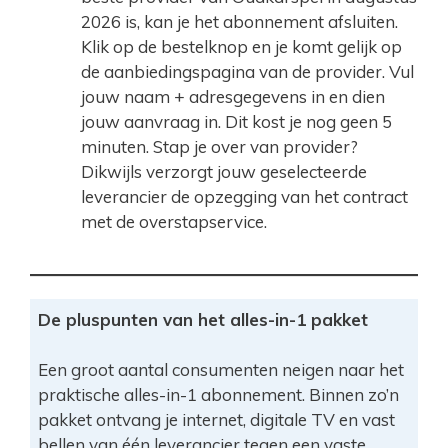
2026 is, kan je het abonnement afsluiten.
Klik op de bestelknop en je komt gelijk op
de aanbiedingspagina van de provider. Vul
jouw naam + adresgegevens in en dien
jouw aanvraag in. Dit kost je nog geen 5
minuten. Stap je over van provider?
Dikwijls verzorgt jouw geselecteerde
leverancier de opzegging van het contract
met de overstapservice.
De pluspunten van het alles-in-1 pakket
Een groot aantal consumenten neigen naar het
praktische alles-in-1 abonnement. Binnen zo’n
pakket ontvang je internet, digitale TV en vast
bellen van één leverancier tegen een vaste