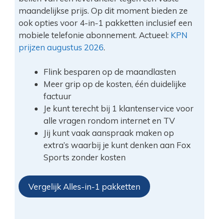
maandelijkse prijs. Op dit moment bieden ze
ook opties voor 4-in-1 pakketten inclusief een
mobiele telefonie abonnement. Actueel:
KPN
prijzen augustus 2026
.
Flink besparen op de maandlasten
Meer grip op de kosten, één duidelijke
factuur
Je kunt terecht bij 1 klantenservice voor
alle vragen rondom internet en TV
Jij kunt vaak aanspraak maken op
extra’s waarbij je kunt denken aan Fox
Sports zonder kosten
Vergelijk Alles-in-1 pakketten