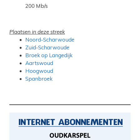
200 Mb/s
Plaatsen in deze streek
Noord-Scharwoude
Zuid-Scharwoude
Broek op Langedijk
Aartswoud
Hoogwoud
Spanbroek