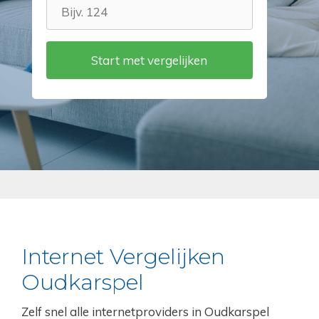
Internet Vergelijken
Oudkarspel
Zelf snel alle internetproviders in Oudkarspel