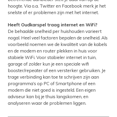
hoogte. Via o.a. Twitter en Facebook merk je het
snelste of er problemen zijn met het internet.
Heeft Oudkarspel traag internet en WiFi?
De behaalde snelheid per huishouden varieert
nogal. Heel veel factoren bepalen de snelheid. Als
voorbeeld noemen we de kwaliteit van de kabels
en de modem en router plekken in huis voor
stabiele WiFi. Voor stabieler internet in tuin,
garage of zolder kun je een speciale wifi
booster/repeater of een versterker gebruiken. Je
trage verbinding kan toe te schrijven zijn aan
programma’s op PC of Smartphone of een
modem die niet goed is ingesteld. Een eigen
adviseur kan bij je thuis langskomen, en
analyseren waar de problemen liggen.