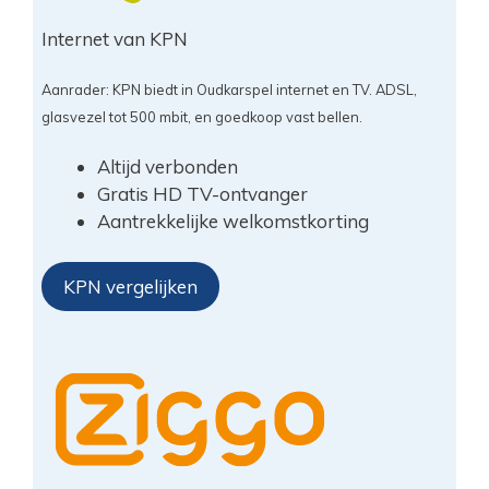
Internet van KPN
Aanrader: KPN biedt in Oudkarspel internet en TV. ADSL,
glasvezel tot 500 mbit, en goedkoop vast bellen.
Altijd verbonden
Gratis HD TV-ontvanger
Aantrekkelijke welkomstkorting
KPN vergelijken