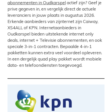
abonnementen in Oudkarspel
actief zijn? Geef je
prive gegeven in, en vergelijk direct de actuele
leveranciers in jouw plaats in augustus 2026.
Erkende aanbieders van zijnternet zijn Caiway,
XS4ALL of KPN. Internetaanbieders in
Oudkarspel bieden uitstekende internet only
deals, internet + Televisie abonnementen, en ook
speciale 3-in-1 contracten. Bepaalde 4-in-1
pakketten kunnen extra veel voordeel opleveren.
In een dergelijk quad play pakket wordt mobiele
data- en telefoondiensten toegevoegd.