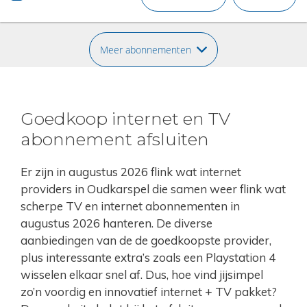
Meer abonnementen
Goedkoop internet en TV
abonnement afsluiten
Er zijn in augustus 2026 flink wat internet
providers in Oudkarspel die samen weer flink wat
scherpe TV en internet abonnementen in
augustus 2026 hanteren. De diverse
aanbiedingen van de de goedkoopste provider,
plus interessante extra’s zoals een Playstation 4
wisselen elkaar snel af. Dus, hoe vind jijsimpel
zo’n voordig en innovatief internet + TV pakket?