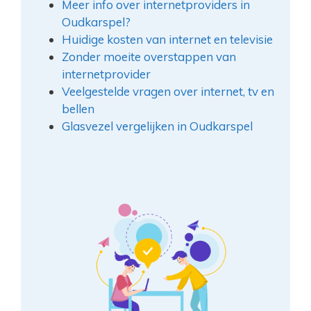
Meer info over internetproviders in
Oudkarspel?
Huidige kosten van internet en televisie
Zonder moeite overstappen van
internetprovider
Veelgestelde vragen over internet, tv en
bellen
Glasvezel vergelijken in Oudkarspel