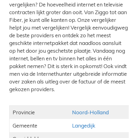
vergelijken? De hoeveelheid internet en televisie
contracten lijkt groter dan ooit. Van Ziggo tot aan
Fiber, je kunt alle kanten op. Onze vergelijker
helpt jou met vergelijken! Vergelijk eenvoudigweg
de beste providers en ontdek zo het meest
geschikte internetpakket dat naadloos aansluit
op het door jou geschetste plaatje. Vandaag nog
internet, bellen en tv binnen het alles in één
pakket nemen? Dit is sterk in opkomst! Ook vindt
men via de Internethunter uitgebreide informatie
over zaken als uitleg over de factuur of de meest
gekozen providers.
Provincie
Noord-Holland
Gemeente
Langedijk