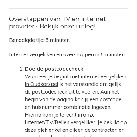
Overstappen van TV en internet
provider? Bekijk onze uitleg!
Benodigde tijd:
5 minuten
Internet vergelijken en overstappen in 5 minuten
Doe de postcodecheck
Wanneer je begint met
internet vergelijken
in Oudkarspel
is het verstandig om gelijk
de postcodecheck uit te voeren. Aan het
begin van de pagina kan jij een postcode
en huisnummer combinatie ingeven.
Hierna kom je terecht in onze
Internet/TV/Bellen vergelijker. Je bekijkt op
deze plek enkel en alleen de contracten en