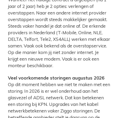
jaar of 2 jaar) heb je 2 opties: verlengen of
overstappen. Naar een andere internet provider
overstappen wordt steeds makkelijker gemaakt.
Steeds vaker handel je dat online af. De erkende
providers in Nederland (T-Mobile, Online, NLE,
DELTA, Telfort, Tele2, XS4ALL) werken met elkaar
samen. Vaak ook bekend als de overstapservice.
Op die manier kom jij niet zonder internet. Je
krijgt een nieuwe modem. Vaak is er ook een
monteur beschikbaar.
Veel voorkomende storingen augustus 2026
Op dit moment hebben we niet te maken met een
storing. In 2026 is er wel onderhoud aan het
glasvezel of ADSL netwerk. Dat kan betekenen
een storing bij KPN. Upgrades van het kabel
netwerkbetekenen vaker Ziggo storingen. De
betreffende aanbieder stelt je daarvan op de