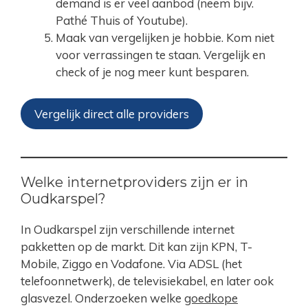
demand is er veel aanbod (neem bijv.
Pathé Thuis of Youtube).
Maak van vergelijken je hobbie. Kom niet
voor verrassingen te staan. Vergelijk en
check of je nog meer kunt besparen.
Vergelijk direct alle providers
Welke internetproviders zijn er in
Oudkarspel?
In Oudkarspel zijn verschillende internet
pakketten op de markt. Dit kan zijn KPN, T-
Mobile, Ziggo en Vodafone. Via ADSL (het
telefoonnetwerk), de televisiekabel, en later ook
glasvezel. Onderzoeken welke
goedkope