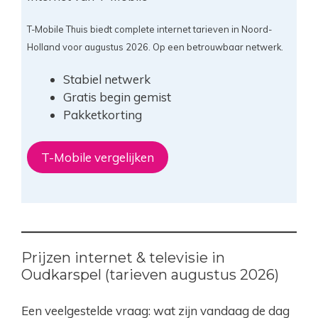
T-Mobile Thuis biedt complete internet tarieven in Noord-
Holland voor augustus 2026. Op een betrouwbaar netwerk.
Stabiel netwerk
Gratis begin gemist
Pakketkorting
T-Mobile vergelijken
Prijzen internet & televisie in
Oudkarspel (tarieven augustus 2026)
Een veelgestelde vraag: wat zijn vandaag de dag