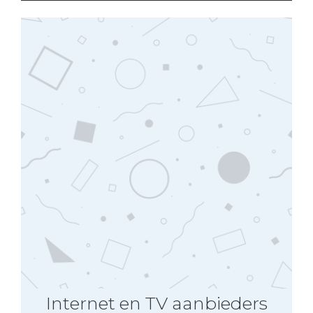
Internet en TV aanbieders