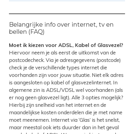
Belangrijke info over internet, tv en
bellen (FAQ)
Moet ik kiezen voor ADSL, Kabel of Glasvezel?
Hiervoor neem je als eerst de uitkomst van de
postcodecheck. Via je adresgegevens (postcode)
check je de verschillende types internet die
voorhanden zijn voor jouw situatie. Niet elk adres
is aangesloten op kabel of glasvezelinternet. In
algemene zin is ADSL/VDSL wel voorhanden (als
er nog geen glasvezel ligt). Alle 3 opties mogelijk?
Hierbij zijn snelheid van het internet en de
maandelijkse kosten onderdelen die je met name
moet meenemen. Internet via ‘Glas’ is het snelst,
maar meestal ook iets duurder dan in het geval