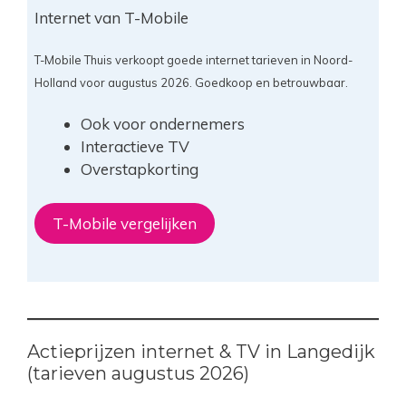
Internet van T-Mobile
T-Mobile Thuis verkoopt goede internet tarieven in Noord-
Holland voor augustus 2026. Goedkoop en betrouwbaar.
Ook voor ondernemers
Interactieve TV
Overstapkorting
T-Mobile vergelijken
Actieprijzen internet & TV in Langedijk
(tarieven augustus 2026)