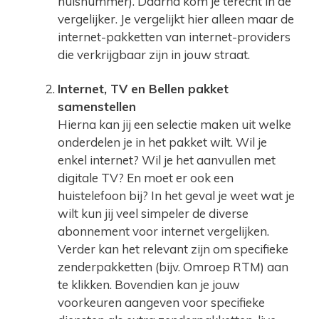
huisnummer). Daarna kom je terecht in de
vergelijker. Je vergelijkt hier alleen maar de
internet-pakketten van internet-providers
die verkrijgbaar zijn in jouw straat.
Internet, TV en Bellen pakket
samenstellen
Hierna kan jij een selectie maken uit welke
onderdelen je in het pakket wilt. Wil je
enkel internet? Wil je het aanvullen met
digitale TV? En moet er ook een
huistelefoon bij? In het geval je weet wat je
wilt kun jij veel simpeler de diverse
abonnement voor internet vergelijken.
Verder kan het relevant zijn om specifieke
zenderpakketten (bijv. Omroep RTM) aan
te klikken. Bovendien kan je jouw
voorkeuren aangeven voor specifieke