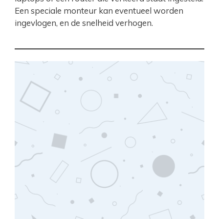
Een speciale monteur kan eventueel worden
ingevlogen, en de snelheid verhogen.