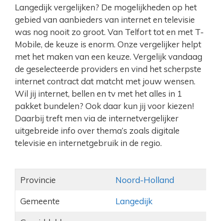
Langedijk vergelijken? De mogelijkheden op het
gebied van aanbieders van internet en televisie
was nog nooit zo groot. Van Telfort tot en met T-
Mobile, de keuze is enorm. Onze vergelijker helpt
met het maken van een keuze. Vergelijk vandaag
de geselecteerde providers en vind het scherpste
internet contract dat matcht met jouw wensen.
Wil jij internet, bellen en tv met het alles in 1
pakket bundelen? Ook daar kun jij voor kiezen!
Daarbij treft men via de internetvergelijker
uitgebreide info over thema’s zoals digitale
televisie en internetgebruik in de regio.
Provincie
Noord-Holland
Gemeente
Langedijk