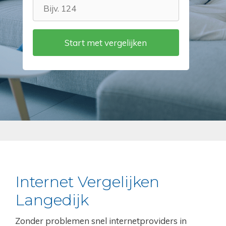
Internet Vergelijken
Langedijk
Zonder problemen snel internetproviders in