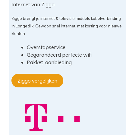
Internet van Ziggo
Ziggo brengt je internet & televisie middels kabelverbinding
in Langedijk. Gewoon snel internet, met korting voor nieuwe
klanten.
Overstapservice
Gegarandeerd perfecte wifi
Pakket-aanbieding
Ziggo vergelijken