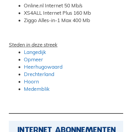
Online.nl Internet 50 Mb/s
XS4ALL Internet Plus 160 Mb
Ziggo Alles-in-1 Max 400 Mb
Steden in deze streek
Langedijk
Opmeer
Heerhugowaard
Drechterland
Hoorn
Medemblik