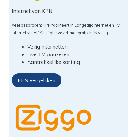
Internet van KPN
Veel besproken: KPN faciliteert in Langedijk internet en TV.
Internet via VDSL of glasvezel, met gratis KPN veilig.
Veilig internetten
Live TV pauzeren
Aantrekkelijke korting
KPN vergelijken