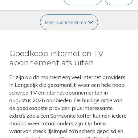
Meer abonnementen
Goedkoop internet en TV
abonnement afsluiten
Er zijn op dit moment erg veel internet providers
in Langedijk die gezamenlijk weer een hele hoop
scherpe TV en internet abonnementen in
augustus 2026 aanbieden. De huidige actie van
de goedkoopste provider, plus interessante
extra’s zoals een Samsonite koffer kunnen iedere
maand weer totaal anders zijn. Op basis
waarvan check jijsimpel zo’n scherp geprijsd en