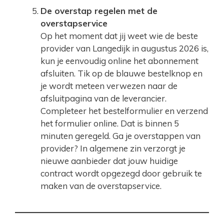
De overstap regelen met de
overstapservice
Op het moment dat jij weet wie de beste
provider van Langedijk in augustus 2026 is,
kun je eenvoudig online het abonnement
afsluiten. Tik op de blauwe bestelknop en
je wordt meteen verwezen naar de
afsluitpagina van de leverancier.
Completeer het bestelformulier en verzend
het formulier online. Dat is binnen 5
minuten geregeld. Ga je overstappen van
provider? In algemene zin verzorgt je
nieuwe aanbieder dat jouw huidige
contract wordt opgezegd door gebruik te
maken van de overstapservice.