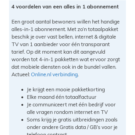
4 voordelen van een alles in 1 abonnement
Een groot aantal bewoners willen het handige
alles-in-1 abonnement. Met zo’n totaalpakket
beschik je over vast bellen, internet & digitale
TV van 1 aanbieder voor één transparant
tarief. Op dit moment kan dit aangevuld
worden tot 4-in-1 pakketten wat ervoor zorgt
dat mobiele diensten ook in de bundel vallen.
Actueel:
Online.nl verbinding
.
Je krijgt een mooie pakketkorting
Elke maand één totaalfactuur
Je communiceert met één bedrijf voor
alle vragen rondom internet en TV
Soms krijg je gratis uitbreidingen zoals
onder andere Gratis data / GB’s voor je
telefoon contract