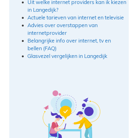
Uit welke internet providers kan ik kiezen
in Langedijk?
Actuele tarieven van internet en televisie
Advies over overstappen van
internetprovider
Belangrijke info over internet, tv en
bellen (FAQ)
Glasvezel vergelijken in Langedijk