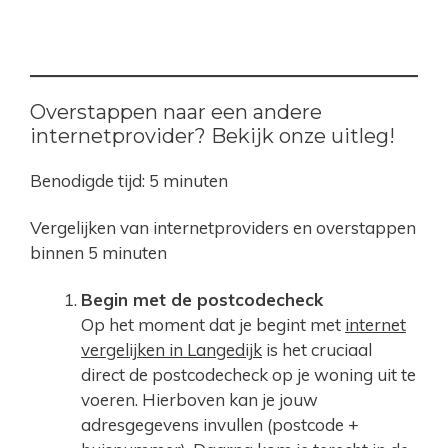
Overstappen naar een andere
internetprovider? Bekijk onze uitleg!
Benodigde tijd:
5 minuten
Vergelijken van internetproviders en overstappen
binnen 5 minuten
Begin met de postcodecheck
Op het moment dat je begint met
internet
vergelijken in Langedijk
is het cruciaal
direct de postcodecheck op je woning uit te
voeren. Hierboven kan je jouw
adresgegevens invullen (postcode +