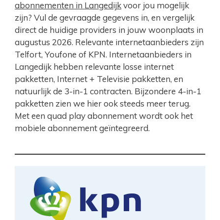
abonnementen in Langedijk
voor jou mogelijk
zijn? Vul de gevraagde gegevens in, en vergelijk
direct de huidige providers in jouw woonplaats in
augustus 2026. Relevante internetaanbieders zijn
Telfort, Youfone of KPN. Internetaanbieders in
Langedijk hebben relevante losse internet
pakketten, Internet + Televisie pakketten, en
natuurlijk de 3-in-1 contracten. Bijzondere 4-in-1
pakketten zien we hier ook steeds meer terug.
Met een quad play abonnement wordt ook het
mobiele abonnement geïntegreerd.