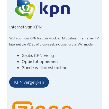
Internet van KPN
Wat voor jou? KPN biedt in Mook en Middelaar internet en TV.
Internet via VDSL of glasvezel, inclusief gratis Wifi modem.
Gratis KPN Veilig
Optie tot opnemen
Goede welkomstkorting
KPN vergelijken