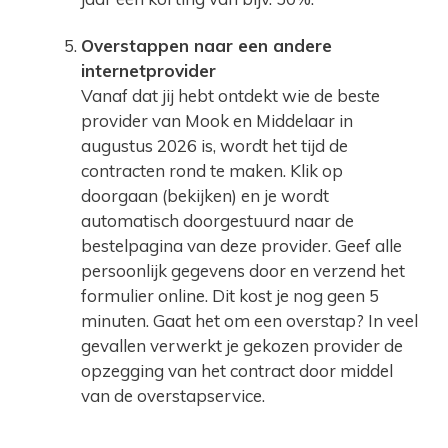
Overstappen naar een andere
internetprovider
Vanaf dat jij hebt ontdekt wie de beste
provider van Mook en Middelaar in
augustus 2026 is, wordt het tijd de
contracten rond te maken. Klik op
doorgaan (bekijken) en je wordt
automatisch doorgestuurd naar de
bestelpagina van deze provider. Geef alle
persoonlijk gegevens door en verzend het
formulier online. Dit kost je nog geen 5
minuten. Gaat het om een overstap? In veel
gevallen verwerkt je gekozen provider de
opzegging van het contract door middel
van de overstapservice.