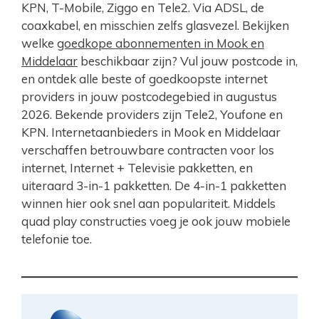
KPN, T-Mobile, Ziggo en Tele2. Via ADSL, de
coaxkabel, en misschien zelfs glasvezel. Bekijken
welke
goedkope abonnementen in Mook en
Middelaar
beschikbaar zijn? Vul jouw postcode in,
en ontdek alle beste of goedkoopste internet
providers in jouw postcodegebied in augustus
2026. Bekende providers zijn Tele2, Youfone en
KPN. Internetaanbieders in Mook en Middelaar
verschaffen betrouwbare contracten voor los
internet, Internet + Televisie pakketten, en
uiteraard 3-in-1 pakketten. De 4-in-1 pakketten
winnen hier ook snel aan populariteit. Middels
quad play constructies voeg je ook jouw mobiele
telefonie toe.