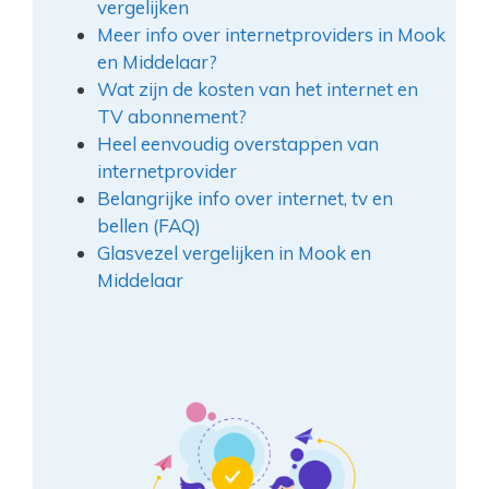
vergelijken
Meer info over internetproviders in Mook
en Middelaar?
Wat zijn de kosten van het internet en
TV abonnement?
Heel eenvoudig overstappen van
internetprovider
Belangrijke info over internet, tv en
bellen (FAQ)
Glasvezel vergelijken in Mook en
Middelaar