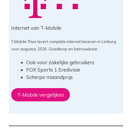
Internet van T-Mobile
T-Mobile Thuis levert complete internet tarieven in Limburg
voor augustus 2026. Goedkoop en betrouwbaar.
Ook voor zakelijke gebruikers
FOX Sports 1 Eredivisie
Scherpe maandprijs
T-Mobile vergelijken