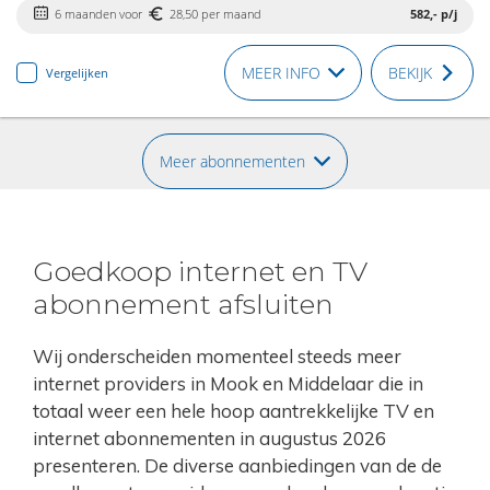
6 maanden voor
28,50 per maand
582,-
p/j
MEER INFO
BEKIJK
Vergelijken
Meer abonnementen
Goedkoop internet en TV
abonnement afsluiten
Wij onderscheiden momenteel steeds meer
internet providers in Mook en Middelaar die in
totaal weer een hele hoop aantrekkelijke TV en
internet abonnementen in augustus 2026
presenteren. De diverse aanbiedingen van de de