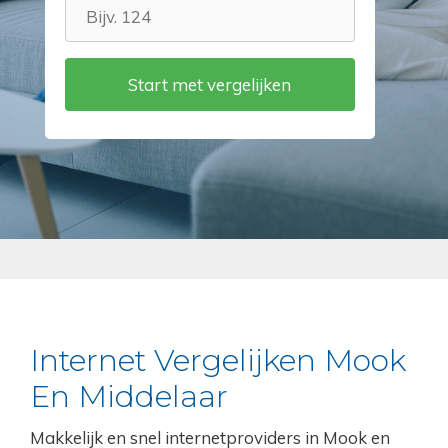
Internet Vergelijken Mook
En Middelaar
Makkelijk en snel internetproviders in Mook en