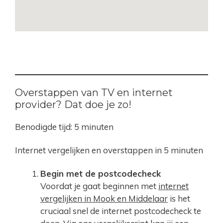
Overstappen van TV en internet
provider? Dat doe je zo!
Benodigde tijd:
5 minuten
Internet vergelijken en overstappen in 5 minuten
Begin met de postcodecheck
Voordat je gaat beginnen met
internet
vergelijken in Mook en Middelaar
is het
cruciaal snel de internet postcodecheck te