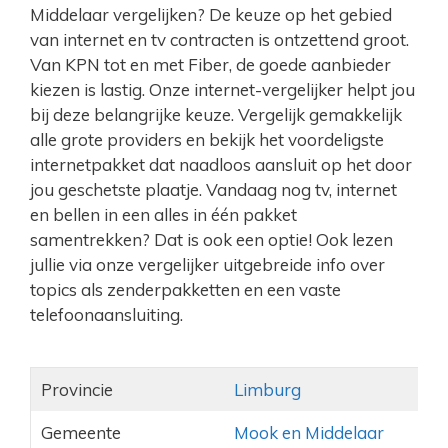
Middelaar vergelijken? De keuze op het gebied
van internet en tv contracten is ontzettend groot.
Van KPN tot en met Fiber, de goede aanbieder
kiezen is lastig. Onze internet-vergelijker helpt jou
bij deze belangrijke keuze. Vergelijk gemakkelijk
alle grote providers en bekijk het voordeligste
internetpakket dat naadloos aansluit op het door
jou geschetste plaatje. Vandaag nog tv, internet
en bellen in een alles in één pakket
samentrekken? Dat is ook een optie! Ook lezen
jullie via onze vergelijker uitgebreide info over
topics als zenderpakketten en een vaste
telefoonaansluiting.
Provincie
Limburg
Gemeente
Mook en Middelaar