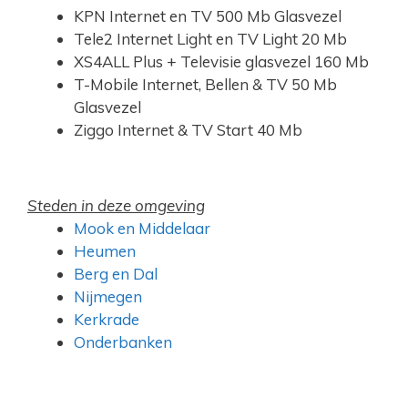
KPN Internet en TV 500 Mb Glasvezel
Tele2 Internet Light en TV Light 20 Mb
XS4ALL Plus + Televisie glasvezel 160 Mb
T-Mobile Internet, Bellen & TV 50 Mb
Glasvezel
Ziggo Internet & TV Start 40 Mb
Steden in deze omgeving
Mook en Middelaar
Heumen
Berg en Dal
Nijmegen
Kerkrade
Onderbanken