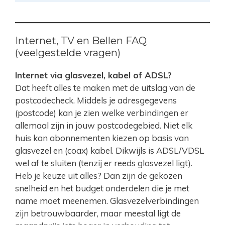
Internet, TV en Bellen FAQ
(veelgestelde vragen)
Internet via glasvezel, kabel of ADSL?
Dat heeft alles te maken met de uitslag van de
postcodecheck. Middels je adresgegevens
(postcode) kan je zien welke verbindingen er
allemaal zijn in jouw postcodegebied. Niet elk
huis kan abonnementen kiezen op basis van
glasvezel en (coax) kabel. Dikwijls is ADSL/VDSL
wel af te sluiten (tenzij er reeds glasvezel ligt).
Heb je keuze uit alles? Dan zijn de gekozen
snelheid en het budget onderdelen die je met
name moet meenemen. Glasvezelverbindingen
zijn betrouwbaarder, maar meestal ligt de