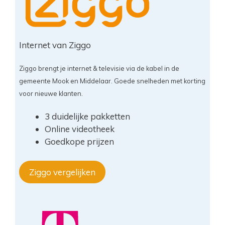
Internet van Ziggo
Ziggo brengt je internet & televisie via de kabel in de
gemeente Mook en Middelaar. Goede snelheden met korting
voor nieuwe klanten.
3 duidelijke pakketten
Online videotheek
Goedkope prijzen
Ziggo vergelijken