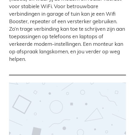
voor stabiele WiFi. Voor betrouwbare
verbindingen in garage of tuin kan je een Wifi
Booster, repeater of een versterker gebruiken.
Zo’n trage verbinding kan toe te schrijven zijn aan
toepassingen op telefoons en laptops of
verkeerde modem-instellingen. Een monteur kan
op afspraak langskomen, en jou verder op weg
helpen.