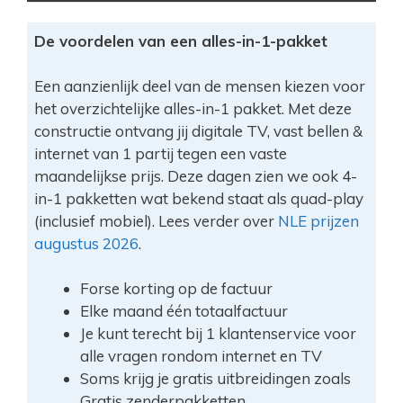
De voordelen van een alles-in-1-pakket
Een aanzienlijk deel van de mensen kiezen voor
het overzichtelijke alles-in-1 pakket. Met deze
constructie ontvang jij digitale TV, vast bellen &
internet van 1 partij tegen een vaste
maandelijkse prijs. Deze dagen zien we ook 4-
in-1 pakketten wat bekend staat als quad-play
(inclusief mobiel). Lees verder over
NLE prijzen
augustus 2026
.
Forse korting op de factuur
Elke maand één totaalfactuur
Je kunt terecht bij 1 klantenservice voor
alle vragen rondom internet en TV
Soms krijg je gratis uitbreidingen zoals
Gratis zenderpakketten