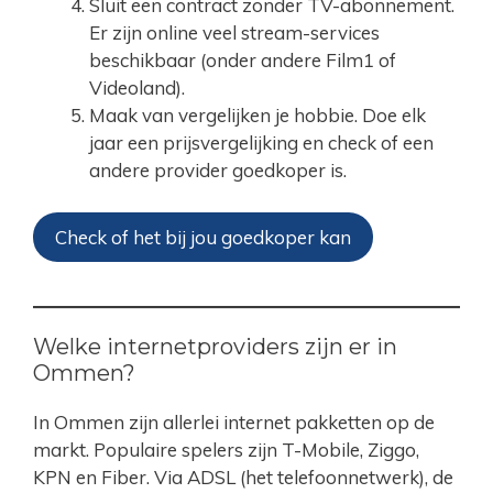
Sluit een contract zonder TV-abonnement.
Er zijn online veel stream-services
beschikbaar (onder andere Film1 of
Videoland).
Maak van vergelijken je hobbie. Doe elk
jaar een prijsvergelijking en check of een
andere provider goedkoper is.
Check of het bij jou goedkoper kan
Welke internetproviders zijn er in
Ommen?
In Ommen zijn allerlei internet pakketten op de
markt. Populaire spelers zijn T-Mobile, Ziggo,
KPN en Fiber. Via ADSL (het telefoonnetwerk), de