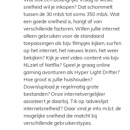
snelheid wil je inkopen? Dat schommelt
tussen de 30 mb/s tot soms 350 mb/s. Wat
een goede snelheid is, hangt af van
verschillende factoren. Willen jullie internet
alleen gebruiken voor de standaard
toepassingen als bijv. filmpjes kijken, surfen
op het internet, het nieuws lezen, het weer
bekijken? Kijk je veel video-content via bijv.
NLziet of Netflix? Speel je graag online
gaming avonturen als Hyper Light Drifter?
Hoe groot is jullie huishouden?
Down/upload je regelmatig grote
bestanden? Onze internetvergelijker
assisteert je daarbij. Tik op ‘advieslijst
internetsnelheid’? Daar vind je info m.b.t. de
mogelijke snelheid die matcht bij
verschillende gebruikerstypes.