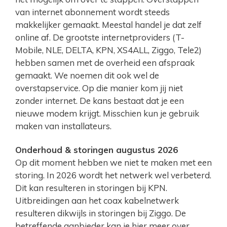
van internet abonnement wordt steeds
makkelijker gemaakt. Meestal handel je dat zelf
online af. De grootste internetproviders (T-
Mobile, NLE, DELTA, KPN, XS4ALL, Ziggo, Tele2)
hebben samen met de overheid een afspraak
gemaakt. We noemen dit ook wel de
overstapservice. Op die manier kom jij niet
zonder internet. De kans bestaat dat je een
nieuwe modem krijgt. Misschien kun je gebruik
maken van installateurs.
Onderhoud & storingen augustus 2026
Op dit moment hebben we niet te maken met een
storing. In 2026 wordt het netwerk wel verbeterd.
Dit kan resulteren in storingen bij KPN.
Uitbreidingen aan het coax kabelnetwerk
resulteren dikwijls in storingen bij Ziggo. De
betreffende aanbieder kan je hier meer over