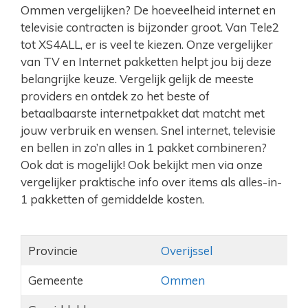
Ommen vergelijken? De hoeveelheid internet en
televisie contracten is bijzonder groot. Van Tele2
tot XS4ALL, er is veel te kiezen. Onze vergelijker
van TV en Internet pakketten helpt jou bij deze
belangrijke keuze. Vergelijk gelijk de meeste
providers en ontdek zo het beste of
betaalbaarste internetpakket dat matcht met
jouw verbruik en wensen. Snel internet, televisie
en bellen in zo’n alles in 1 pakket combineren?
Ook dat is mogelijk! Ook bekijkt men via onze
vergelijker praktische info over items als alles-in-
1 pakketten of gemiddelde kosten.
Provincie
Overijssel
Gemeente
Ommen