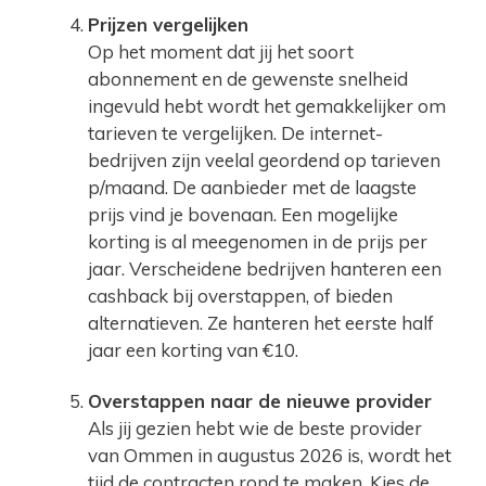
Prijzen vergelijken
Op het moment dat jij het soort
abonnement en de gewenste snelheid
ingevuld hebt wordt het gemakkelijker om
tarieven te vergelijken. De internet-
bedrijven zijn veelal geordend op tarieven
p/maand. De aanbieder met de laagste
prijs vind je bovenaan. Een mogelijke
korting is al meegenomen in de prijs per
jaar. Verscheidene bedrijven hanteren een
cashback bij overstappen, of bieden
alternatieven. Ze hanteren het eerste half
jaar een korting van €10.
Overstappen naar de nieuwe provider
Als jij gezien hebt wie de beste provider
van Ommen in augustus 2026 is, wordt het
tijd de contracten rond te maken. Kies de