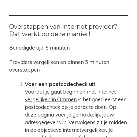
Overstappen van internet provider?
Dat werkt op deze manier!
Benodigde tijd:
5 minuten
Providers vergelijken en binnen 5 minuten
overstappen
Voer een postcodecheck uit
Voordat je gaat beginnen met
internet
vergelijken in Ommen
is het goed eerst een
postcodecheck op je adres te doen. Op
deze pagina voer je gemakkelijk jouw
adresgegevens in. Vervolgens zit je midden
in de objectieve internetvergelijker. Je