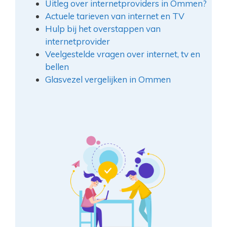
Uitleg over internetproviders in Ommen?
Actuele tarieven van internet en TV
Hulp bij het overstappen van
internetprovider
Veelgestelde vragen over internet, tv en
bellen
Glasvezel vergelijken in Ommen