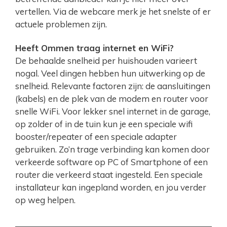
vertellen. Via de webcare merk je het snelste of er
actuele problemen zijn.
Heeft Ommen traag internet en WiFi?
De behaalde snelheid per huishouden varieert
nogal. Veel dingen hebben hun uitwerking op de
snelheid. Relevante factoren zijn: de aansluitingen
(kabels) en de plek van de modem en router voor
snelle WiFi. Voor lekker snel internet in de garage,
op zolder of in de tuin kun je een speciale wifi
booster/repeater of een speciale adapter
gebruiken. Zo’n trage verbinding kan komen door
verkeerde software op PC of Smartphone of een
router die verkeerd staat ingesteld. Een speciale
installateur kan ingepland worden, en jou verder
op weg helpen.