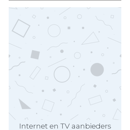
Internet en TV aanbieders