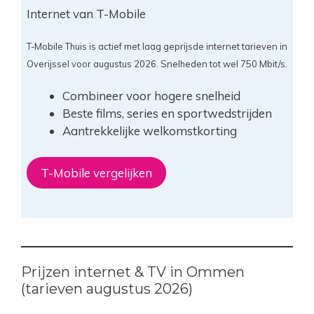
Internet van T-Mobile
T-Mobile Thuis is actief met laag geprijsde internet tarieven in
Overijssel voor augustus 2026. Snelheden tot wel 750 Mbit/s.
Combineer voor hogere snelheid
Beste films, series en sportwedstrijden
Aantrekkelijke welkomstkorting
T-Mobile vergelijken
Prijzen internet & TV in Ommen
(tarieven augustus 2026)