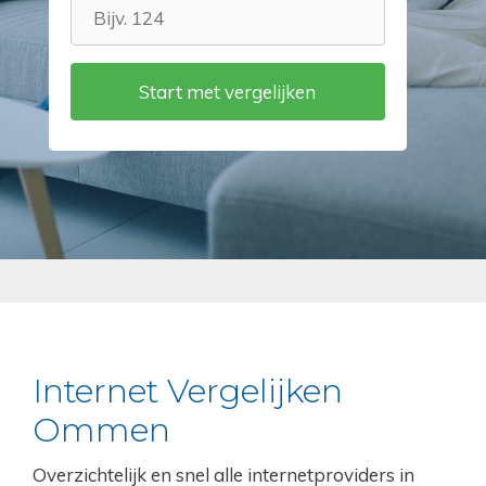
Internet Vergelijken
Ommen
Overzichtelijk en snel alle internetproviders in