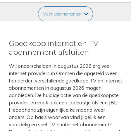
Meer abonnementen
Goedkoop internet en TV
abonnement afsluiten
Wij onderscheiden in augustus 2026 erg veel
internet providers in Ommen die opgeteld weer
honderden verschillende goedkope TV en internet
abonnementen in augustus 2026 mogen
aanbieden. De huidige actie van de goedkoopste
provider, en vaak ook een cadeautje als een JBL
Headphone zijn eigenlijk elke maand weer
anders. Op basis waarvan vind jijgelijk een
voordelig en snel TV + internet abonnement?