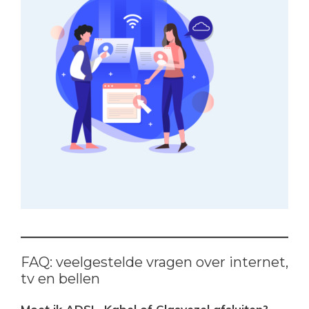
FAQ: veelgestelde vragen over internet,
tv en bellen