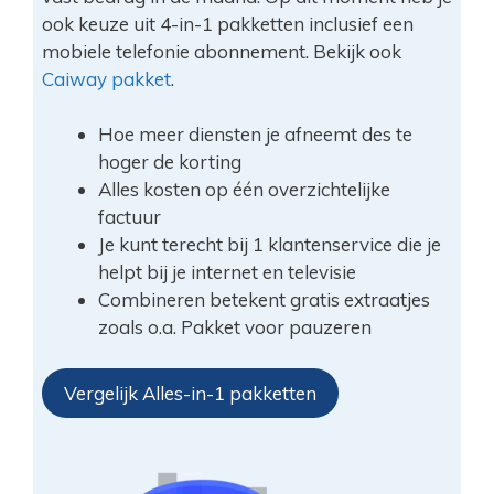
ook keuze uit 4-in-1 pakketten inclusief een
mobiele telefonie abonnement. Bekijk ook
Caiway pakket
.
Hoe meer diensten je afneemt des te
hoger de korting
Alles kosten op één overzichtelijke
factuur
Je kunt terecht bij 1 klantenservice die je
helpt bij je internet en televisie
Combineren betekent gratis extraatjes
zoals o.a. Pakket voor pauzeren
Vergelijk Alles-in-1 pakketten