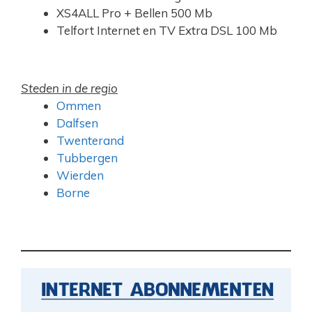
XS4ALL Pro + Bellen 500 Mb
Telfort Internet en TV Extra DSL 100 Mb
Steden in de regio
Ommen
Dalfsen
Twenterand
Tubbergen
Wierden
Borne