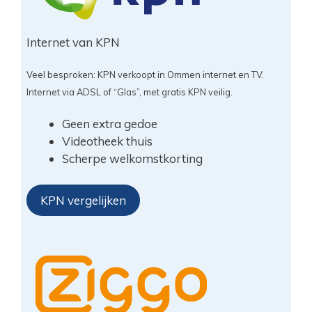
Internet van KPN
Veel besproken: KPN verkoopt in Ommen internet en TV.
Internet via ADSL of “Glas”, met gratis KPN veilig.
Geen extra gedoe
Videotheek thuis
Scherpe welkomstkorting
KPN vergelijken