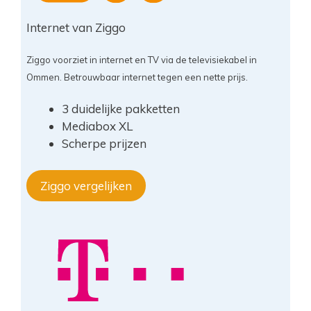
Internet van Ziggo
Ziggo voorziet in internet en TV via de televisiekabel in
Ommen. Betrouwbaar internet tegen een nette prijs.
3 duidelijke pakketten
Mediabox XL
Scherpe prijzen
Ziggo vergelijken