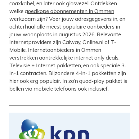
coaxkabel, en later ook glasvezel. Ontdekken
welke
goedkope abonnementen in Ommen
werkzaam zijn? Voer jouw adresgegevens in, en
achterhaal alle meest populaire aanbieders in
jouw woonplaats in augustus 2026. Relevante
internetproviders zijn Caiway, Online.nl of T-
Mobile. Internetaanbieders in Ommen
verstrekken aantrekkelijke internet only deals,
Televisie + Internet pakketten, en ook speciale 3-
in-1 contracten. Bijzondere 4-in-1 pakketten zijn
hier ook erg populair. In zo’n quad-play pakket is
bellen via mobiele telefoons ook inclusief.