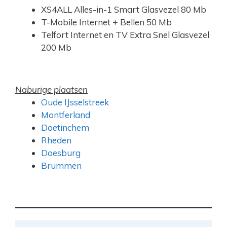
XS4ALL Alles-in-1 Smart Glasvezel 80 Mb
T-Mobile Internet + Bellen 50 Mb
Telfort Internet en TV Extra Snel Glasvezel
200 Mb
Naburige plaatsen
Oude IJsselstreek
Montferland
Doetinchem
Rheden
Doesburg
Brummen