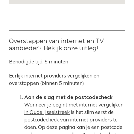
Overstappen van internet en TV
aanbieder? Bekijk onze uitleg!
Benodigde tijd:
5 minuten
Eerlijk internet providers vergelijken en
overstappen (binnen 5 minuten)
Aan de slag met de postcodecheck
Wanneer je begint met
internet vergelijken
in Oude IJsselstreek
is het slim eerst de
postcodecheck van internet providers te
doen. Op deze pagina kan je een postcode