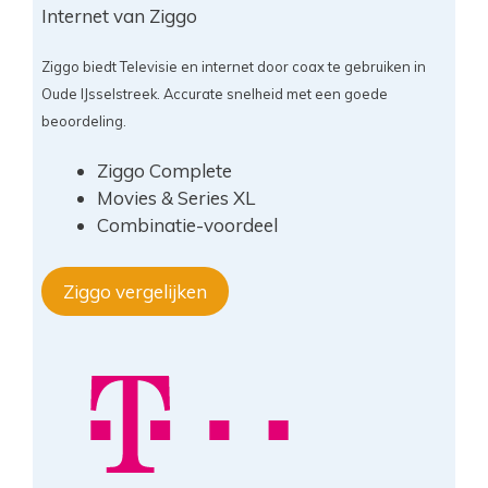
Internet van Ziggo
Ziggo biedt Televisie en internet door coax te gebruiken in
Oude IJsselstreek. Accurate snelheid met een goede
beoordeling.
Ziggo Complete
Movies & Series XL
Combinatie-voordeel
Ziggo vergelijken