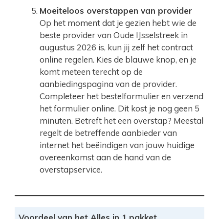
Moeiteloos overstappen van provider
Op het moment dat je gezien hebt wie de
beste provider van Oude IJsselstreek in
augustus 2026 is, kun jij zelf het contract
online regelen. Kies de blauwe knop, en je
komt meteen terecht op de
aanbiedingspagina van de provider.
Completeer het bestelformulier en verzend
het formulier online. Dit kost je nog geen 5
minuten. Betreft het een overstap? Meestal
regelt de betreffende aanbieder van
internet het beëindigen van jouw huidige
overeenkomst aan de hand van de
overstapservice.
Voordeel van het Alles in 1 pakket