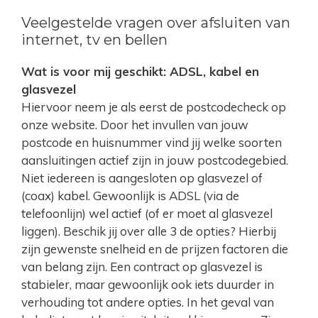
Veelgestelde vragen over afsluiten van
internet, tv en bellen
Wat is voor mij geschikt: ADSL, kabel en
glasvezel
Hiervoor neem je als eerst de postcodecheck op
onze website. Door het invullen van jouw
postcode en huisnummer vind jij welke soorten
aansluitingen actief zijn in jouw postcodegebied.
Niet iedereen is aangesloten op glasvezel of
(coax) kabel. Gewoonlijk is ADSL (via de
telefoonlijn) wel actief (of er moet al glasvezel
liggen). Beschik jij over alle 3 de opties? Hierbij
zijn gewenste snelheid en de prijzen factoren die
van belang zijn. Een contract op glasvezel is
stabieler, maar gewoonlijk ook iets duurder in
verhouding tot andere opties. In het geval van