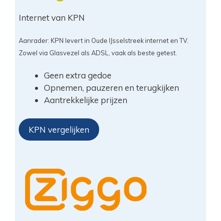
Internet van KPN
Aanrader: KPN levert in Oude IJsselstreek internet en TV.
Zowel via Glasvezel als ADSL, vaak als beste getest.
Geen extra gedoe
Opnemen, pauzeren en terugkijken
Aantrekkelijke prijzen
KPN vergelijken