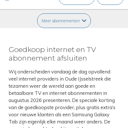
Meer abonnementen
Goedkoop internet en TV
abonnement afsluiten
Wij onderscheiden vandaag de dag opvallend
veel internet providers in Oude IJsselstreek die
tezamen weer de wereld aan goede en
betaalbare TV en internet abonnementen in
augustus 2026 presenteren. De speciale korting
van de goedkoopste provider, plus gratis extra’s
voor nieuwe klanten als een Samsung Galaxy
Tab zijn eigenlijk elke maand weer anders. De