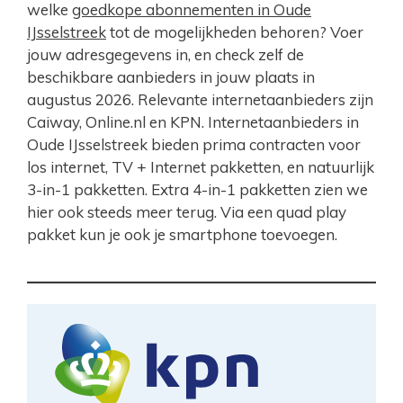
welke
goedkope abonnementen in Oude
IJsselstreek
tot de mogelijkheden behoren? Voer
jouw adresgegevens in, en check zelf de
beschikbare aanbieders in jouw plaats in
augustus 2026. Relevante internetaanbieders zijn
Caiway, Online.nl en KPN. Internetaanbieders in
Oude IJsselstreek bieden prima contracten voor
los internet, TV + Internet pakketten, en natuurlijk
3-in-1 pakketten. Extra 4-in-1 pakketten zien we
hier ook steeds meer terug. Via een quad play
pakket kun je ook je smartphone toevoegen.