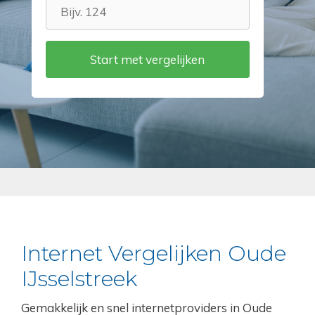
Internet Vergelijken Oude
IJsselstreek
Gemakkelijk en snel internetproviders in Oude