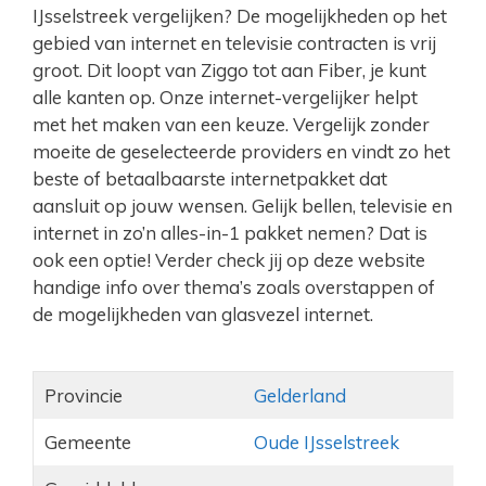
IJsselstreek vergelijken? De mogelijkheden op het
gebied van internet en televisie contracten is vrij
groot. Dit loopt van Ziggo tot aan Fiber, je kunt
alle kanten op. Onze internet-vergelijker helpt
met het maken van een keuze. Vergelijk zonder
moeite de geselecteerde providers en vindt zo het
beste of betaalbaarste internetpakket dat
aansluit op jouw wensen. Gelijk bellen, televisie en
internet in zo’n alles-in-1 pakket nemen? Dat is
ook een optie! Verder check jij op deze website
handige info over thema’s zoals overstappen of
de mogelijkheden van glasvezel internet.
Provincie
Gelderland
Gemeente
Oude IJsselstreek