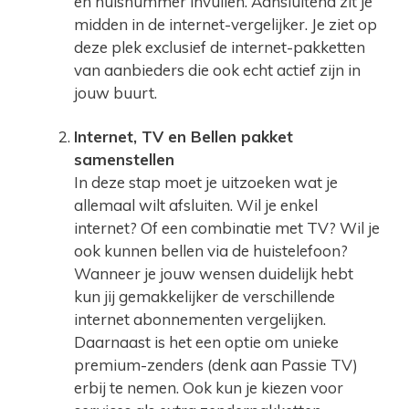
en huisnummer invullen. Aansluitend zit je
midden in de internet-vergelijker. Je ziet op
deze plek exclusief de internet-pakketten
van aanbieders die ook echt actief zijn in
jouw buurt.
Internet, TV en Bellen pakket
samenstellen
In deze stap moet je uitzoeken wat je
allemaal wilt afsluiten. Wil je enkel
internet? Of een combinatie met TV? Wil je
ook kunnen bellen via de huistelefoon?
Wanneer je jouw wensen duidelijk hebt
kun jij gemakkelijker de verschillende
internet abonnementen vergelijken.
Daarnaast is het een optie om unieke
premium-zenders (denk aan Passie TV)
erbij te nemen. Ook kun je kiezen voor