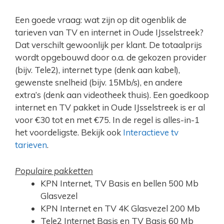
Een goede vraag: wat zijn op dit ogenblik de
tarieven van TV en internet in Oude IJsselstreek?
Dat verschilt gewoonlijk per klant. De totaalprijs
wordt opgebouwd door o.a. de gekozen provider
(bijv. Tele2), internet type (denk aan kabel),
gewenste snelheid (bijv. 15Mb/s), en andere
extra’s (denk aan videotheek thuis). Een goedkoop
internet en TV pakket in Oude IJsselstreek is er al
voor €30 tot en met €75. In de regel is alles-in-1
het voordeligste. Bekijk ook
Interactieve tv
tarieven
.
Populaire pakketten
KPN Internet, TV Basis en bellen 500 Mb
Glasvezel
KPN Internet en TV 4K Glasvezel 200 Mb
Tele2 Internet Basis en TV Basis 60 Mb