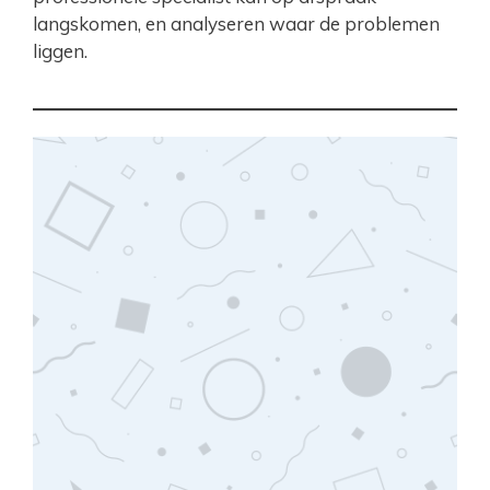
langskomen, en analyseren waar de problemen
liggen.