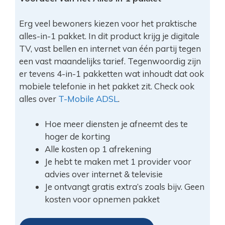
Erg veel bewoners kiezen voor het praktische
alles-in-1 pakket. In dit product krijg je digitale
TV, vast bellen en internet van één partij tegen
een vast maandelijks tarief. Tegenwoordig zijn
er tevens 4-in-1 pakketten wat inhoudt dat ook
mobiele telefonie in het pakket zit. Check ook
alles over
T-Mobile ADSL
.
Hoe meer diensten je afneemt des te
hoger de korting
Alle kosten op 1 afrekening
Je hebt te maken met 1 provider voor
advies over internet & televisie
Je ontvangt gratis extra’s zoals bijv. Geen
kosten voor opnemen pakket