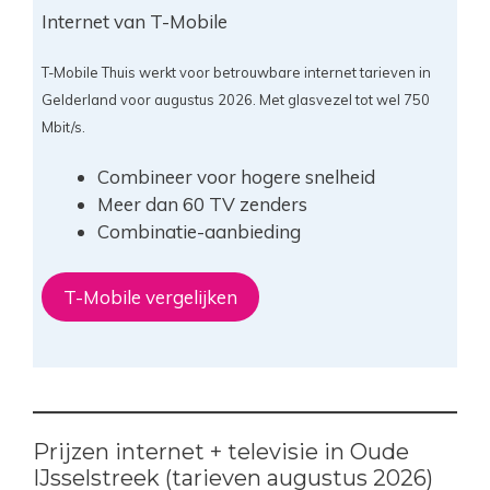
Internet van T-Mobile
T-Mobile Thuis werkt voor betrouwbare internet tarieven in
Gelderland voor augustus 2026. Met glasvezel tot wel 750
Mbit/s.
Combineer voor hogere snelheid
Meer dan 60 TV zenders
Combinatie-aanbieding
T-Mobile vergelijken
Prijzen internet + televisie in Oude
IJsselstreek (tarieven augustus 2026)