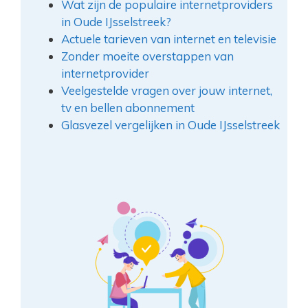
Wat zijn de populaire internetproviders
in Oude IJsselstreek?
Actuele tarieven van internet en televisie
Zonder moeite overstappen van
internetprovider
Veelgestelde vragen over jouw internet,
tv en bellen abonnement
Glasvezel vergelijken in Oude IJsselstreek