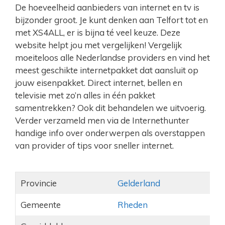
De hoeveelheid aanbieders van internet en tv is
bijzonder groot. Je kunt denken aan Telfort tot en
met XS4ALL, er is bijna té veel keuze. Deze
website helpt jou met vergelijken! Vergelijk
moeiteloos alle Nederlandse providers en vind het
meest geschikte internetpakket dat aansluit op
jouw eisenpakket. Direct internet, bellen en
televisie met zo’n alles in één pakket
samentrekken? Ook dit behandelen we uitvoerig.
Verder verzameld men via de Internethunter
handige info over onderwerpen als overstappen
van provider of tips voor sneller internet.
Provincie
Gelderland
Gemeente
Rheden