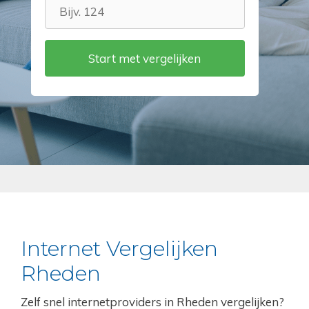
Internet Vergelijken
Rheden
Zelf snel internetproviders in Rheden vergelijken?