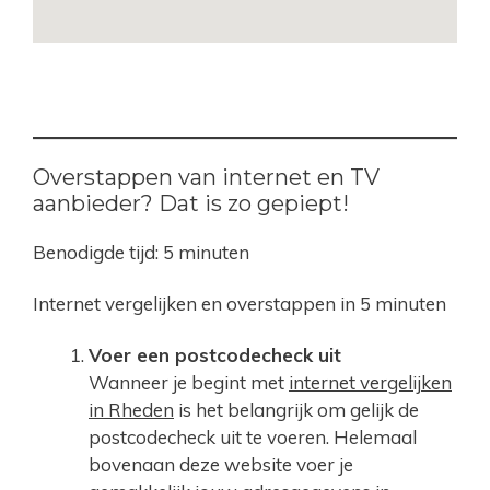
Overstappen van internet en TV
aanbieder? Dat is zo gepiept!
Benodigde tijd:
5 minuten
Internet vergelijken en overstappen in 5 minuten
Voer een postcodecheck uit
Wanneer je begint met
internet vergelijken
in Rheden
is het belangrijk om gelijk de
postcodecheck uit te voeren. Helemaal
bovenaan deze website voer je