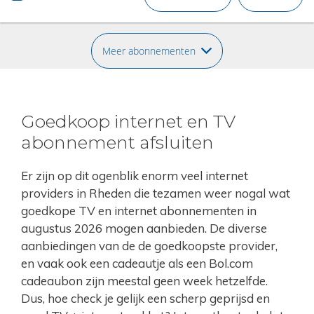
Meer abonnementen
Goedkoop internet en TV
abonnement afsluiten
Er zijn op dit ogenblik enorm veel internet
providers in Rheden die tezamen weer nogal wat
goedkope TV en internet abonnementen in
augustus 2026 mogen aanbieden. De diverse
aanbiedingen van de de goedkoopste provider,
en vaak ook een cadeautje als een Bol.com
cadeaubon zijn meestal geen week hetzelfde.
Dus, hoe check je gelijk een scherp geprijsd en