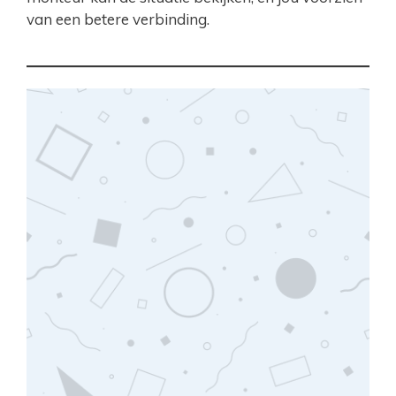
van een betere verbinding.