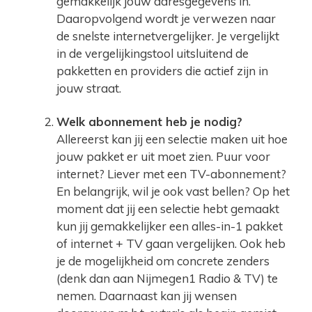
gemakkelijk jouw adresgegevens in.
Daaropvolgend wordt je verwezen naar
de snelste internetvergelijker. Je vergelijkt
in de vergelijkingstool uitsluitend de
pakketten en providers die actief zijn in
jouw straat.
Welk abonnement heb je nodig?
Allereerst kan jij een selectie maken uit hoe
jouw pakket er uit moet zien. Puur voor
internet? Liever met een TV-abonnement?
En belangrijk, wil je ook vast bellen? Op het
moment dat jij een selectie hebt gemaakt
kun jij gemakkelijker een alles-in-1 pakket
of internet + TV gaan vergelijken. Ook heb
je de mogelijkheid om concrete zenders
(denk dan aan Nijmegen1 Radio & TV) te
nemen. Daarnaast kan jij wensen