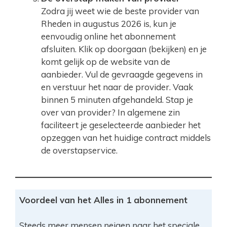
Zodra jij weet wie de beste provider van
Rheden in augustus 2026 is, kun je
eenvoudig online het abonnement
afsluiten. Klik op doorgaan (bekijken) en je
komt gelijk op de website van de
aanbieder. Vul de gevraagde gegevens in
en verstuur het naar de provider. Vaak
binnen 5 minuten afgehandeld. Stap je
over van provider? In algemene zin
faciliteert je geselecteerde aanbieder het
opzeggen van het huidige contract middels
de overstapservice.
Voordeel van het Alles in 1 abonnement
Steeds meer mensen neigen naar het speciale