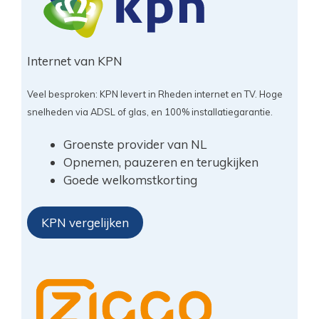
Internet van KPN
Veel besproken: KPN levert in Rheden internet en TV. Hoge
snelheden via ADSL of glas, en 100% installatiegarantie.
Groenste provider van NL
Opnemen, pauzeren en terugkijken
Goede welkomstkorting
KPN vergelijken