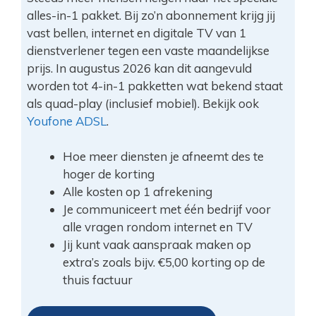
alles-in-1 pakket. Bij zo’n abonnement krijg jij
vast bellen, internet en digitale TV van 1
dienstverlener tegen een vaste maandelijkse
prijs. In augustus 2026 kan dit aangevuld
worden tot 4-in-1 pakketten wat bekend staat
als quad-play (inclusief mobiel). Bekijk ook
Youfone ADSL
.
Hoe meer diensten je afneemt des te
hoger de korting
Alle kosten op 1 afrekening
Je communiceert met één bedrijf voor
alle vragen rondom internet en TV
Jij kunt vaak aanspraak maken op
extra’s zoals bijv. €5,00 korting op de
thuis factuur