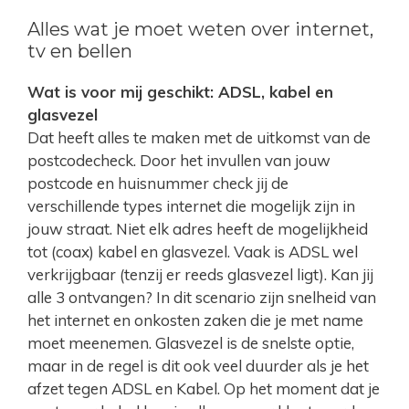
Alles wat je moet weten over internet,
tv en bellen
Wat is voor mij geschikt: ADSL, kabel en
glasvezel
Dat heeft alles te maken met de uitkomst van de
postcodecheck. Door het invullen van jouw
postcode en huisnummer check jij de
verschillende types internet die mogelijk zijn in
jouw straat. Niet elk adres heeft de mogelijkheid
tot (coax) kabel en glasvezel. Vaak is ADSL wel
verkrijgbaar (tenzij er reeds glasvezel ligt). Kan jij
alle 3 ontvangen? In dit scenario zijn snelheid van
het internet en onkosten zaken die je met name
moet meenemen. Glasvezel is de snelste optie,
maar in de regel is dit ook veel duurder als je het
afzet tegen ADSL en Kabel. Op het moment dat je