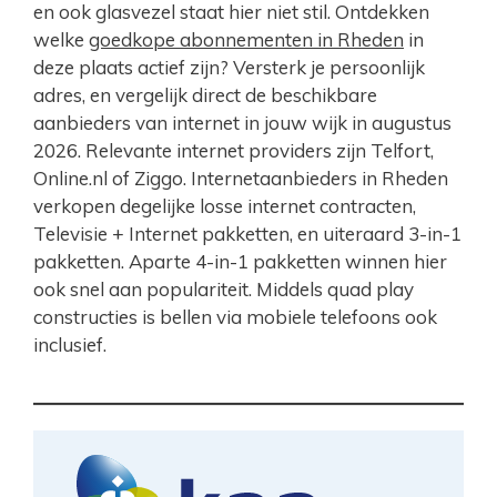
en ook glasvezel staat hier niet stil. Ontdekken
welke
goedkope abonnementen in Rheden
in
deze plaats actief zijn? Versterk je persoonlijk
adres, en vergelijk direct de beschikbare
aanbieders van internet in jouw wijk in augustus
2026. Relevante internet providers zijn Telfort,
Online.nl of Ziggo. Internetaanbieders in Rheden
verkopen degelijke losse internet contracten,
Televisie + Internet pakketten, en uiteraard 3-in-1
pakketten. Aparte 4-in-1 pakketten winnen hier
ook snel aan populariteit. Middels quad play
constructies is bellen via mobiele telefoons ook
inclusief.