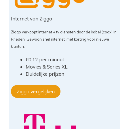
Internet van Ziggo
Ziggo verkoopt internet + tv diensten door de kabel (coax) in
Rheden. Gewoon snel internet, met korting voor nieuwe
klanten.
€0,12 per minuut
Movies & Series XL
Duidelijke prijzen
Ziggo vergelijken