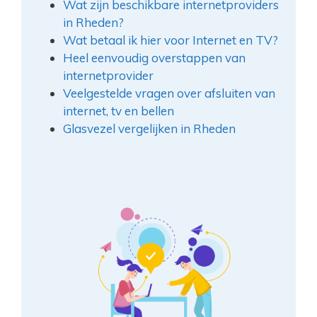
Wat zijn beschikbare internetproviders
in Rheden?
Wat betaal ik hier voor Internet en TV?
Heel eenvoudig overstappen van
internetprovider
Veelgestelde vragen over afsluiten van
internet, tv en bellen
Glasvezel vergelijken in Rheden