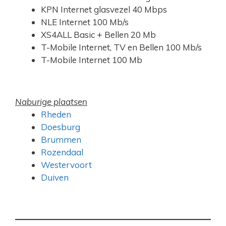
KPN Internet glasvezel 40 Mbps
NLE Internet 100 Mb/s
XS4ALL Basic + Bellen 20 Mb
T-Mobile Internet, TV en Bellen 100 Mb/s
T-Mobile Internet 100 Mb
Naburige plaatsen
Rheden
Doesburg
Brummen
Rozendaal
Westervoort
Duiven