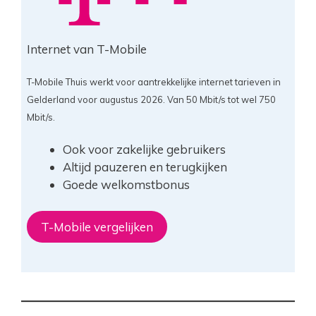
Internet van T-Mobile
T-Mobile Thuis werkt voor aantrekkelijke internet tarieven in
Gelderland voor augustus 2026. Van 50 Mbit/s tot wel 750
Mbit/s.
Ook voor zakelijke gebruikers
Altijd pauzeren en terugkijken
Goede welkomstbonus
T-Mobile vergelijken