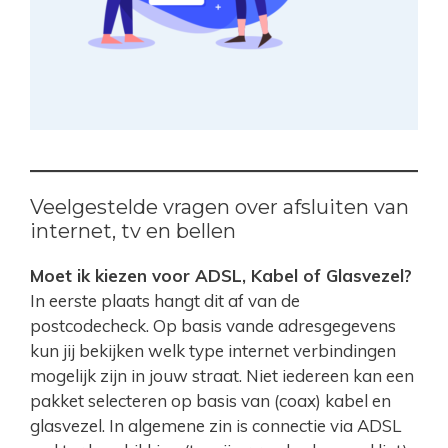
Veelgestelde vragen over afsluiten van
internet, tv en bellen
Moet ik kiezen voor ADSL, Kabel of Glasvezel?
In eerste plaats hangt dit af van de
postcodecheck. Op basis vande adresgegevens
kun jij bekijken welk type internet verbindingen
mogelijk zijn in jouw straat. Niet iedereen kan een
pakket selecteren op basis van (coax) kabel en
glasvezel. In algemene zin is connectie via ADSL