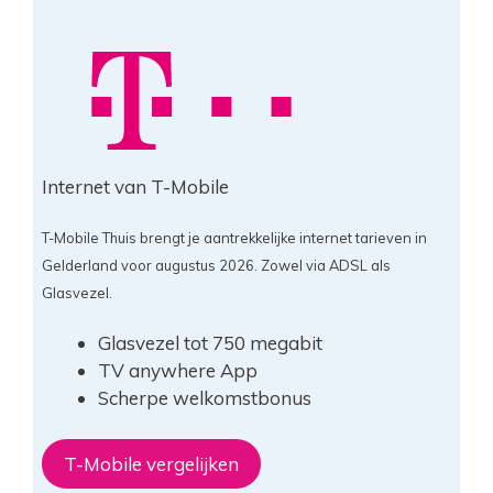
Internet van T-Mobile
T-Mobile Thuis brengt je aantrekkelijke internet tarieven in
Gelderland voor augustus 2026. Zowel via ADSL als
Glasvezel.
Glasvezel tot 750 megabit
TV anywhere App
Scherpe welkomstbonus
T-Mobile vergelijken