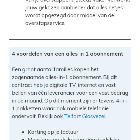
jouw gekozen aanbieder dat alles netjes
wordt opgezegd door middel van de
overstapservice.
4 voordelen van een alles in 1 abonnement
Een groot aantal families kopen het
zogenaamde alles-in-1 abonnement. Bij dit
contract heb je digitale TV, internet en vast
bellen van één leverancier voor een vast bedrag
in de maand. Op dit moment zijn er tevens 4-in-
1 pakketten waar ook mobiele telefonie
ondervalt. Bekijk ook
Telfort Glasvezel
.
Korting op je factuur
Meer grip op de kosten, één duidelijke