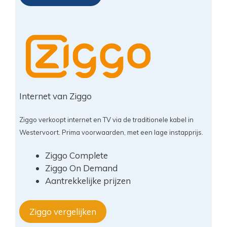
Internet van Ziggo
Ziggo verkoopt internet en TV via de traditionele kabel in
Westervoort. Prima voorwaarden, met een lage instapprijs.
Ziggo Complete
Ziggo On Demand
Aantrekkelijke prijzen
Ziggo vergelijken