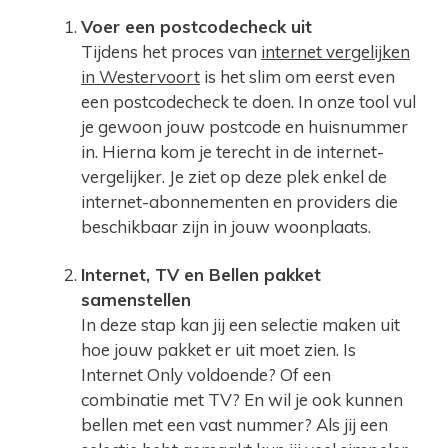
Voer een postcodecheck uit
Tijdens het proces van
internet vergelijken
in Westervoort
is het slim om eerst even
een postcodecheck te doen. In onze tool vul
je gewoon jouw postcode en huisnummer
in. Hierna kom je terecht in de internet-
vergelijker. Je ziet op deze plek enkel de
internet-abonnementen en providers die
beschikbaar zijn in jouw woonplaats.
Internet, TV en Bellen pakket
samenstellen
In deze stap kan jij een selectie maken uit
hoe jouw pakket er uit moet zien. Is
Internet Only voldoende? Of een
combinatie met TV? En wil je ook kunnen
bellen met een vast nummer? Als jij een