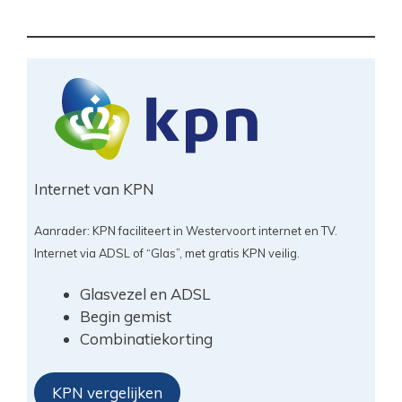
Internet van KPN
Aanrader: KPN faciliteert in Westervoort internet en TV.
Internet via ADSL of “Glas”, met gratis KPN veilig.
Glasvezel en ADSL
Begin gemist
Combinatiekorting
KPN vergelijken