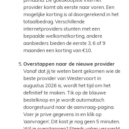
provider komt als eerste naar voren. Een
mogelijke korting is al doorgerekend in het
totaalbedrag. Verschillende
internetproviders stunten met een
bepaalde welkomstkorting, andere
aanbieders bieden de eerste 3, 6 of 9
maanden een korting van €10.
Overstappen naar de nieuwe provider
Vanaf dat jij te weten bent gekomen wie de
beste provider van Westervoort in
augustus 2026 is, wordt het tijd om het
definitief te maken. Tik op de blauwe
bestelknop en je wordt automatisch
doorgestuurd naar de aanvraag-pagina.
Voer je prive gegevens in en klik op
‘aanvragen’. Dit kost je nog geen 5 minuten.
Wil je overstappen? Steeds vaker verwerkt