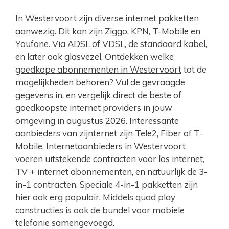
In Westervoort zijn diverse internet pakketten
aanwezig. Dit kan zijn Ziggo, KPN, T-Mobile en
Youfone. Via ADSL of VDSL, de standaard kabel,
en later ook glasvezel. Ontdekken welke
goedkope abonnementen in Westervoort
tot de
mogelijkheden behoren? Vul de gevraagde
gegevens in, en vergelijk direct de beste of
goedkoopste internet providers in jouw
omgeving in augustus 2026. Interessante
aanbieders van zijnternet zijn Tele2, Fiber of T-
Mobile. Internetaanbieders in Westervoort
voeren uitstekende contracten voor los internet,
TV + internet abonnementen, en natuurlijk de 3-
in-1 contracten. Speciale 4-in-1 pakketten zijn
hier ook erg populair. Middels quad play
constructies is ook de bundel voor mobiele
telefonie samengevoegd.