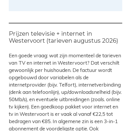
Prijzen televisie + internet in
Westervoort (tarieven augustus 2026)
Een goede vraag: wat zijn momenteel de tarieven
van TV en internet in Westervoort? Dat verschilt
gewoonlijk per huishouden. De factuur wordt
opgebouwd door variabelen als de
internetprovider (bijv. Telfort), internetverbinding
(denk aan telefoonlijn), up/downloadsnelheid (bijv.
50Mb/s), en eventuele uitbreidingen (zoals. online
tv kijken). Een goedkoop pakket voor internet en
tv in Westervoort is er vaak al vanaf €22,5 tot
bedragen van €85. In algemene zin is een 3-in-1
abonnement de voordeligste optie. Ook