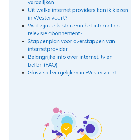
vergelijken
Uit welke internet providers kan ik kiezen
in Westervoort?
Wat zijn de kosten van het internet en
televisie abonnement?
Stappenplan voor overstappen van
internetprovider
Belangrijke info over internet, tv en
bellen (FAQ)
Glasvezel vergelijken in Westervoort