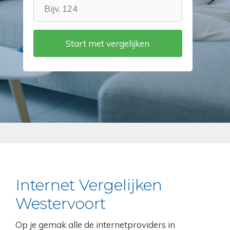
Internet Vergelijken
Westervoort
Op je gemak alle de internetproviders in