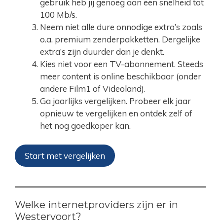
gebruik heb jij genoeg aan een snelheid tot
100 Mb/s.
Neem niet alle dure onnodige extra’s zoals
o.a. premium zenderpakketten. Dergelijke
extra’s zijn duurder dan je denkt.
Kies niet voor een TV-abonnement. Steeds
meer content is online beschikbaar (onder
andere Film1 of Videoland).
Ga jaarlijks vergelijken. Probeer elk jaar
opnieuw te vergelijken en ontdek zelf of
het nog goedkoper kan.
Start met vergelijken
Welke internetproviders zijn er in
Westervoort?