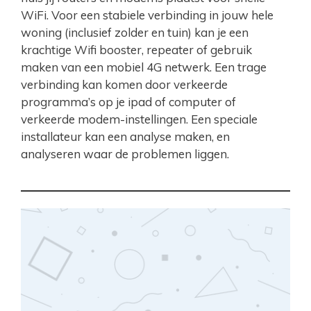
WiFi. Voor een stabiele verbinding in jouw hele
woning (inclusief zolder en tuin) kan je een
krachtige Wifi booster, repeater of gebruik
maken van een mobiel 4G netwerk. Een trage
verbinding kan komen door verkeerde
programma’s op je ipad of computer of
verkeerde modem-instellingen. Een speciale
installateur kan een analyse maken, en
analyseren waar de problemen liggen.