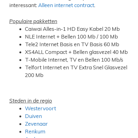
interessant:
Alleen internet contract
.
Populaire pakketten
Caiwai Alles-in-1 HD Easy Kabel 20 Mb
NLE Internet + Bellen 100 Mb / 100 Mb
Tele2 Internet Basis en TV Basis 60 Mb
XS4ALL Compact + Bellen glasvezel 40 Mb
T-Mobile Internet, TV en Bellen 100 Mb/s
Telfort Internet en TV Extra Snel Glasvezel
200 Mb
Steden in de regio
Westervoort
Duiven
Zevenaar
Renkum