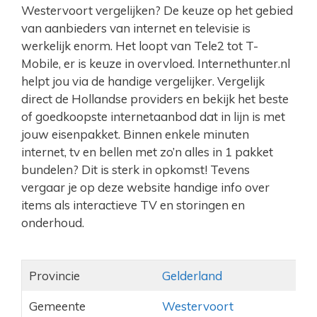
Westervoort vergelijken? De keuze op het gebied
van aanbieders van internet en televisie is
werkelijk enorm. Het loopt van Tele2 tot T-
Mobile, er is keuze in overvloed. Internethunter.nl
helpt jou via de handige vergelijker. Vergelijk
direct de Hollandse providers en bekijk het beste
of goedkoopste internetaanbod dat in lijn is met
jouw eisenpakket. Binnen enkele minuten
internet, tv en bellen met zo’n alles in 1 pakket
bundelen? Dit is sterk in opkomst! Tevens
vergaar je op deze website handige info over
items als interactieve TV en storingen en
onderhoud.
Provincie
Gelderland
Gemeente
Westervoort