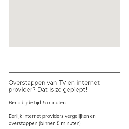
Overstappen van TV en internet
provider? Dat is zo gepiept!
Benodigde tijd:
5 minuten
Eerlijk internet providers vergelijken en
overstappen (binnen 5 minuten)