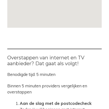
Overstappen van internet en TV
aanbieder? Dat gaat als volgt!
Benodigde tijd:
5 minuten
Binnen 5 minuten providers vergelijken en
overstappen
Aan de slag met de postcodecheck