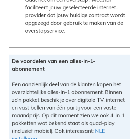
faciliteert jouw geselecteerde internet-
provider dat jouw huidige contract wordt
opgezegd door gebruik te maken van de
overstapservice.
De voordelen van een alles-in-1-
abonnement
Een aanzienlijk deel van de klanten kopen het
overzichtelijke alles-in-1 abonnement. Binnen
zo’n pakket beschik je over digitale TV, internet
en vast bellen van één partij voor een vaste
maandprijs. Op dit moment zien we ook 4-in-1
pakketten wat bekend staat als quad-play
(inclusief mobiel). Ook interessant:
NLE
installeren
.