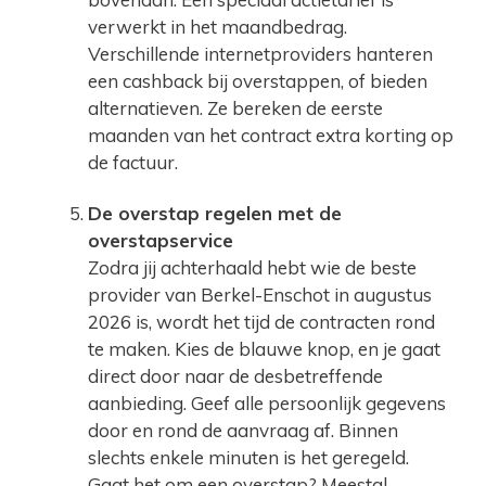
verwerkt in het maandbedrag.
Verschillende internetproviders hanteren
een cashback bij overstappen, of bieden
alternatieven. Ze bereken de eerste
maanden van het contract extra korting op
de factuur.
De overstap regelen met de
overstapservice
Zodra jij achterhaald hebt wie de beste
provider van Berkel-Enschot in augustus
2026 is, wordt het tijd de contracten rond
te maken. Kies de blauwe knop, en je gaat
direct door naar de desbetreffende
aanbieding. Geef alle persoonlijk gegevens
door en rond de aanvraag af. Binnen
slechts enkele minuten is het geregeld.
Gaat het om een overstap? Meestal