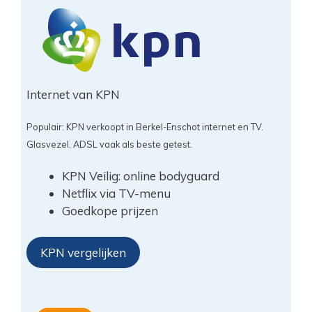
Internet van KPN
Populair: KPN verkoopt in Berkel-Enschot internet en TV.
Glasvezel, ADSL vaak als beste getest.
KPN Veilig: online bodyguard
Netflix via TV-menu
Goedkope prijzen
KPN vergelijken