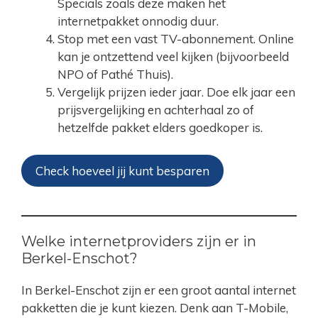
Specials zoals deze maken het
internetpakket onnodig duur.
Stop met een vast TV-abonnement. Online
kan je ontzettend veel kijken (bijvoorbeeld
NPO of Pathé Thuis).
Vergelijk prijzen ieder jaar. Doe elk jaar een
prijsvergelijking en achterhaal zo of
hetzelfde pakket elders goedkoper is.
Check hoeveel jij kunt besparen
Welke internetproviders zijn er in
Berkel-Enschot?
In Berkel-Enschot zijn er een groot aantal internet
pakketten die je kunt kiezen. Denk aan T-Mobile,