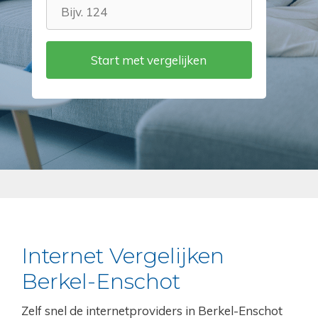
Internet Vergelijken
Berkel-Enschot
Zelf snel de internetproviders in Berkel-Enschot