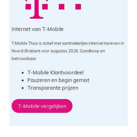
Internet van T-Mobile
T-Mobile Thuis is actief met aantrekkelijke internet tarieven in
Noord-Brabant voor augustus 2026. Goedkoop en
betrouwbaar.
T-Mobile Klantvoordeel
Pauzeren en begin gemist
Transparante prijzen
T-Mobile vergelijken