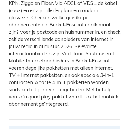
KPN, Ziggo en Fiber. Via ADSL of VDSL, de kabel
(coax) en er zijn allerlei plannen rondom
glasvezel. Checken welke
goedkope
abonnementen in Berkel-Enschot
er allemaal
zijn? Voer je postcode en huisnummer in, en check
zelf de verschillende aanbieders van internet in
jouw regio in augustus 2026. Relevante
internetaanbieders zijn Vodafone, Youfone en T-
Mobile. Internetaanbieders in Berkel-Enschot
voeren degelijke pakketten met alleen internet,
TV + Internet pakketten, en ook speciale 3-in-1
contracten. Aparte 4-in-1 pakketten worden
sinds korte tijd meer aangeboden. Met behulp
van zo’n quad play pakket wordt ook het mobiele
abonnement geïntegreerd.