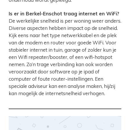
Is er in Berkel-Enschot traag internet en WiFi?
De werkelijke snelheid is per woning weer anders.
Diverse aspecten hebben impact op de snelheid.
Kijk eens naar het type netwerkkabel en de plek
van de modem en router voor goede WiFi. Voor
stabieler internet in tuin, garage of zolder kun je
een Wifi repeater/booster, of een wifi-hotspot
nemen. Zo’n trage verbinding kan ook worden
veroorzaakt door software op je ipad of
computer of foute router-instellingen. Een
speciale adviseur kan een analyse maken, hij/zij
kan mogelijk de internetsnelheid verhogen.