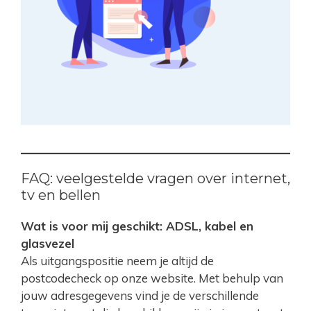
FAQ: veelgestelde vragen over internet,
tv en bellen
Wat is voor mij geschikt: ADSL, kabel en
glasvezel
Als uitgangspositie neem je altijd de
postcodecheck op onze website. Met behulp van
jouw adresgegevens vind je de verschillende