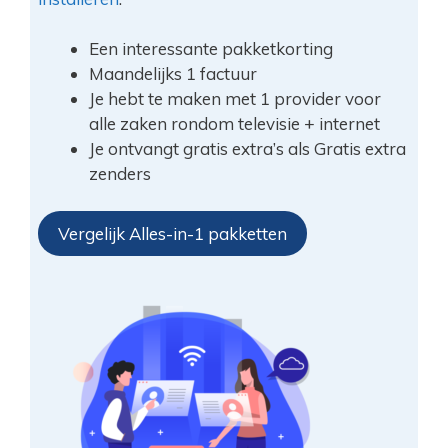
Een interessante pakketkorting
Maandelijks 1 factuur
Je hebt te maken met 1 provider voor
alle zaken rondom televisie + internet
Je ontvangt gratis extra’s als Gratis extra
zenders
Vergelijk Alles-in-1 pakketten