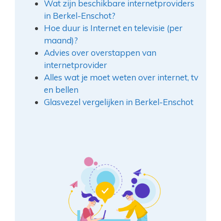
Wat zijn beschikbare internetproviders
in Berkel-Enschot?
Hoe duur is Internet en televisie (per
maand)?
Advies over overstappen van
internetprovider
Alles wat je moet weten over internet, tv
en bellen
Glasvezel vergelijken in Berkel-Enschot