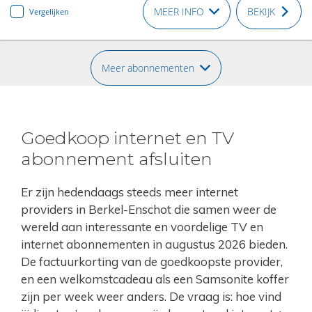
MEER INFO
BEKIJK
Vergelijken
Meer abonnementen
Goedkoop internet en TV
abonnement afsluiten
Er zijn hedendaags steeds meer internet
providers in Berkel-Enschot die samen weer de
wereld aan interessante en voordelige TV en
internet abonnementen in augustus 2026 bieden.
De factuurkorting van de goedkoopste provider,
en een welkomstcadeau als een Samsonite koffer
zijn per week weer anders. De vraag is: hoe vind