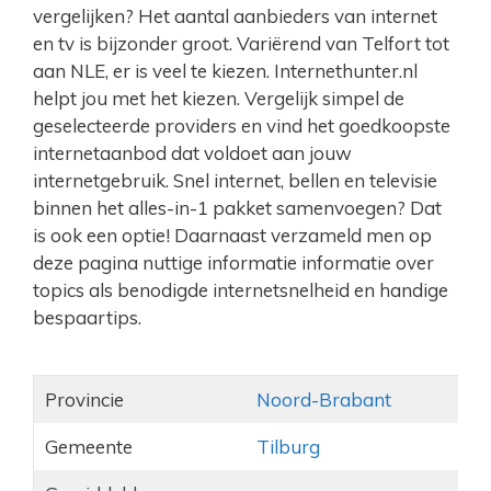
vergelijken? Het aantal aanbieders van internet
en tv is bijzonder groot. Variërend van Telfort tot
aan NLE, er is veel te kiezen. Internethunter.nl
helpt jou met het kiezen. Vergelijk simpel de
geselecteerde providers en vind het goedkoopste
internetaanbod dat voldoet aan jouw
internetgebruik. Snel internet, bellen en televisie
binnen het alles-in-1 pakket samenvoegen? Dat
is ook een optie! Daarnaast verzameld men op
deze pagina nuttige informatie informatie over
topics als benodigde internetsnelheid en handige
bespaartips.
Provincie
Noord-Brabant
Gemeente
Tilburg