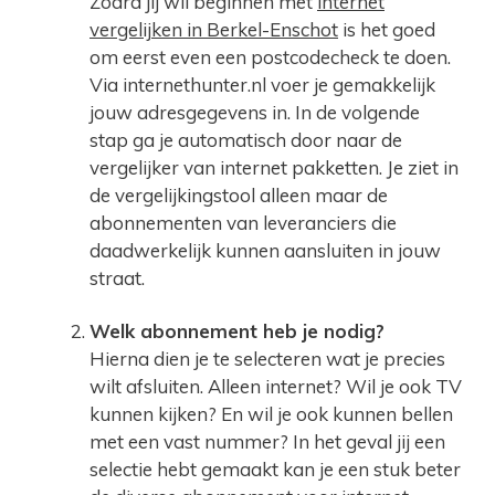
Zodra jij wil beginnen met
internet
vergelijken in Berkel-Enschot
is het goed
om eerst even een postcodecheck te doen.
Via internethunter.nl voer je gemakkelijk
jouw adresgegevens in. In de volgende
stap ga je automatisch door naar de
vergelijker van internet pakketten. Je ziet in
de vergelijkingstool alleen maar de
abonnementen van leveranciers die
daadwerkelijk kunnen aansluiten in jouw
straat.
Welk abonnement heb je nodig?
Hierna dien je te selecteren wat je precies
wilt afsluiten. Alleen internet? Wil je ook TV
kunnen kijken? En wil je ook kunnen bellen
met een vast nummer? In het geval jij een
selectie hebt gemaakt kan je een stuk beter