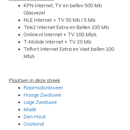
KPN Internet, TV en bellen 500 Mb
Glasvezel
NLE Internet + TV 50 Mb / 5 Mb
Tele2 Internet Extra en Bellen 100 Mb
Online.nl Internet + TV 100 Mb/s
T-Mobile Internet + TV 20 Mb
Telfort Internet Extra en Vast bellen 100
Mb/s
Plaatsen in deze streek
Raamsdonksveer
Hooge Zwaluwe
Lage Zwaluwe
Made
Den Hout
Oosteind