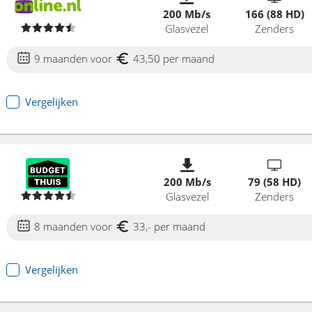
200 Mb/s
166 (88 HD)
Glasvezel
Zenders
9 maanden voor
43,50 per maand
Vergelijken
200 Mb/s
79 (58 HD)
Glasvezel
Zenders
8 maanden voor
33,- per maand
Vergelijken