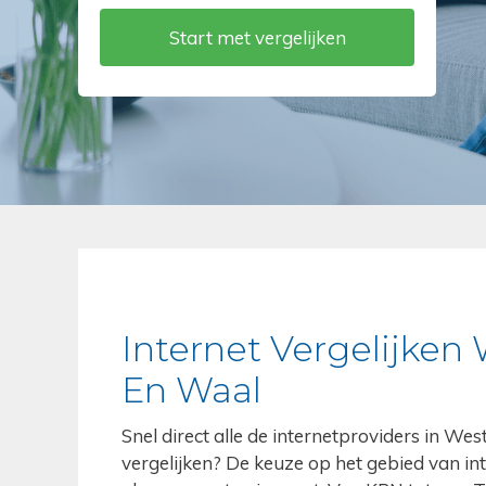
Internet Vergelijken
En Waal
Snel direct alle de internetproviders in W
vergelijken? De keuze op het gebied van int