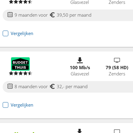
Glasvezel
Zenders
9 maanden voor
39,50 per maand
Vergelijken
100 Mb/s
79 (58 HD)
Glasvezel
Zenders
8 maanden voor
32,- per maand
Vergelijken