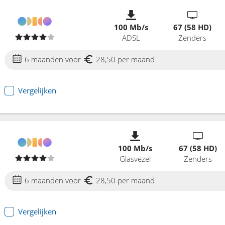
100 Mb/s
67 (58 HD)
ADSL
Zenders
6 maanden voor
28,50 per maand
Vergelijken
100 Mb/s
67 (58 HD)
Glasvezel
Zenders
6 maanden voor
28,50 per maand
Vergelijken