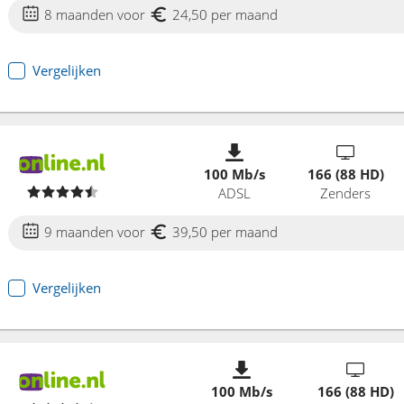
8 maanden voor
24,50 per maand
Vergelijken
100 Mb/s
166 (88 HD)
ADSL
Zenders
9 maanden voor
39,50 per maand
Vergelijken
100 Mb/s
166 (88 HD)