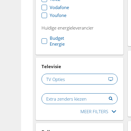
Vodafone
Youfone
Huidige energieleverancier
Budget
Energie
Televisie
TV Opties
Extra zenders kiezen
MEER FILTERS