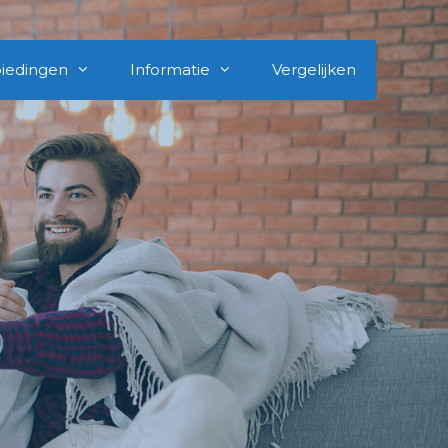
iedingen
Informatie
Vergelijken