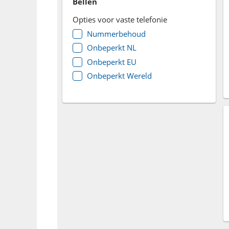
Bellen
Opties voor vaste telefonie
Nummerbehoud
Onbeperkt NL
Onbeperkt EU
Onbeperkt Wereld