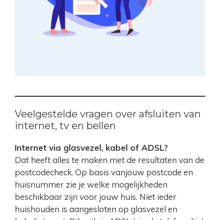
Veelgestelde vragen over afsluiten van
internet, tv en bellen
Internet via glasvezel, kabel of ADSL?
Dat heeft alles te maken met de resultaten van de
postcodecheck. Op basis vanjouw postcode en
huisnummer zie je welke mogelijkheden
beschikbaar zijn voor jouw huis. Niet ieder
huishouden is aangesloten op glasvezel en