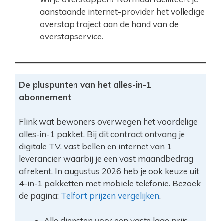
aanstaande internet-provider het volledige
overstap traject aan de hand van de
overstapservice.
De pluspunten van het alles-in-1
abonnement
Flink wat bewoners overwegen het voordelige
alles-in-1 pakket. Bij dit contract ontvang je
digitale TV, vast bellen en internet van 1
leverancier waarbij je een vast maandbedrag
afrekent. In augustus 2026 heb je ook keuze uit
4-in-1 pakketten met mobiele telefonie. Bezoek
de pagina:
Telfort prijzen vergelijken
.
Alle diensten voor een vaste lage prijs