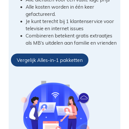
Alle kosten worden in één keer
gefactureerd.
Je kunt terecht bij 1 klantenservice voor
televisie en internet issues
Combineren betekent gratis extraatjes
als MB’s uitdelen aan familie en vrienden
Vergelijk Alles-in-1 pakketten