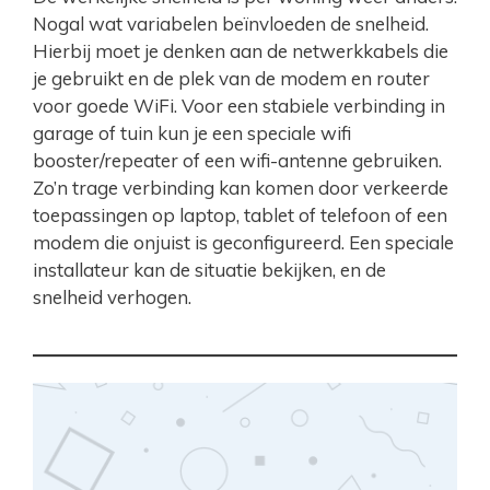
Nogal wat variabelen beïnvloeden de snelheid.
Hierbij moet je denken aan de netwerkkabels die
je gebruikt en de plek van de modem en router
voor goede WiFi. Voor een stabiele verbinding in
garage of tuin kun je een speciale wifi
booster/repeater of een wifi-antenne gebruiken.
Zo’n trage verbinding kan komen door verkeerde
toepassingen op laptop, tablet of telefoon of een
modem die onjuist is geconfigureerd. Een speciale
installateur kan de situatie bekijken, en de
snelheid verhogen.