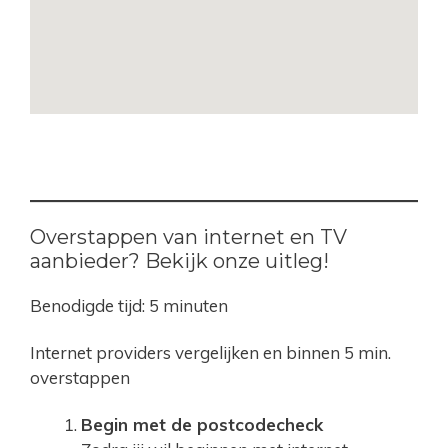
Overstappen van internet en TV
aanbieder? Bekijk onze uitleg!
Benodigde tijd:
5 minuten
Internet providers vergelijken en binnen 5 min.
overstappen
Begin met de postcodecheck