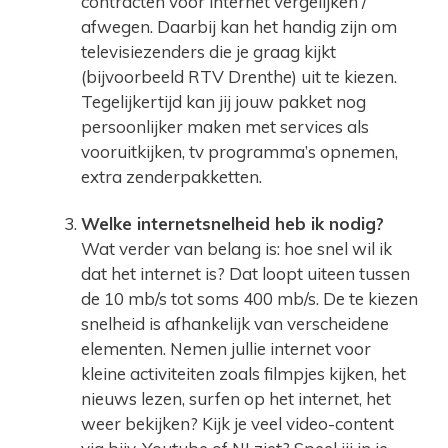
contracten voor internet vergelijken /
afwegen. Daarbij kan het handig zijn om
televisiezenders die je graag kijkt
(bijvoorbeeld RTV Drenthe) uit te kiezen.
Tegelijkertijd kan jij jouw pakket nog
persoonlijker maken met services als
vooruitkijken, tv programma’s opnemen,
extra zenderpakketten.
Welke internetsnelheid heb ik nodig?
Wat verder van belang is: hoe snel wil ik
dat het internet is? Dat loopt uiteen tussen
de 10 mb/s tot soms 400 mb/s. De te kiezen
snelheid is afhankelijk van verscheidene
elementen. Nemen jullie internet voor
kleine activiteiten zoals filmpjes kijken, het
nieuws lezen, surfen op het internet, het
weer bekijken? Kijk je veel video-content