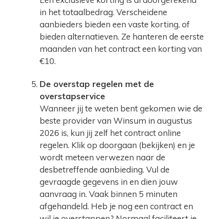
in het totaalbedrag. Verscheidene
aanbieders bieden een vaste korting, of
bieden alternatieven. Ze hanteren de eerste
maanden van het contract een korting van
€10.
De overstap regelen met de
overstapservice
Wanneer jij te weten bent gekomen wie de
beste provider van Winsum in augustus
2026 is, kun jij zelf het contract online
regelen. Klik op doorgaan (bekijken) en je
wordt meteen verwezen naar de
desbetreffende aanbieding. Vul de
gevraagde gegevens in en dien jouw
aanvraag in. Vaak binnen 5 minuten
afgehandeld. Heb je nog een contract en
wil je overstappen? Normaal faciliteert je