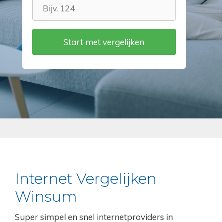
Internet Vergelijken
Winsum
Super simpel en snel internetproviders in