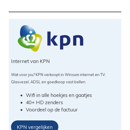
Internet van KPN
Wat voor jou? KPN verkoopt in Winsum internet en TV.
Glasvezel, ADSL en goedkoop vast bellen.
Wifi in alle hoekjes en gaatjes
40+ HD zenders
Voordeel op de factuur
KPN vergelijken