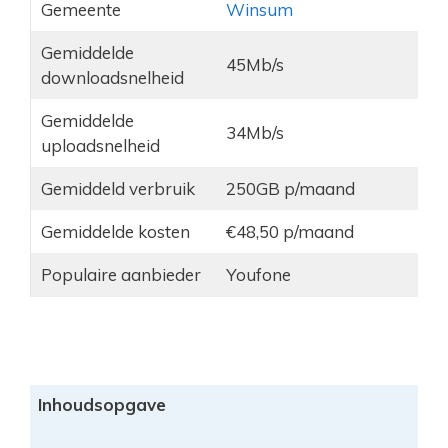
Gemeente
Winsum
Gemiddelde
45Mb/s
downloadsnelheid
Gemiddelde
34Mb/s
uploadsnelheid
Gemiddeld verbruik
250GB p/maand
Gemiddelde kosten
€48,50 p/maand
Populaire aanbieder
Youfone
Inhoudsopgave