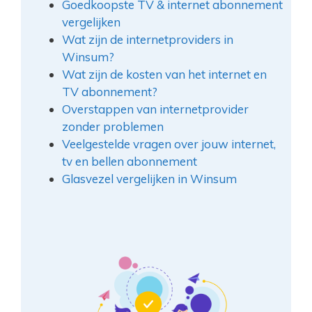
Goedkoopste TV & internet abonnement
vergelijken
Wat zijn de internetproviders in
Winsum?
Wat zijn de kosten van het internet en
TV abonnement?
Overstappen van internetprovider
zonder problemen
Veelgestelde vragen over jouw internet,
tv en bellen abonnement
Glasvezel vergelijken in Winsum