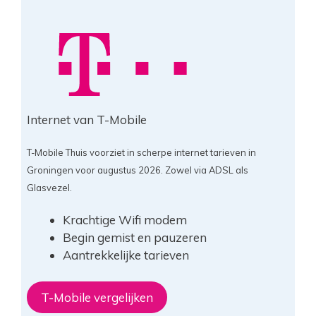
Internet van T-Mobile
T-Mobile Thuis voorziet in scherpe internet tarieven in
Groningen voor augustus 2026. Zowel via ADSL als
Glasvezel.
Krachtige Wifi modem
Begin gemist en pauzeren
Aantrekkelijke tarieven
T-Mobile vergelijken