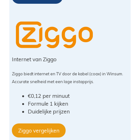
Internet van Ziggo
Ziggo biedt internet en TV door de kabel (coax) in Winsum.
Accurate snelheid met een lage instapprijs.
€0,12 per minuut
Formule 1 kijken
Duidelijke prijzen
Ziggo vergelijken