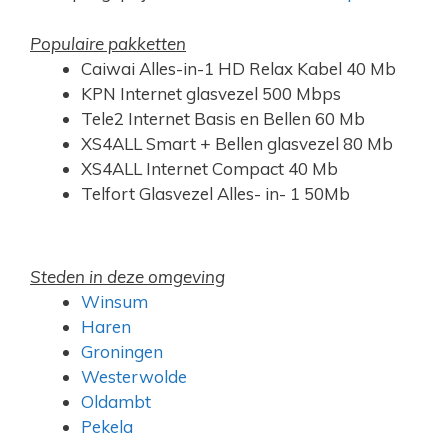
Populaire pakketten
Caiwai Alles-in-1 HD Relax Kabel 40 Mb
KPN Internet glasvezel 500 Mbps
Tele2 Internet Basis en Bellen 60 Mb
XS4ALL Smart + Bellen glasvezel 80 Mb
XS4ALL Internet Compact 40 Mb
Telfort Glasvezel Alles- in- 1 50Mb
Steden in deze omgeving
Winsum
Haren
Groningen
Westerwolde
Oldambt
Pekela