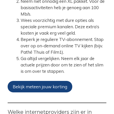
Neem niet onnodig een XL pakket. Voor de
basisactiviteiten heb je genoeg aan 100
Mb/s.
Wees voorzichtig met dure opties als
speciale premium kanalen. Deze extra’s
kosten je vaak erg veel geld.
Beperk je reguliere TV-abonnement. Stap
over op on-demand online TV kijken (bijv.
Pathé Thuis of Film1).
Ga altijd vergelijken. Neem elk jaar de
actuele prijzen door om te zien of het slim
is om over te stappen.
Bekijk meteen jouw korting
Welke internetproviders zijn er in