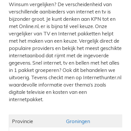
Winsum vergelijken? De verscheidenheid van
verschillende aanbieders van internet en tv is
bijzonder groot. Je kunt denken aan KPN tot en
met Online.nl, er is bijna té veel keuze. Onze
vergelijker van TV en Internet pakketten helpt
met het maken van een keuze. Vergelijk direct de
populaire providers en bekijk het meest geschikte
internetaanbod dat rijmt met de ingevoerde
gegevens. Snel internet, tv en bellen met het alles
in 1 pakket groeperen? Ook dit behandelen we
uitvoerig. Tevens checkt men op Internethunter.nl
waardevolle informatie over thema’s zoals
digitale televisie en kosten van een
internetpakket.
Provincie
Groningen