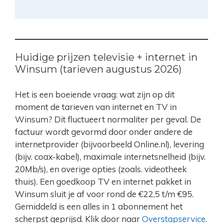
Huidige prijzen televisie + internet in
Winsum (tarieven augustus 2026)
Het is een boeiende vraag: wat zijn op dit
moment de tarieven van internet en TV in
Winsum? Dit fluctueert normaliter per geval. De
factuur wordt gevormd door onder andere de
internetprovider (bijvoorbeeld Online.nl), levering
(bijv. coax-kabel), maximale internetsnelheid (bijv.
20Mb/s), en overige opties (zoals. videotheek
thuis). Een goedkoop TV en internet pakket in
Winsum sluit je af voor rond de €22,5 t/m €95.
Gemiddeld is een alles in 1 abonnement het
scherpst geprijsd. Klik door naar
Overstapservice
.