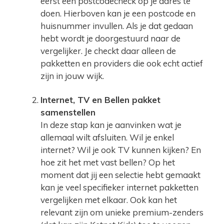
eerst een postcodecheck op je adres te
doen. Hierboven kan je een postcode en
huisnummer invullen. Als je dat gedaan
hebt wordt je doorgestuurd naar de
vergelijker. Je checkt daar alleen de
pakketten en providers die ook echt actief
zijn in jouw wijk.
Internet, TV en Bellen pakket
samenstellen
In deze stap kan je aanvinken wat je
allemaal wilt afsluiten. Wil je enkel
internet? Wil je ook TV kunnen kijken? En
hoe zit het met vast bellen? Op het
moment dat jij een selectie hebt gemaakt
kan je veel specifieker internet pakketten
vergelijken met elkaar. Ook kan het
relevant zijn om unieke premium-zenders