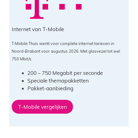
Internet van T-Mobile
T-Mobile Thuis werkt voor complete internet tarieven in
Noord-Brabant voor augustus 2026. Met glasvezel tot wel
750 Mbit/s.
200 – 750 Megabit per seconde
Speciale themapakketten
Pakket-aanbieding
T-Mobile vergelijken