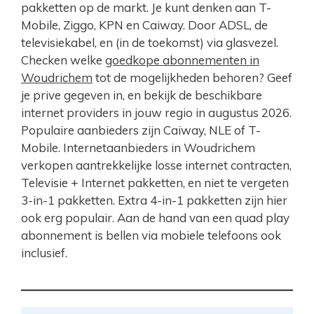
pakketten op de markt. Je kunt denken aan T-
Mobile, Ziggo, KPN en Caiway. Door ADSL, de
televisiekabel, en (in de toekomst) via glasvezel.
Checken welke
goedkope abonnementen in
Woudrichem
tot de mogelijkheden behoren? Geef
je prive gegeven in, en bekijk de beschikbare
internet providers in jouw regio in augustus 2026.
Populaire aanbieders zijn Caiway, NLE of T-
Mobile. Internetaanbieders in Woudrichem
verkopen aantrekkelijke losse internet contracten,
Televisie + Internet pakketten, en niet te vergeten
3-in-1 pakketten. Extra 4-in-1 pakketten zijn hier
ook erg populair. Aan de hand van een quad play
abonnement is bellen via mobiele telefoons ook
inclusief.