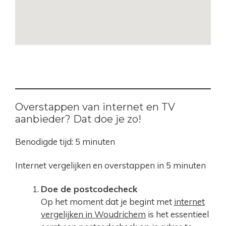
Overstappen van internet en TV
aanbieder? Dat doe je zo!
Benodigde tijd:
5 minuten
Internet vergelijken en overstappen in 5 minuten
Doe de postcodecheck
Op het moment dat je begint met
internet
vergelijken in Woudrichem
is het essentieel