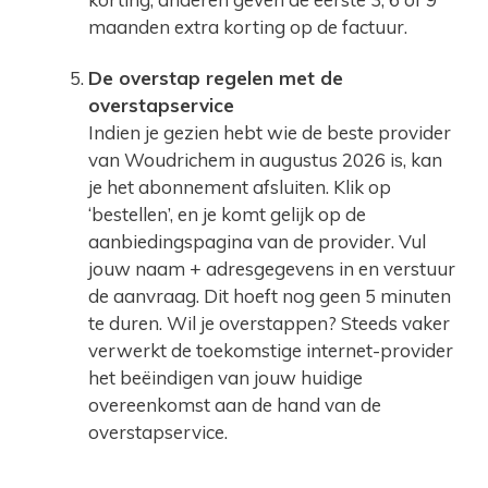
maanden extra korting op de factuur.
De overstap regelen met de
overstapservice
Indien je gezien hebt wie de beste provider
van Woudrichem in augustus 2026 is, kan
je het abonnement afsluiten. Klik op
‘bestellen’, en je komt gelijk op de
aanbiedingspagina van de provider. Vul
jouw naam + adresgegevens in en verstuur
de aanvraag. Dit hoeft nog geen 5 minuten
te duren. Wil je overstappen? Steeds vaker
verwerkt de toekomstige internet-provider
het beëindigen van jouw huidige
overeenkomst aan de hand van de
overstapservice.