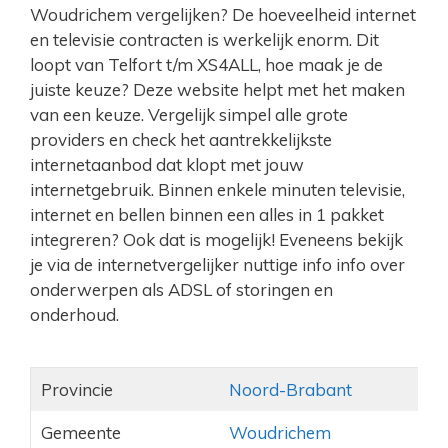
Woudrichem vergelijken? De hoeveelheid internet
en televisie contracten is werkelijk enorm. Dit
loopt van Telfort t/m XS4ALL, hoe maak je de
juiste keuze? Deze website helpt met het maken
van een keuze. Vergelijk simpel alle grote
providers en check het aantrekkelijkste
internetaanbod dat klopt met jouw
internetgebruik. Binnen enkele minuten televisie,
internet en bellen binnen een alles in 1 pakket
integreren? Ook dat is mogelijk! Eveneens bekijk
je via de internetvergelijker nuttige info info over
onderwerpen als ADSL of storingen en
onderhoud.
Provincie
Noord-Brabant
Gemeente
Woudrichem