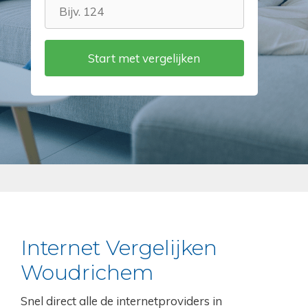
Internet Vergelijken
Woudrichem
Snel direct alle de internetproviders in