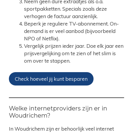
Neem geen dure extraatjes als o.a.
sportpakketten. Specials zoals deze
verhogen de factuur aanzienlijk.
Beperk je reguliere TV-abonnement. On-
demand is er veel aanbod (bijvoorbeeld
NPO of Netflix).
Vergelijk prijzen ieder jaar. Doe elk jaar een
prijsvergelijking om te zien of het slim is
om over te stappen.
Check hoeveel jij kunt besparen
Welke internetproviders zijn er in
Woudrichem?
In Woudrichem zijn er behoorlijk veel internet