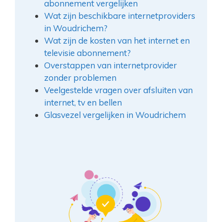
abonnement vergelijken
Wat zijn beschikbare internetproviders
in Woudrichem?
Wat zijn de kosten van het internet en
televisie abonnement?
Overstappen van internetprovider
zonder problemen
Veelgestelde vragen over afsluiten van
internet, tv en bellen
Glasvezel vergelijken in Woudrichem