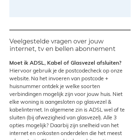
Veelgestelde vragen over jouw
internet, tv en bellen abonnement
Moet ik ADSL, Kabel of Glasvezel afsluiten?
Hiervoor gebruik je de postcodecheck op onze
website. Na het invoeren van postcode +
huisnummer ontdek je welke soorten
verbindingen mogelijk zijn voor jouw huis. Niet
elke woning is aangesloten op glasvezel &
kabelinternet. In algemene zin is ADSL wel af te
sluiten (bij afwezigheid van glasvezel). Alle 3
opties mogelijk? Daarbij zijn snelheid van het
internet en onkosten onderdelen die het meest