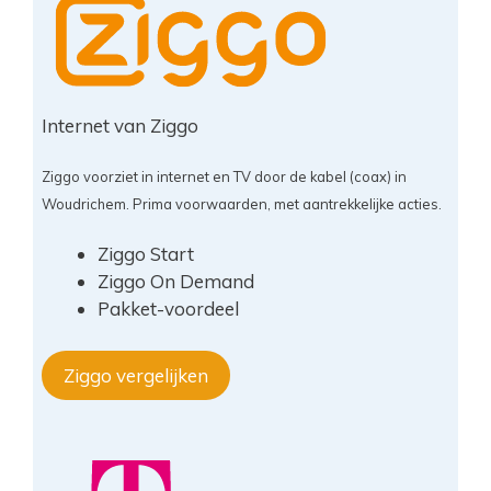
Internet van Ziggo
Ziggo voorziet in internet en TV door de kabel (coax) in
Woudrichem. Prima voorwaarden, met aantrekkelijke acties.
Ziggo Start
Ziggo On Demand
Pakket-voordeel
Ziggo vergelijken