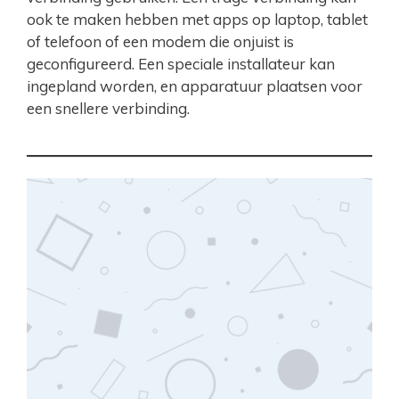
ook te maken hebben met apps op laptop, tablet
of telefoon of een modem die onjuist is
geconfigureerd. Een speciale installateur kan
ingepland worden, en apparatuur plaatsen voor
een snellere verbinding.