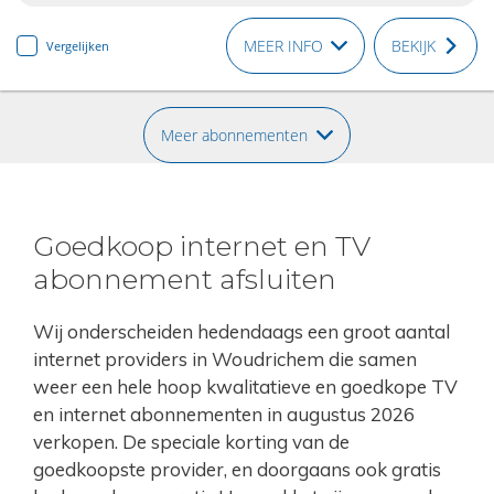
MEER INFO
BEKIJK
Vergelijken
Meer abonnementen
Goedkoop internet en TV
abonnement afsluiten
Wij onderscheiden hedendaags een groot aantal
internet providers in Woudrichem die samen
weer een hele hoop kwalitatieve en goedkope TV
en internet abonnementen in augustus 2026
verkopen. De speciale korting van de
goedkoopste provider, en doorgaans ook gratis