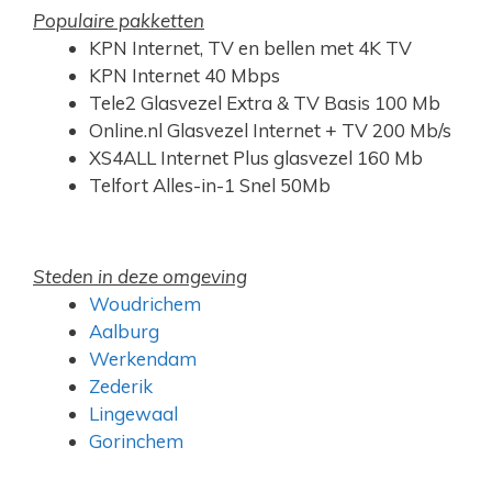
Populaire pakketten
KPN Internet, TV en bellen met 4K TV
KPN Internet 40 Mbps
Tele2 Glasvezel Extra & TV Basis 100 Mb
Online.nl Glasvezel Internet + TV 200 Mb/s
XS4ALL Internet Plus glasvezel 160 Mb
Telfort Alles-in-1 Snel 50Mb
Steden in deze omgeving
Woudrichem
Aalburg
Werkendam
Zederik
Lingewaal
Gorinchem