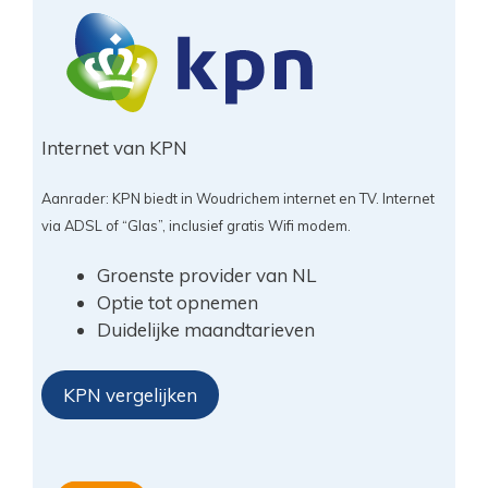
Internet van KPN
Aanrader: KPN biedt in Woudrichem internet en TV. Internet
via ADSL of “Glas”, inclusief gratis Wifi modem.
Groenste provider van NL
Optie tot opnemen
Duidelijke maandtarieven
KPN vergelijken