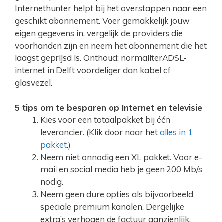
Internethunter helpt bij het overstappen naar een
geschikt abonnement. Voer gemakkelijk jouw
eigen gegevens in, vergelijk de providers die
voorhanden zijn en neem het abonnement die het
laagst geprijsd is. Onthoud: normaliterADSL-
internet in Delft voordeliger dan kabel of
glasvezel.
5 tips om te besparen op Internet en televisie
Kies voor een totaalpakket bij één
leverancier. (Klik door naar het
alles in 1
pakket
.)
Neem niet onnodig een XL pakket. Voor e-
mail en social media heb je geen 200 Mb/s
nodig.
Neem geen dure opties als bijvoorbeeld
speciale premium kanalen. Dergelijke
extra’s verhogen de factuur aanzienlijk.