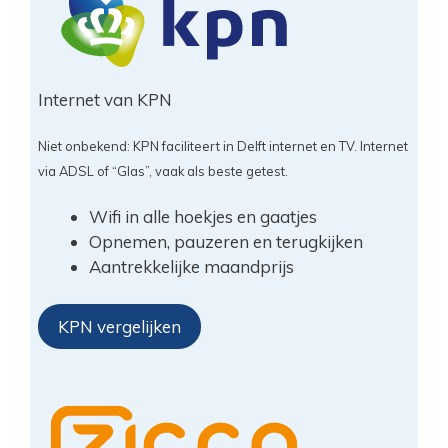
Internet van KPN
Niet onbekend: KPN faciliteert in Delft internet en TV. Internet
via ADSL of “Glas”, vaak als beste getest.
Wifi in alle hoekjes en gaatjes
Opnemen, pauzeren en terugkijken
Aantrekkelijke maandprijs
KPN vergelijken