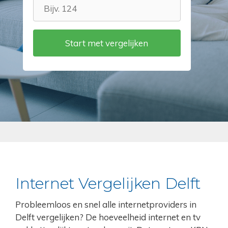
Internet Vergelijken Delft
Probleemloos en snel alle internetproviders in
Delft vergelijken? De hoeveelheid internet en tv