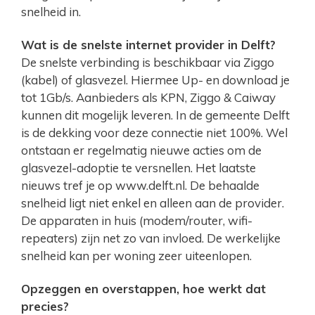
snelheid in.
Wat is de snelste internet provider in Delft?
De snelste verbinding is beschikbaar via Ziggo
(kabel) of glasvezel. Hiermee Up- en download je
tot 1Gb/s. Aanbieders als KPN, Ziggo & Caiway
kunnen dit mogelijk leveren. In de gemeente Delft
is de dekking voor deze connectie niet 100%. Wel
ontstaan er regelmatig nieuwe acties om de
glasvezel-adoptie te versnellen. Het laatste
nieuws tref je op www.delft.nl. De behaalde
snelheid ligt niet enkel en alleen aan de provider.
De apparaten in huis (modem/router, wifi-
repeaters) zijn net zo van invloed. De werkelijke
snelheid kan per woning zeer uiteenlopen.
Opzeggen en overstappen, hoe werkt dat
precies?