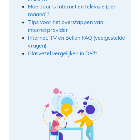
Hoe duur is Internet en televisie (per
maand)?
Tips voor het overstappen van
internetprovider
Internet, TV en Bellen FAQ (veelgestelde
vragen)
Glasvezel vergelijken in Delft