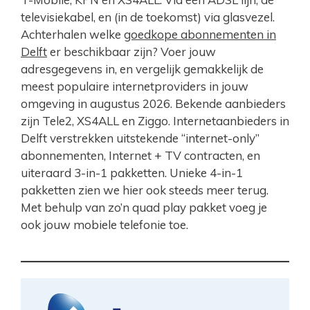
televisiekabel, en (in de toekomst) via glasvezel.
Achterhalen welke
goedkope abonnementen in
Delft
er beschikbaar zijn? Voer jouw
adresgegevens in, en vergelijk gemakkelijk de
meest populaire internetproviders in jouw
omgeving in augustus 2026. Bekende aanbieders
zijn Tele2, XS4ALL en Ziggo. Internetaanbieders in
Delft verstrekken uitstekende “internet-only”
abonnementen, Internet + TV contracten, en
uiteraard 3-in-1 pakketten. Unieke 4-in-1
pakketten zien we hier ook steeds meer terug.
Met behulp van zo’n quad play pakket voeg je
ook jouw mobiele telefonie toe.