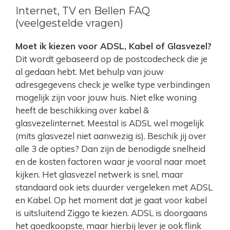
Internet, TV en Bellen FAQ
(veelgestelde vragen)
Moet ik kiezen voor ADSL, Kabel of Glasvezel?
Dit wordt gebaseerd op de postcodecheck die je
al gedaan hebt. Met behulp van jouw
adresgegevens check je welke type verbindingen
mogelijk zijn voor jouw huis. Niet elke woning
heeft de beschikking over kabel &
glasvezelinternet. Meestal is ADSL wel mogelijk
(mits glasvezel niet aanwezig is). Beschik jij over
alle 3 de opties? Dan zijn de benodigde snelheid
en de kosten factoren waar je vooral naar moet
kijken. Het glasvezel netwerk is snel, maar
standaard ook iets duurder vergeleken met ADSL
en Kabel. Op het moment dat je gaat voor kabel
is uitsluitend Ziggo te kiezen. ADSL is doorgaans
het goedkoopste, maar hierbij lever je ook flink