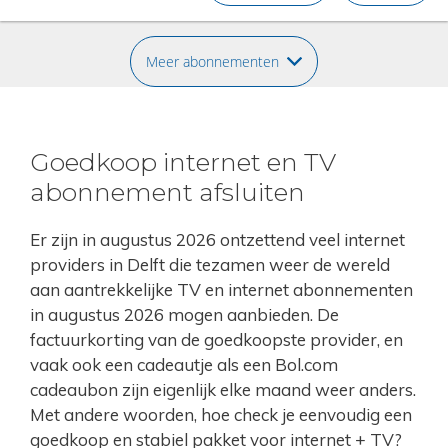
Meer abonnementen
Goedkoop internet en TV
abonnement afsluiten
Er zijn in augustus 2026 ontzettend veel internet
providers in Delft die tezamen weer de wereld
aan aantrekkelijke TV en internet abonnementen
in augustus 2026 mogen aanbieden. De
factuurkorting van de goedkoopste provider, en
vaak ook een cadeautje als een Bol.com
cadeaubon zijn eigenlijk elke maand weer anders.
Met andere woorden, hoe check je eenvoudig een
goedkoop en stabiel pakket voor internet + TV?