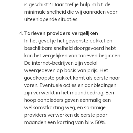
is geschikt’? Daar tref je hulp m.b.t. de
minimale snelheid die wij aanraden voor
uiteenlopende situaties.
Tarieven providers vergelijken
In het geval je het gewenste pakket en
beschikbare snelheid doorgevoerd hebt
kan het vergelijken van tarieven beginnen.
De internet-bedrijven zijn veelal
weergegeven op basis van prijs. Het
goedkoopste pakket komt als eerste naar
voren. Eventuele acties en aanbiedingen
zijn verwerkt in het maandbedrag. Een
hoop aanbieders geven eenmalig een
welkomstkorting weg, en sommige
providers verwerken de eerste paar
maanden een korting van bijv. 50%.