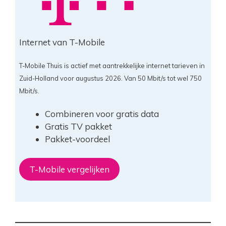
Internet van T-Mobile
T-Mobile Thuis is actief met aantrekkelijke internet tarieven in
Zuid-Holland voor augustus 2026. Van 50 Mbit/s tot wel 750
Mbit/s.
Combineren voor gratis data
Gratis TV pakket
Pakket-voordeel
T-Mobile vergelijken