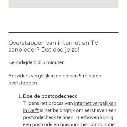
Overstappen van internet en TV
aanbieder? Dat doe je zo!
Benodigde tijd:
5 minuten
Providers vergelijken en binnen 5 minuten
overstappen
Doe de postcodecheck
Tijdens het proces van
internet vergelijken
in Delft
is het belangrijk om eerst even een
postcodecheck te doen. Hierboven kan jij
een postcode en huisnummer combinatie