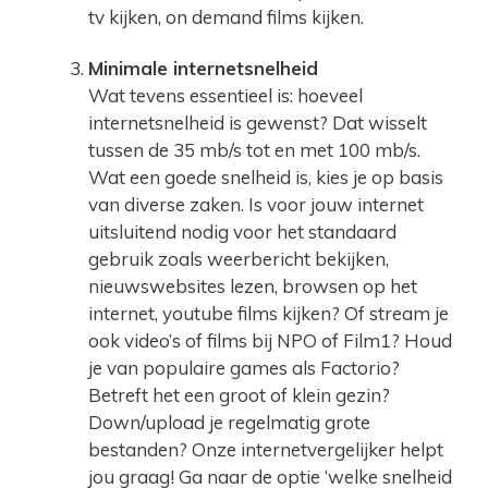
tv kijken, on demand films kijken.
Minimale internetsnelheid
Wat tevens essentieel is: hoeveel
internetsnelheid is gewenst? Dat wisselt
tussen de 35 mb/s tot en met 100 mb/s.
Wat een goede snelheid is, kies je op basis
van diverse zaken. Is voor jouw internet
uitsluitend nodig voor het standaard
gebruik zoals weerbericht bekijken,
nieuwswebsites lezen, browsen op het
internet, youtube films kijken? Of stream je
ook video’s of films bij NPO of Film1? Houd
je van populaire games als Factorio?
Betreft het een groot of klein gezin?
Down/upload je regelmatig grote
bestanden? Onze internetvergelijker helpt
jou graag! Ga naar de optie ‘welke snelheid