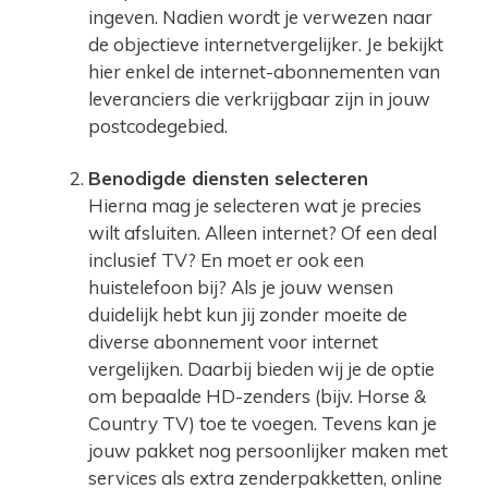
ingeven. Nadien wordt je verwezen naar
de objectieve internetvergelijker. Je bekijkt
hier enkel de internet-abonnementen van
leveranciers die verkrijgbaar zijn in jouw
postcodegebied.
Benodigde diensten selecteren
Hierna mag je selecteren wat je precies
wilt afsluiten. Alleen internet? Of een deal
inclusief TV? En moet er ook een
huistelefoon bij? Als je jouw wensen
duidelijk hebt kun jij zonder moeite de
diverse abonnement voor internet
vergelijken. Daarbij bieden wij je de optie
om bepaalde HD-zenders (bijv. Horse &
Country TV) toe te voegen. Tevens kan je
jouw pakket nog persoonlijker maken met
services als extra zenderpakketten, online