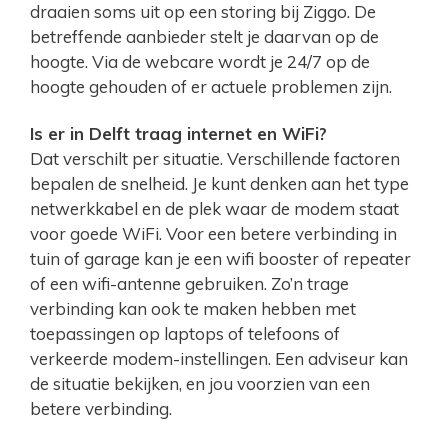
draaien soms uit op een storing bij Ziggo. De
betreffende aanbieder stelt je daarvan op de
hoogte. Via de webcare wordt je 24/7 op de
hoogte gehouden of er actuele problemen zijn.
Is er in Delft traag internet en WiFi?
Dat verschilt per situatie. Verschillende factoren
bepalen de snelheid. Je kunt denken aan het type
netwerkkabel en de plek waar de modem staat
voor goede WiFi. Voor een betere verbinding in
tuin of garage kan je een wifi booster of repeater
of een wifi-antenne gebruiken. Zo’n trage
verbinding kan ook te maken hebben met
toepassingen op laptops of telefoons of
verkeerde modem-instellingen. Een adviseur kan
de situatie bekijken, en jou voorzien van een
betere verbinding.