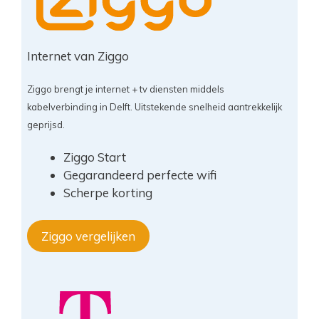
Internet van Ziggo
Ziggo brengt je internet + tv diensten middels
kabelverbinding in Delft. Uitstekende snelheid aantrekkelijk
geprijsd.
Ziggo Start
Gegarandeerd perfecte wifi
Scherpe korting
Ziggo vergelijken