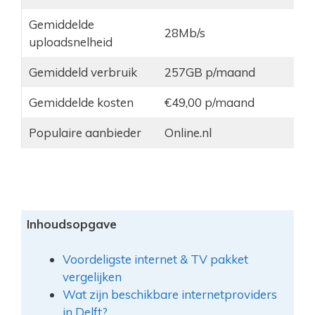
Gemiddelde
28Mb/s
uploadsnelheid
Gemiddeld verbruik
257GB p/maand
Gemiddelde kosten
€49,00 p/maand
Populaire aanbieder
Online.nl
Inhoudsopgave
Voordeligste internet & TV pakket
vergelijken
Wat zijn beschikbare internetproviders
in Delft?