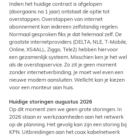
Indien het huidige contract is afgelopen
(doorgaans na 1 jaar) ontstaat de optie tot
overstappen. Overstappen van internet
abonnement kan iedereen zelfstandig regelen.
Normaal gesproken fiks je dat helemaal zelf. De
grootste internetproviders (DELTA, NLE, T-Mobile,
Online, XS4ALL, Ziggo, Tele2) hebben hiervoor
een gezamenlijk systeem. Misschien ken je het wel
als de overstapservice. Zo zit je geen moment
zonder internetverbinding. Je moet wel even een
nieuwe modem aansluiten. Wellicht kan je kiezen
voor een monteur aan huis.
Huidige storingen augustus 2026
Op dit moment zien we geen grote storingen. In
2026 staan er werkzaamheden aan het netwerk
op de planning. Het gevolg kan zijn een storing bij
KPN. Uitbreidingen aan het coax kabelnetwerk