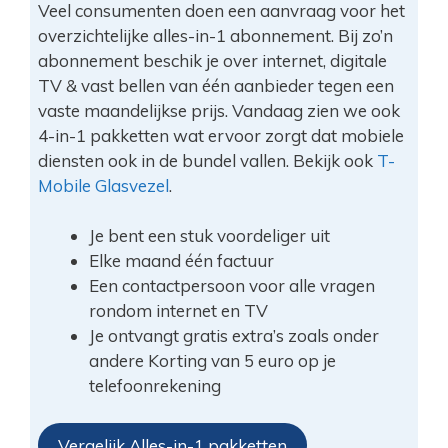
Veel consumenten doen een aanvraag voor het
overzichtelijke alles-in-1 abonnement. Bij zo’n
abonnement beschik je over internet, digitale
TV & vast bellen van één aanbieder tegen een
vaste maandelijkse prijs. Vandaag zien we ook
4-in-1 pakketten wat ervoor zorgt dat mobiele
diensten ook in de bundel vallen. Bekijk ook
T-
Mobile Glasvezel
.
Je bent een stuk voordeliger uit
Elke maand één factuur
Een contactpersoon voor alle vragen
rondom internet en TV
Je ontvangt gratis extra’s zoals onder
andere Korting van 5 euro op je
telefoonrekening
Vergelijk Alles-in-1 pakketten