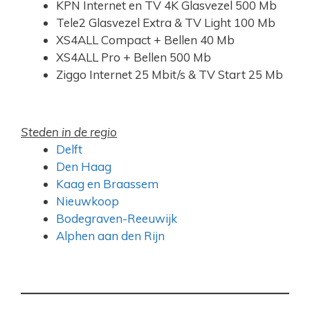
KPN Internet en TV 4K Glasvezel 500 Mb
Tele2 Glasvezel Extra & TV Light 100 Mb
XS4ALL Compact + Bellen 40 Mb
XS4ALL Pro + Bellen 500 Mb
Ziggo Internet 25 Mbit/s & TV Start 25 Mb
Steden in de regio
Delft
Den Haag
Kaag en Braassem
Nieuwkoop
Bodegraven-Reeuwijk
Alphen aan den Rijn