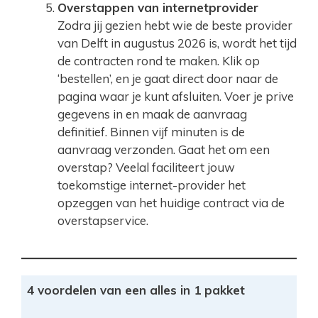
Overstappen van internetprovider
Zodra jij gezien hebt wie de beste provider
van Delft in augustus 2026 is, wordt het tijd
de contracten rond te maken. Klik op
‘bestellen’, en je gaat direct door naar de
pagina waar je kunt afsluiten. Voer je prive
gegevens in en maak de aanvraag
definitief. Binnen vijf minuten is de
aanvraag verzonden. Gaat het om een
overstap? Veelal faciliteert jouw
toekomstige internet-provider het
opzeggen van het huidige contract via de
overstapservice.
4 voordelen van een alles in 1 pakket