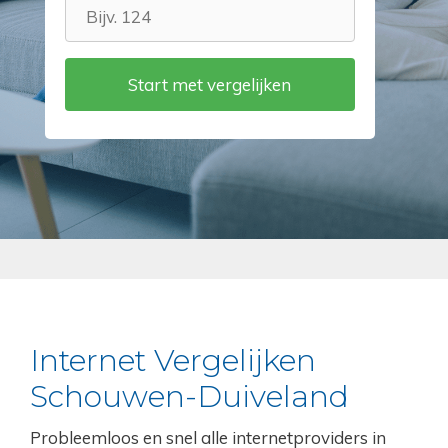
Internet Vergelijken
Schouwen-Duiveland
Probleemloos en snel alle internetproviders in