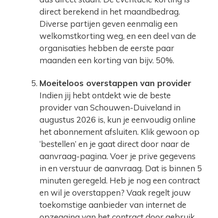
direct berekend in het maandbedrag.
Diverse partijen geven eenmalig een
welkomstkorting weg, en een deel van de
organisaties hebben de eerste paar
maanden een korting van bijv. 50%.
Moeiteloos overstappen van provider
Indien jij hebt ontdekt wie de beste
provider van Schouwen-Duiveland in
augustus 2026 is, kun je eenvoudig online
het abonnement afsluiten. Klik gewoon op
‘bestellen’ en je gaat direct door naar de
aanvraag-pagina. Voer je prive gegevens
in en verstuur de aanvraag. Dat is binnen 5
minuten geregeld. Heb je nog een contract
en wil je overstappen? Vaak regelt jouw
toekomstige aanbieder van internet de
opzegging van het contract door gebruik