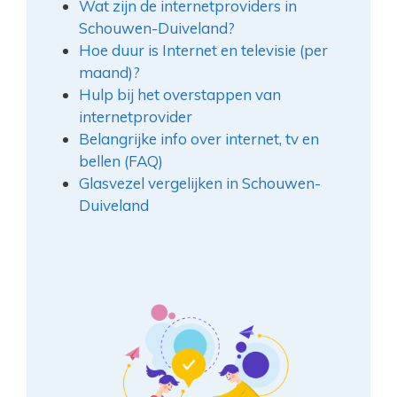
Wat zijn de internetproviders in
Schouwen-Duiveland?
Hoe duur is Internet en televisie (per
maand)?
Hulp bij het overstappen van
internetprovider
Belangrijke info over internet, tv en
bellen (FAQ)
Glasvezel vergelijken in Schouwen-
Duiveland