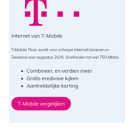
Internet van T-Mobile
T-Mobile Thuis werkt voor scherpe internet tarieven in
Zeeland voor augustus 2026. Snelheden tot wel 750 Mbit/s.
Combineer, en verdien meer
Gratis eredivisie kijken
Aantrekkelijke korting
T-Mobile vergelijken