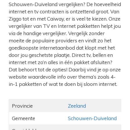
Schouwen-Duiveland vergelijken? De hoeveelheid
internet en tv contracten is ontzettend groot. Van
Ziggo tot en met Caiway, er is veel te kiezen. Onze
vergelijker van TV en Internet pakketten helpt jou
via de handige vergelijker. Vergelijk zonder
moeite de populaire providers en vindt zo het
goedkoopste internetaanbod dat klopt met het
door jou geschetste plaatje. Direct tv, bellen en
internet met zo’n alles in één pakket afsluiten?
Dat behoort tot de opties! Daarbij vind je op onze
website waardevolle info over thema’s zoals 4-
in-1 pakketten of wat te doen bij sloom internet.
Provincie
Zeeland
Gemeente
Schouwen-Duiveland