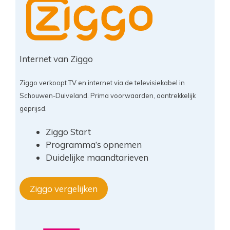
Internet van Ziggo
Ziggo verkoopt TV en internet via de televisiekabel in
Schouwen-Duiveland. Prima voorwaarden, aantrekkelijk
geprijsd.
Ziggo Start
Programma’s opnemen
Duidelijke maandtarieven
Ziggo vergelijken