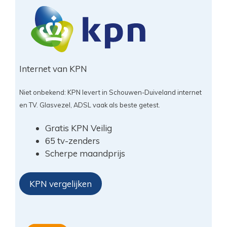
Internet van KPN
Niet onbekend: KPN levert in Schouwen-Duiveland internet
en TV. Glasvezel, ADSL vaak als beste getest.
Gratis KPN Veilig
65 tv-zenders
Scherpe maandprijs
KPN vergelijken