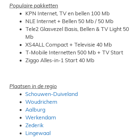
Populaire pakketten
KPN Internet, TV en bellen 100 Mb
NLE Internet + Bellen 50 Mb / 50 Mb
Tele2 Glasvezel Basis, Bellen & TV Light 50
Mb
XS4ALL Compact + Televisie 40 Mb
T-Mobile Internetten 500 Mb + TV Start
Ziggo Alles-in-1 Start 40 Mb
Plaatsen in de regio
Schouwen-Duiveland
Woudrichem
Aalburg
Werkendam
Zederik
Lingewaal