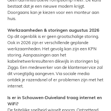
bestaat dat je een nieuwe modem krijgt.
Doorgaans kan je kiezen voor een monteur aan
huis.
Werkzaamheden & storingen augustus 2026
Op dit ogenblik is er geen grootschalige storing.
Ook in 2026 zijn er verschillende geplande
werkzaamheden. Het gevolg kan zijn een KPN
storing. Aanpassingen aan het
kabelnetwerkresulteren dikwijls in storingen bij
Ziggo. Een medewerker van de klantenservice zal
dit vroegtijdig aangeven. Via sociale media
ontdek je razendsnel of er problemen zijn met het
internet.
Is er in Schouwen-Duiveland traag internet en
WiFi?
De feitelijke snelheid wisselt enorm. Ontzettend