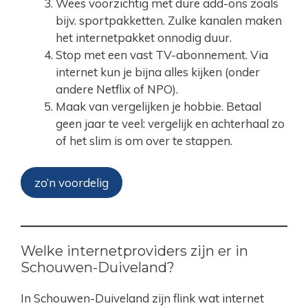
Wees voorzichtig met dure add-ons zoals
bijv. sportpakketten. Zulke kanalen maken
het internetpakket onnodig duur.
Stop met een vast TV-abonnement. Via
internet kun je bijna alles kijken (onder
andere Netflix of NPO).
Maak van vergelijken je hobbie. Betaal
geen jaar te veel: vergelijk en achterhaal zo
of het slim is om over te stappen.
zo’n voordelig
Welke internetproviders zijn er in
Schouwen-Duiveland?
In Schouwen-Duiveland zijn flink wat internet