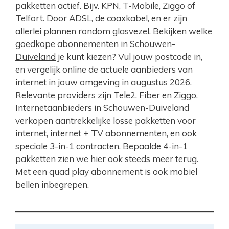
pakketten actief. Bijv. KPN, T-Mobile, Ziggo of
Telfort. Door ADSL, de coaxkabel, en er zijn
allerlei plannen rondom glasvezel. Bekijken welke
goedkope abonnementen in Schouwen-
Duiveland
je kunt kiezen? Vul jouw postcode in,
en vergelijk online de actuele aanbieders van
internet in jouw omgeving in augustus 2026.
Relevante providers zijn Tele2, Fiber en Ziggo.
Internetaanbieders in Schouwen-Duiveland
verkopen aantrekkelijke losse pakketten voor
internet, internet + TV abonnementen, en ook
speciale 3-in-1 contracten. Bepaalde 4-in-1
pakketten zien we hier ook steeds meer terug.
Met een quad play abonnement is ook mobiel
bellen inbegrepen.