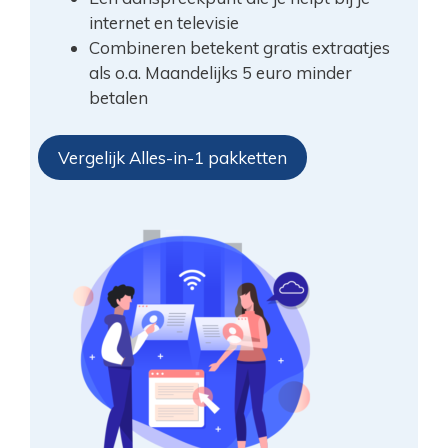
internet en televisie
Combineren betekent gratis extraatjes
als o.a. Maandelijks 5 euro minder
betalen
Vergelijk Alles-in-1 pakketten