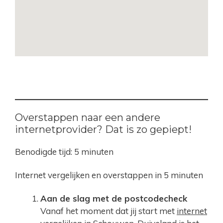
Overstappen naar een andere
internetprovider? Dat is zo gepiept!
Benodigde tijd:
5 minuten
Internet vergelijken en overstappen in 5 minuten
Aan de slag met de postcodecheck
Vanaf het moment dat jij start met
internet