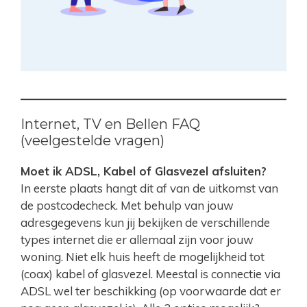
Internet, TV en Bellen FAQ
(veelgestelde vragen)
Moet ik ADSL, Kabel of Glasvezel afsluiten?
In eerste plaats hangt dit af van de uitkomst van
de postcodecheck. Met behulp van jouw
adresgegevens kun jij bekijken de verschillende
types internet die er allemaal zijn voor jouw
woning. Niet elk huis heeft de mogelijkheid tot
(coax) kabel of glasvezel. Meestal is connectie via
ADSL wel ter beschikking (op voorwaarde dat er