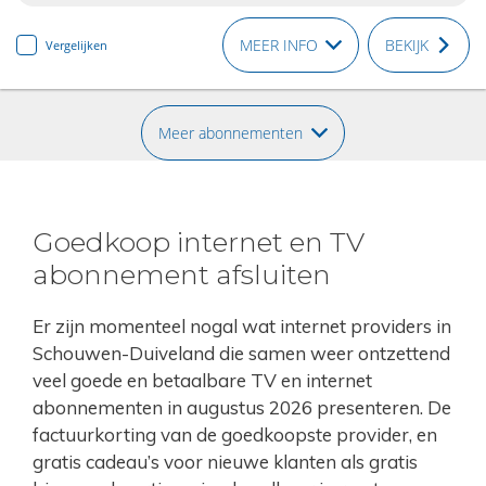
MEER INFO
BEKIJK
Vergelijken
Meer abonnementen
Goedkoop internet en TV
abonnement afsluiten
Er zijn momenteel nogal wat internet providers in
Schouwen-Duiveland die samen weer ontzettend
veel goede en betaalbare TV en internet
abonnementen in augustus 2026 presenteren. De
factuurkorting van de goedkoopste provider, en
gratis cadeau’s voor nieuwe klanten als gratis