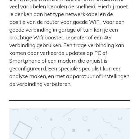
veel variabelen bepalen de snelheid. Hierbij moet
je denken aan het type netwerkkabel en de
positie van de router voor goede WiFi. Voor een
goede verbinding in garage of tuin kan je een
krachtige Wifi booster, repeater of een 4G
verbinding gebruiken. Een trage verbinding kan
komen door verkeerde updates op PC of
Smartphone of een modem die onjuist is
geconfigureerd. Een speciale specialist kan een
analyse maken, en met apparatuur of instellingen
de verbinding verbeteren.