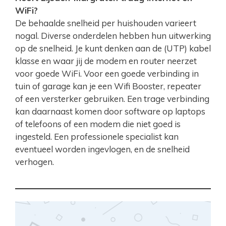
WiFi?
De behaalde snelheid per huishouden varieert
nogal. Diverse onderdelen hebben hun uitwerking
op de snelheid. Je kunt denken aan de (UTP) kabel
klasse en waar jij de modem en router neerzet
voor goede WiFi. Voor een goede verbinding in
tuin of garage kan je een Wifi Booster, repeater
of een versterker gebruiken. Een trage verbinding
kan daarnaast komen door software op laptops
of telefoons of een modem die niet goed is
ingesteld. Een professionele specialist kan
eventueel worden ingevlogen, en de snelheid
verhogen.