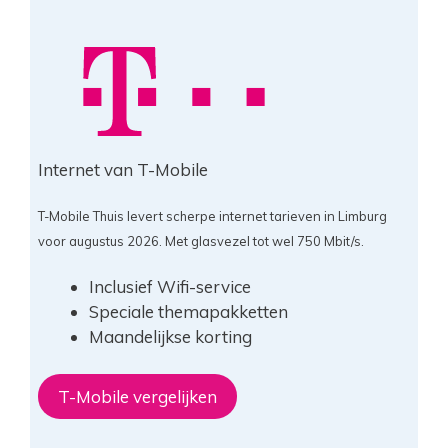
Internet van T-Mobile
T-Mobile Thuis levert scherpe internet tarieven in Limburg
voor augustus 2026. Met glasvezel tot wel 750 Mbit/s.
Inclusief Wifi-service
Speciale themapakketten
Maandelijkse korting
T-Mobile vergelijken