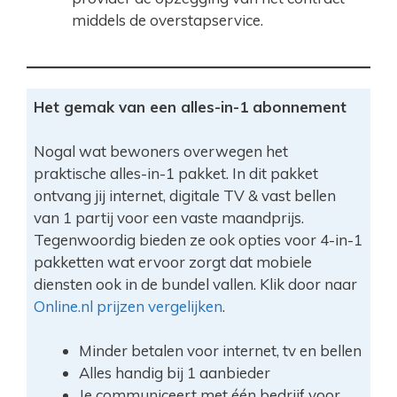
middels de overstapservice.
Het gemak van een alles-in-1 abonnement
Nogal wat bewoners overwegen het
praktische alles-in-1 pakket. In dit pakket
ontvang jij internet, digitale TV & vast bellen
van 1 partij voor een vaste maandprijs.
Tegenwoordig bieden ze ook opties voor 4-in-1
pakketten wat ervoor zorgt dat mobiele
diensten ook in de bundel vallen. Klik door naar
Online.nl prijzen vergelijken
.
Minder betalen voor internet, tv en bellen
Alles handig bij 1 aanbieder
Je communiceert met één bedrijf voor