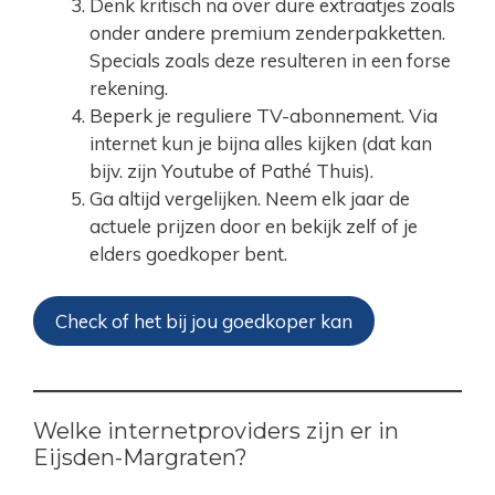
Denk kritisch na over dure extraatjes zoals
onder andere premium zenderpakketten.
Specials zoals deze resulteren in een forse
rekening.
Beperk je reguliere TV-abonnement. Via
internet kun je bijna alles kijken (dat kan
bijv. zijn Youtube of Pathé Thuis).
Ga altijd vergelijken. Neem elk jaar de
actuele prijzen door en bekijk zelf of je
elders goedkoper bent.
Check of het bij jou goedkoper kan
Welke internetproviders zijn er in
Eijsden-Margraten?