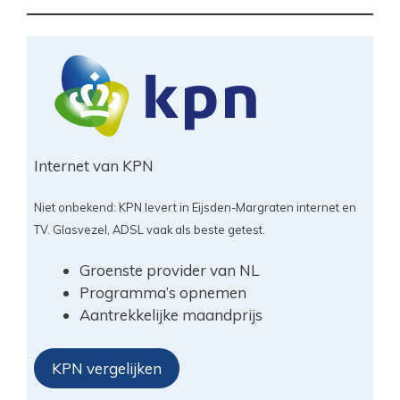
Internet van KPN
Niet onbekend: KPN levert in Eijsden-Margraten internet en
TV. Glasvezel, ADSL vaak als beste getest.
Groenste provider van NL
Programma’s opnemen
Aantrekkelijke maandprijs
KPN vergelijken