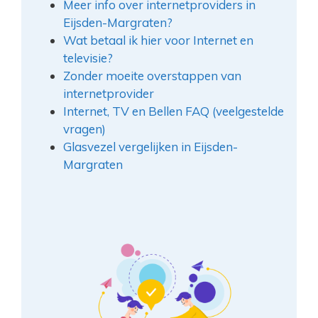
Meer info over internetproviders in
Eijsden-Margraten?
Wat betaal ik hier voor Internet en
televisie?
Zonder moeite overstappen van
internetprovider
Internet, TV en Bellen FAQ (veelgestelde
vragen)
Glasvezel vergelijken in Eijsden-
Margraten