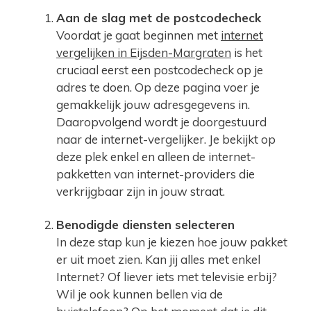
Aan de slag met de postcodecheck
Voordat je gaat beginnen met
internet
vergelijken in Eijsden-Margraten
is het
cruciaal eerst een postcodecheck op je
adres te doen. Op deze pagina voer je
gemakkelijk jouw adresgegevens in.
Daaropvolgend wordt je doorgestuurd
naar de internet-vergelijker. Je bekijkt op
deze plek enkel en alleen de internet-
pakketten van internet-providers die
verkrijgbaar zijn in jouw straat.
Benodigde diensten selecteren
In deze stap kun je kiezen hoe jouw pakket
er uit moet zien. Kan jij alles met enkel
Internet? Of liever iets met televisie erbij?
Wil je ook kunnen bellen via de