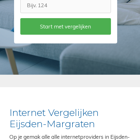
Internet Vergelijken
Eijsden-Margraten
Op je gemak alle alle internetproviders in Eijsden-