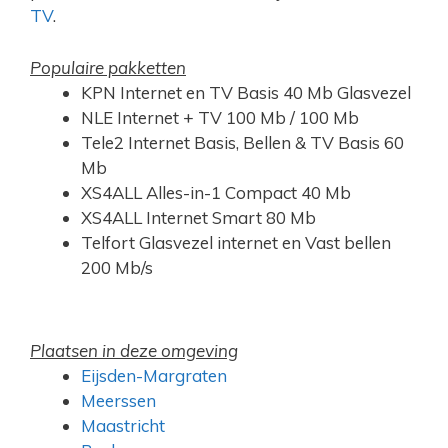
TV
.
Populaire pakketten
KPN Internet en TV Basis 40 Mb Glasvezel
NLE Internet + TV 100 Mb / 100 Mb
Tele2 Internet Basis, Bellen & TV Basis 60
Mb
XS4ALL Alles-in-1 Compact 40 Mb
XS4ALL Internet Smart 80 Mb
Telfort Glasvezel internet en Vast bellen
200 Mb/s
Plaatsen in deze omgeving
Eijsden-Margraten
Meerssen
Maastricht