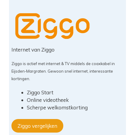
Internet van Ziggo
Ziggo is actief met internet & TV middels de coaxkabel in
Eijsden-Margraten. Gewoon snel internet, interessante
kortingen.
Ziggo Start
Online videotheek
Scherpe welkomstkorting
Ziggo vergelijken