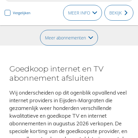
MEER INFO
BEKIJK
Vergelijken
Meer abonnementen
Goedkoop internet en TV
abonnement afsluiten
Wij onderscheiden op dit ogenblik opvallend veel
internet providers in Eijsden-Margraten die
gezamenlijk weer honderden verschillende
kwalitatieve en goedkope TV en internet
abonnementen in augustus 2026 verkopen. De
speciale korting van de goedkoopste provider, en