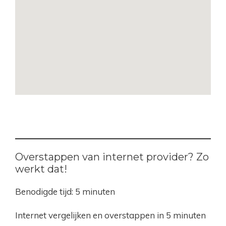
Overstappen van internet provider? Zo
werkt dat!
Benodigde tijd:
5 minuten
Internet vergelijken en overstappen in 5 minuten