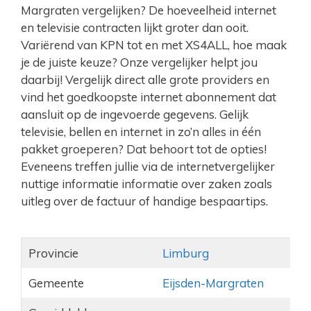
Margraten vergelijken? De hoeveelheid internet
en televisie contracten lijkt groter dan ooit.
Variërend van KPN tot en met XS4ALL, hoe maak
je de juiste keuze? Onze vergelijker helpt jou
daarbij! Vergelijk direct alle grote providers en
vind het goedkoopste internet abonnement dat
aansluit op de ingevoerde gegevens. Gelijk
televisie, bellen en internet in zo’n alles in één
pakket groeperen? Dat behoort tot de opties!
Eveneens treffen jullie via de internetvergelijker
nuttige informatie informatie over zaken zoals
uitleg over de factuur of handige bespaartips.
Provincie
Limburg
Gemeente
Eijsden-Margraten