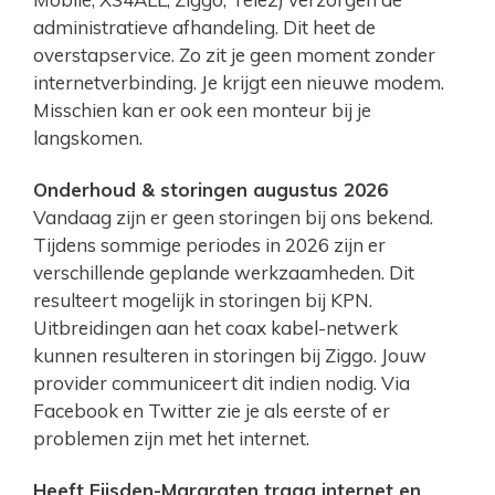
administratieve afhandeling. Dit heet de
overstapservice. Zo zit je geen moment zonder
internetverbinding. Je krijgt een nieuwe modem.
Misschien kan er ook een monteur bij je
langskomen.
Onderhoud & storingen augustus 2026
Vandaag zijn er geen storingen bij ons bekend.
Tijdens sommige periodes in 2026 zijn er
verschillende geplande werkzaamheden. Dit
resulteert mogelijk in storingen bij KPN.
Uitbreidingen aan het coax kabel-netwerk
kunnen resulteren in storingen bij Ziggo. Jouw
provider communiceert dit indien nodig. Via
Facebook en Twitter zie je als eerste of er
problemen zijn met het internet.
Heeft Eijsden-Margraten traag internet en