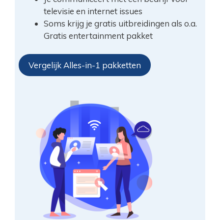
televisie en internet issues
Soms krijg je gratis uitbreidingen als o.a.
Gratis entertainment pakket
Vergelijk Alles-in-1 pakketten