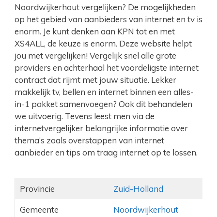
Noordwijkerhout vergelijken? De mogelijkheden
op het gebied van aanbieders van internet en tv is
enorm. Je kunt denken aan KPN tot en met
XS4ALL, de keuze is enorm. Deze website helpt
jou met vergelijken! Vergelijk snel alle grote
providers en achterhaal het voordeligste internet
contract dat rijmt met jouw situatie. Lekker
makkelijk tv, bellen en internet binnen een alles-
in-1 pakket samenvoegen? Ook dit behandelen
we uitvoerig. Tevens leest men via de
internetvergelijker belangrijke informatie over
thema’s zoals overstappen van internet
aanbieder en tips om traag internet op te lossen.
Provincie
Zuid-Holland
Gemeente
Noordwijkerhout