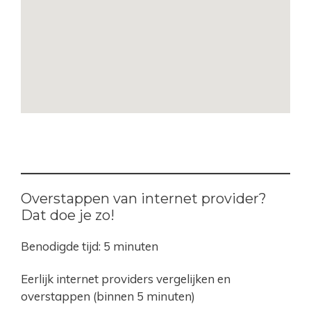
Overstappen van internet provider?
Dat doe je zo!
Benodigde tijd:
5 minuten
Eerlijk internet providers vergelijken en
overstappen (binnen 5 minuten)