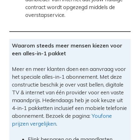
contract wordt opgezegd middels de
overstapservice.
Waarom steeds meer mensen kiezen voor
een alles-in-1 pakket
Meer en meer klanten doen een aanvraag voor
het speciale alles-in-1 abonnement. Met deze
constructie beschik je over vast bellen, digitale
TV & internet van één provider voor een vaste
maandprijs. Hedendaags heb je ook keuze uit
4-in-1 pakketten inclusief een mobiele telefonie
abonnement. Bezoek de pagina:
Youfone
prijzen vergelijken
.
Flink besparen op de maandlasten