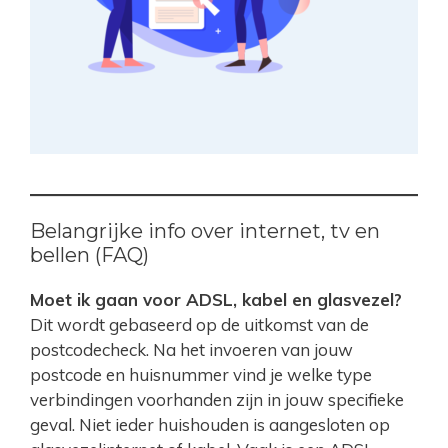
Belangrijke info over internet, tv en
bellen (FAQ)
Moet ik gaan voor ADSL, kabel en glasvezel?
Dit wordt gebaseerd op de uitkomst van de
postcodecheck. Na het invoeren van jouw
postcode en huisnummer vind je welke type
verbindingen voorhanden zijn in jouw specifieke
geval. Niet ieder huishouden is aangesloten op