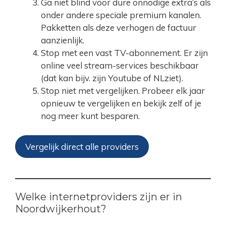
Ga niet blind voor dure onnodige extra’s als
onder andere speciale premium kanalen.
Pakketten als deze verhogen de factuur
aanzienlijk.
Stop met een vast TV-abonnement. Er zijn
online veel stream-services beschikbaar
(dat kan bijv. zijn Youtube of NLziet).
Stop niet met vergelijken. Probeer elk jaar
opnieuw te vergelijken en bekijk zelf of je
nog meer kunt besparen.
Vergelijk direct alle providers
Welke internetproviders zijn er in
Noordwijkerhout?