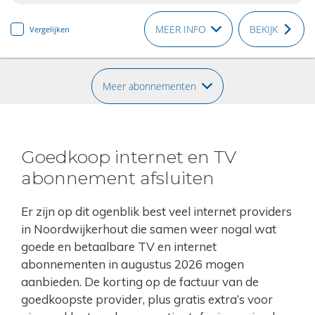
MEER INFO
BEKIJK
Vergelijken
Meer abonnementen
Goedkoop internet en TV
abonnement afsluiten
Er zijn op dit ogenblik best veel internet providers
in Noordwijkerhout die samen weer nogal wat
goede en betaalbare TV en internet
abonnementen in augustus 2026 mogen
aanbieden. De korting op de factuur van de
goedkoopste provider, plus gratis extra’s voor