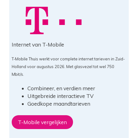
Internet van T-Mobile
T-Mobile Thuis werkt voor complete internet tarieven in Zuid-
Holland voor augustus 2026. Met glasvezel tot wel 750
Mbit/s.
Combineer, en verdien meer
Uitgebreide interactieve TV
Goedkope maandtarieven
T-Mobile vergelijken