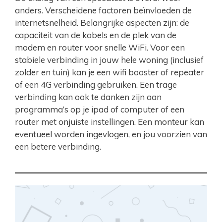
anders. Verscheidene factoren beïnvloeden de
internetsnelheid. Belangrijke aspecten zijn: de
capaciteit van de kabels en de plek van de
modem en router voor snelle WiFi. Voor een
stabiele verbinding in jouw hele woning (inclusief
zolder en tuin) kan je een wifi booster of repeater
of een 4G verbinding gebruiken. Een trage
verbinding kan ook te danken zijn aan
programma’s op je ipad of computer of een
router met onjuiste instellingen. Een monteur kan
eventueel worden ingevlogen, en jou voorzien van
een betere verbinding.