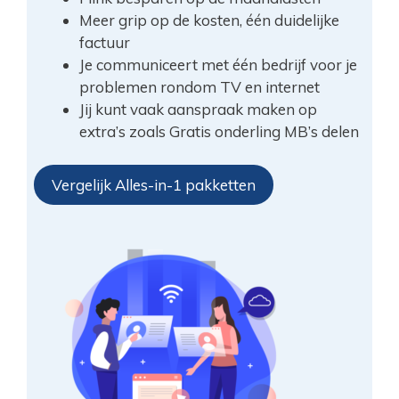
Meer grip op de kosten, één duidelijke
factuur
Je communiceert met één bedrijf voor je
problemen rondom TV en internet
Jij kunt vaak aanspraak maken op
extra’s zoals Gratis onderling MB’s delen
Vergelijk Alles-in-1 pakketten