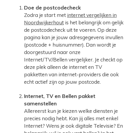
Doe de postcodecheck
Zodra je start met
internet vergelijken in
Noordwijkerhout
is het belangrijk om gelijk
de postcodecheck uit te voeren. Op deze
pagina kan je jouw adresgegevens invullen
(postcode + huisnummer). Dan wordt je
doorgestuurd naar onze
Internet/TV/Bellen vergelijker. Je checkt op
deze plek alleen de internet en TV
pakketten van internet-providers die ook
echt actief zijn op jouw postcode.
Internet, TV en Bellen pakket
samenstellen
Allereerst kun je kiezen welke diensten je
precies nodig hebt. Kan jij alles met enkel
Internet? Wens je ook digitale Televisie? En