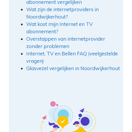
abonnement vergelijken
Wat zijn de internetproviders in
Noordwijkerhout?
Wat kost mijn Internet en TV
abonnement?
Overstappen van internetprovider
zonder problemen
Internet, TV en Bellen FAQ (veelgestelde
vragen)
Glasvezel vergelijken in Noordwijkerhout