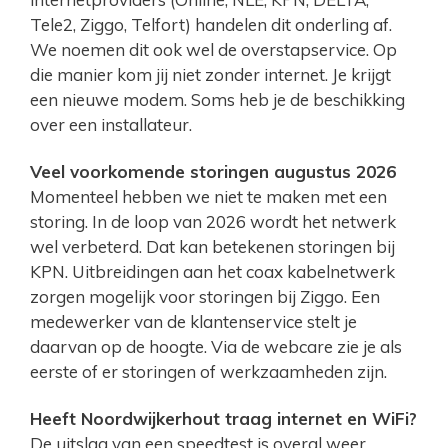
Tele2, Ziggo, Telfort) handelen dit onderling af.
We noemen dit ook wel de overstapservice. Op
die manier kom jij niet zonder internet. Je krijgt
een nieuwe modem. Soms heb je de beschikking
over een installateur.
Veel voorkomende storingen augustus 2026
Momenteel hebben we niet te maken met een
storing. In de loop van 2026 wordt het netwerk
wel verbeterd. Dat kan betekenen storingen bij
KPN. Uitbreidingen aan het coax kabelnetwerk
zorgen mogelijk voor storingen bij Ziggo. Een
medewerker van de klantenservice stelt je
daarvan op de hoogte. Via de webcare zie je als
eerste of er storingen of werkzaamheden zijn.
Heeft Noordwijkerhout traag internet en WiFi?
De uitslag van een speedtest is overal weer