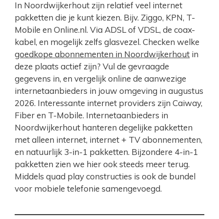
In Noordwijkerhout zijn relatief veel internet
pakketten die je kunt kiezen. Bijv. Ziggo, KPN, T-
Mobile en Online.nl. Via ADSL of VDSL, de coax-
kabel, en mogelijk zelfs glasvezel. Checken welke
goedkope abonnementen in Noordwijkerhout
in
deze plaats actief zijn? Vul de gevraagde
gegevens in, en vergelijk online de aanwezige
internetaanbieders in jouw omgeving in augustus
2026. Interessante internet providers zijn Caiway,
Fiber en T-Mobile. Internetaanbieders in
Noordwijkerhout hanteren degelijke pakketten
met alleen internet, internet + TV abonnementen,
en natuurlijk 3-in-1 pakketten. Bijzondere 4-in-1
pakketten zien we hier ook steeds meer terug.
Middels quad play constructies is ook de bundel
voor mobiele telefonie samengevoegd.