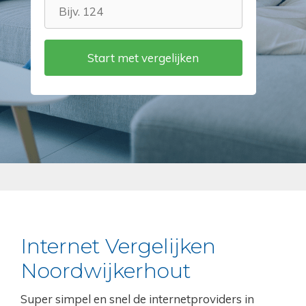
Internet Vergelijken
Noordwijkerhout
Super simpel en snel de internetproviders in