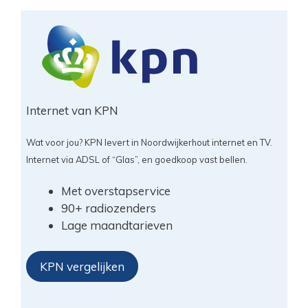
Internet van KPN
Wat voor jou? KPN levert in Noordwijkerhout internet en TV.
Internet via ADSL of “Glas”, en goedkoop vast bellen.
Met overstapservice
90+ radiozenders
Lage maandtarieven
KPN vergelijken