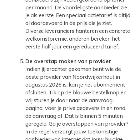
per maand. De voordeligste aanbieder zie
je als eerste. Een speciaal actietarief is altijd
al doorgevoerd in de prijs die je ziet.
Diverse leveranciers hanteren een concrete
welkomstpremie, anderen bereken het
eerste half jaar een gereduceerd tarief.
De overstap maken van provider
Indien jij erachter gekomen bent wie de
beste provider van Noordwijkerhout in
augustus 2026 is, kan je het abonnement
afsluiten. Tik op de blauwe bestelknop en
wij sturen je door naar de aanvraag-
pagina. Voer je prive gegevens in en rond
de aanvraag af. Dat is binnen 5 minuten
geregeld. Ga je overstappen van provider?
In de regel verzorgt jouw toekomstige
aanbieder van internet dat jouw huidige