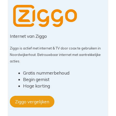
Internet van Ziggo
Ziggo is actief met internet & TV door coax te gebruiken in
Noordwijkerhout. Betrouwbaar internet met aantrekkelijke
acties.
Gratis nummerbehoud
Begin gemist
Hoge korting
Ziggo vergelijken