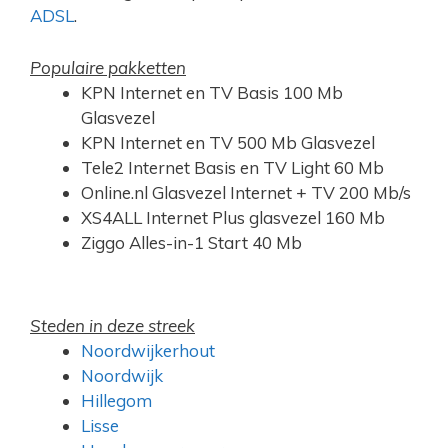
ADSL
.
Populaire pakketten
KPN Internet en TV Basis 100 Mb
Glasvezel
KPN Internet en TV 500 Mb Glasvezel
Tele2 Internet Basis en TV Light 60 Mb
Online.nl Glasvezel Internet + TV 200 Mb/s
XS4ALL Internet Plus glasvezel 160 Mb
Ziggo Alles-in-1 Start 40 Mb
Steden in deze streek
Noordwijkerhout
Noordwijk
Hillegom
Lisse