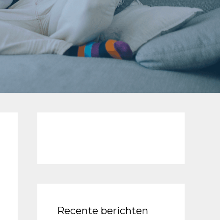
Recente berichten