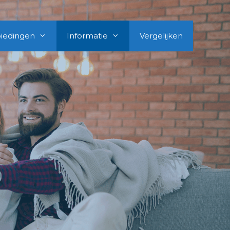
iedingen
Informatie
Vergelijken