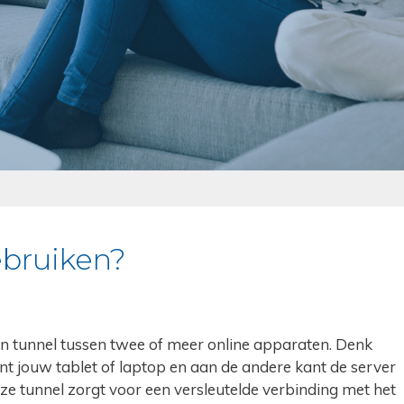
bruiken?
en tunnel tussen twee of meer online apparaten. Denk
ant jouw tablet of laptop en aan de andere kant de server
ze tunnel zorgt voor een versleutelde verbinding met het