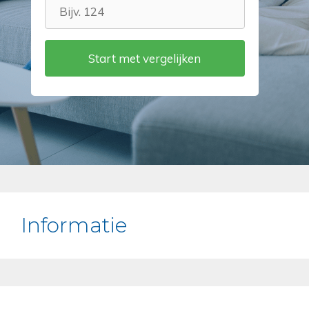
Informatie