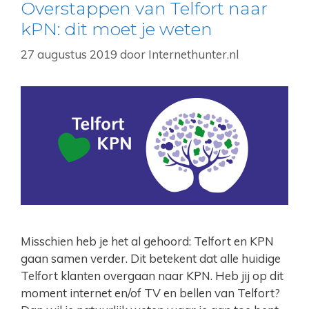
Overstappen van Telfort naar
kPN: dit moet je weten
27 augustus 2019
door
Internethunter.nl
Misschien heb je het al gehoord: Telfort en KPN
gaan samen verder. Dit betekent dat alle huidige
Telfort klanten overgaan naar KPN. Heb jij op dit
moment internet en/of TV en bellen van Telfort?