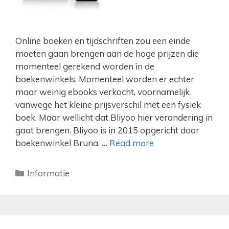
Online boeken en tijdschriften zou een einde
moeten gaan brengen aan de hoge prijzen die
momenteel gerekend worden in de
boekenwinkels. Momenteel worden er echter
maar weinig ebooks verkocht, voornamelijk
vanwege het kleine prijsverschil met een fysiek
boek. Maar wellicht dat Bliyoo hier verandering in
gaat brengen. Bliyoo is in 2015 opgericht door
boekenwinkel Bruna. …
Read more
Categorieën
Informatie