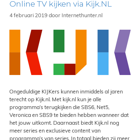
Online TV kijken via Kijk.NL
4 februari 2019
door
Internethunter.nl
Ongeduldige KIJKers kunnen inmiddels al jaren
terecht op Kijk.nl. Met kijk.nl kun je alle
programma’s terugkijken die SBS6, Net5,
Veronica en SBS9 te bieden hebben wanneer dat
het jouw uitkomt. Daarnaast biedt Kijk.nl nog
meer series en exclusieve content van
programma’s van series. In totaal bieden zij meer