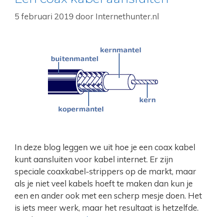
5 februari 2019
door
Internethunter.nl
In deze blog leggen we uit hoe je een coax kabel
kunt aansluiten voor kabel internet. Er zijn
speciale coaxkabel-strippers op de markt, maar
als je niet veel kabels hoeft te maken dan kun je
een en ander ook met een scherp mesje doen. Het
is iets meer werk, maar het resultaat is hetzelfde.