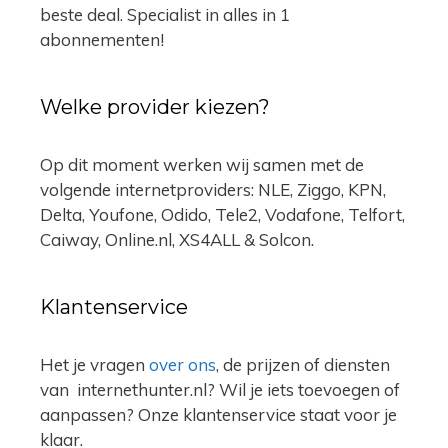
beste deal. Specialist in alles in 1
abonnementen!
Welke provider kiezen?
Op dit moment werken wij samen met de
volgende internetproviders: NLE, Ziggo, KPN,
Delta, Youfone, Odido, Tele2, Vodafone, Telfort,
Caiway, Online.nl, XS4ALL & Solcon.
Klantenservice
Het je vragen
over ons
, de prijzen of diensten
van internethunter.nl? Wil je iets toevoegen of
aanpassen? Onze klantenservice staat voor je
klaar.