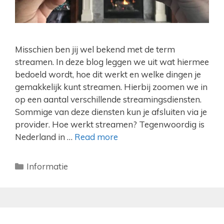
Misschien ben jij wel bekend met de term
streamen. In deze blog leggen we uit wat hiermee
bedoeld wordt, hoe dit werkt en welke dingen je
gemakkelijk kunt streamen. Hierbij zoomen we in
op een aantal verschillende streamingsdiensten.
Sommige van deze diensten kun je afsluiten via je
provider. Hoe werkt streamen? Tegenwoordig is
Nederland in …
Read more
Categorieën
Informatie