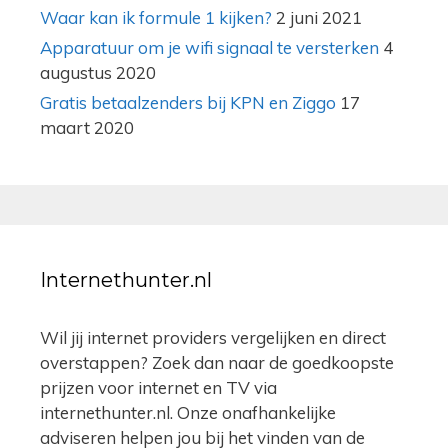
Waar kan ik formule 1 kijken?
2 juni 2021
Apparatuur om je wifi signaal te versterken
4
augustus 2020
Gratis betaalzenders bij KPN en Ziggo
17
maart 2020
Internethunter.nl
Wil jij internet providers vergelijken en direct
overstappen? Zoek dan naar de goedkoopste
prijzen voor internet en TV via
internethunter.nl. Onze onafhankelijke
adviseren helpen jou bij het vinden van de