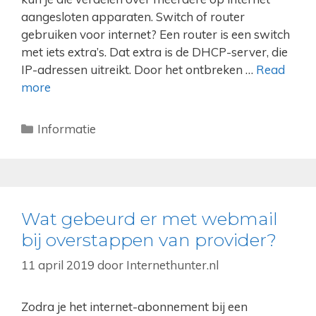
aangesloten apparaten. Switch of router
gebruiken voor internet? Een router is een switch
met iets extra’s. Dat extra is de DHCP-server, die
IP-adressen uitreikt. Door het ontbreken …
Read
more
Categorieën
Informatie
Wat gebeurd er met webmail
bij overstappen van provider?
11 april 2019
door
Internethunter.nl
Zodra je het internet-abonnement bij een